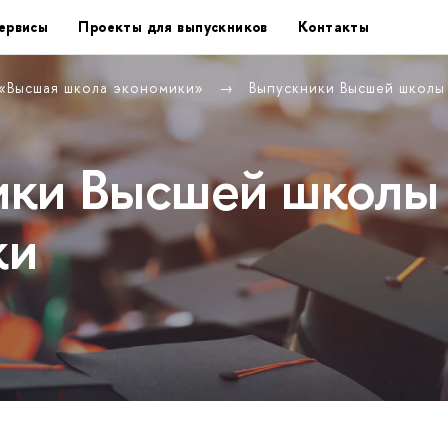
ервисы
Проекты для выпускников
Контакты
 «Высшая школа экономики»
Выпускники Высшей школы
ики Высшей школы
ки