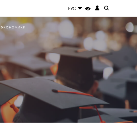
РУС
 экономики