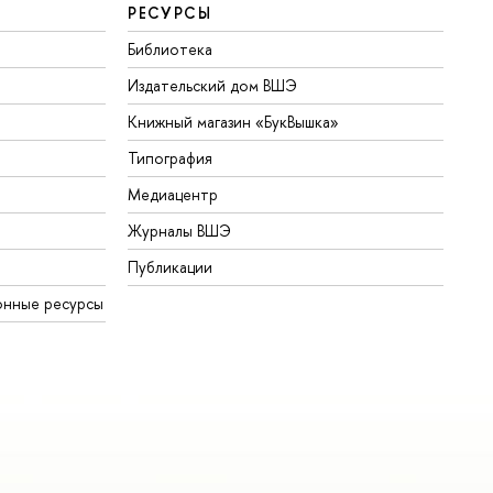
РЕСУРСЫ
Библиотека
Издательский дом ВШЭ
Книжный магазин «БукВышка»
Типография
Медиацентр
Журналы ВШЭ
Публикации
онные ресурсы