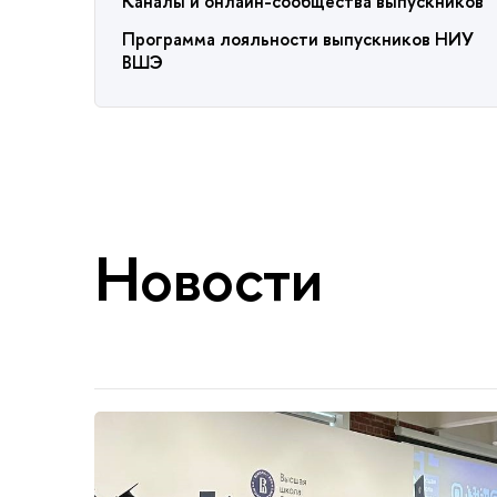
Каналы и онлайн-сообщества выпускников
Программа лояльности выпускников НИУ
ВШЭ
Новости