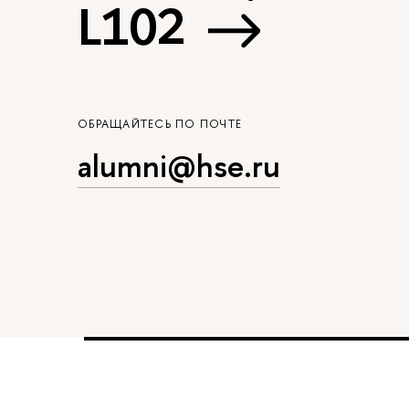
L102
ОБРАЩАЙТЕСЬ ПО ПОЧТЕ
alumni@hse.ru