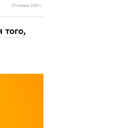
20 января, 2023 г.
 того,