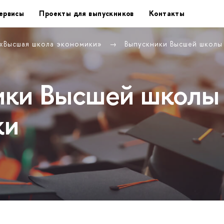
ервисы
Проекты для выпускников
Контакты
 «Высшая школа экономики»
Выпускники Высшей школ
ики Высшей школы
ки