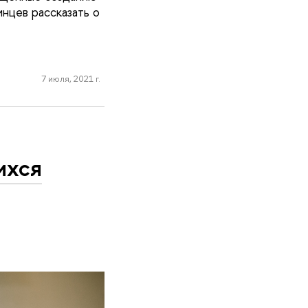
нцев рассказать о
7 июля, 2021 г.
ихся