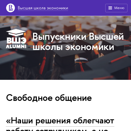
Высшая школа экономики
Меню
Выпускники Высшей
школы экономики
Свободное общение
«Наши решения облегчают
работу сотрудникам, а не