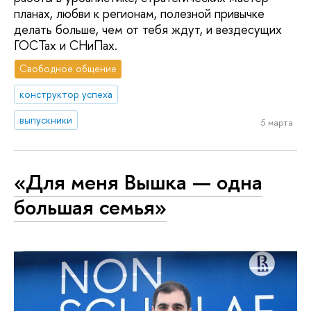
планах, любви к регионам, полезной привычке
делать больше, чем от тебя ждут, и вездесущих
ГОСТах и СНиПах.
Свободное общение
конструктор успеха
выпускники
5 марта
«Для меня Вышка — одна
большая семья»