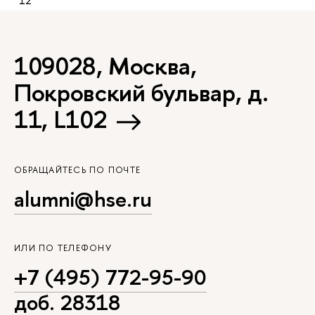
12
109028, Москва,
Покровский бульвар, д.
11, L102
ОБРАЩАЙТЕСЬ ПО ПОЧТЕ
alumni@hse.ru
ИЛИ ПО ТЕЛЕФОНУ
+7 (495) 772-95-90
доб. 28318