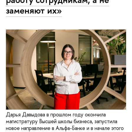
заменяют их»
Дарья Давыдова в прошлом году окончила
магистратуру Высшей школы бизнеса, запустила
новое направление в Альфа-Банке и в начале этого