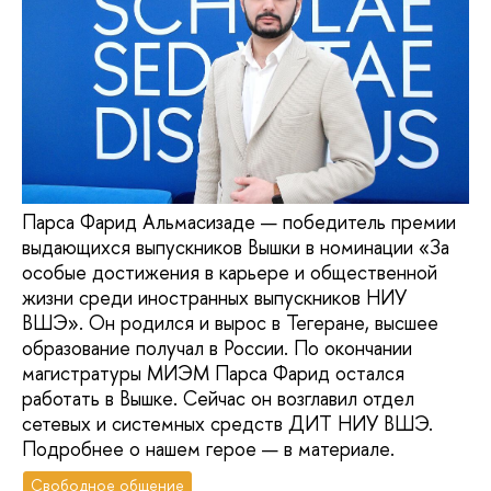
Парса Фарид Альмасизаде — победитель премии
выдающихся выпускников Вышки в номинации «За
особые достижения в карьере и общественной
жизни среди иностранных выпускников НИУ
ВШЭ». Он родился и вырос в Тегеране, высшее
образование получал в России. По окончании
магистратуры МИЭМ Парса Фарид остался
работать в Вышке. Сейчас он возглавил отдел
сетевых и системных средств ДИТ НИУ ВШЭ.
Подробнее о нашем герое — в материале.
Свободное общение