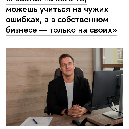
можешь учиться на чужих
ошибках, а в собственном
бизнесе — только на своих»