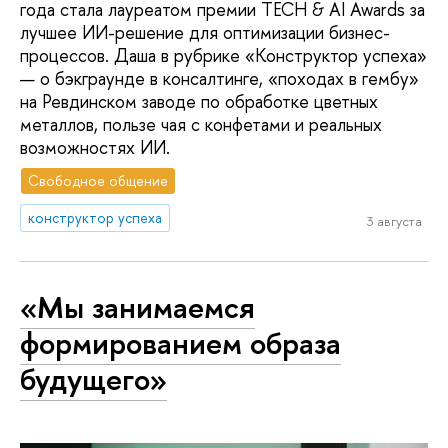
года стала лауреатом премии TECH & AI Awards за
лучшее ИИ-решение для оптимизации бизнес-
процессов. Даша в рубрике «Конструктор успеха»
— о бэкграунде в консалтинге, «походах в гембу»
на Ревдинском заводе по обработке цветных
металлов, пользе чая с конфетами и реальных
возможностях ИИ.
Свободное общение
конструктор успеха
3 августа
«Мы занимаемся
формированием образа
будущего»