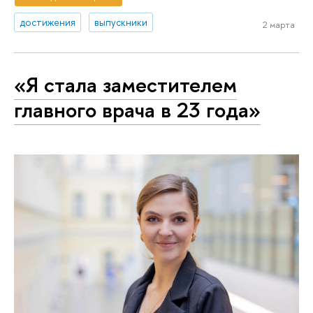
достижения
выпускники
2 марта
«Я стала заместителем
главного врача в 23 года»