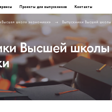
ервисы
Проекты для выпускников
Контакты
 «Высшая школа экономики»
Выпускники Высшей школы
ики Высшей школы
ки