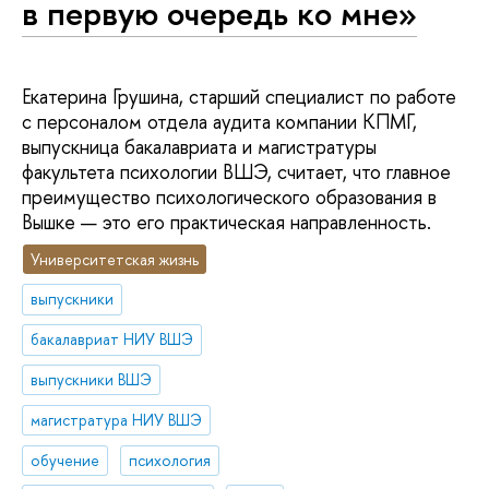
в первую очередь ко мне»
Екатерина Грушина, старший специалист по работе
с персоналом отдела аудита компании КПМГ,
выпускница бакалавриата и магистратуры
факультета психологии ВШЭ, считает, что главное
преимущество психологического образования в
Вышке — это его практическая направленность.
Университетская жизнь
выпускники
бакалавриат НИУ ВШЭ
выпускники ВШЭ
магистратура НИУ ВШЭ
обучение
психология