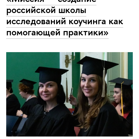
российской школы
исследований коучинга как
помогающей практики»