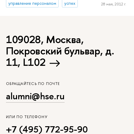
управление персоналом
успех
28 мая, 2012 г.
109028, Москва,
Покровский бульвар, д.
11, L102
ОБРАЩАЙТЕСЬ ПО ПОЧТЕ
alumni@hse.ru
ИЛИ ПО ТЕЛЕФОНУ
+7 (495) 772-95-90