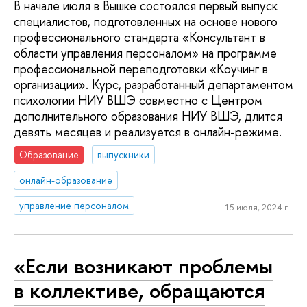
В начале июля в Вышке состоялся первый выпуск
специалистов, подготовленных на основе нового
профессионального стандарта «Консультант в
области управления персоналом» на программе
профессиональной переподготовки «Коучинг в
организации». Курс, разработанный департаментом
психологии НИУ ВШЭ совместно с Центром
дополнительного образования НИУ ВШЭ, длится
девять месяцев и реализуется в онлайн-режиме.
Образование
выпускники
онлайн-образование
управление персоналом
15 июля, 2024 г.
«Если возникают проблемы
в коллективе, обращаются