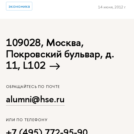
экономика
14 июня, 2012 г.
109028, Москва,
Покровский бульвар, д.
11, L102
ОБРАЩАЙТЕСЬ ПО ПОЧТЕ
alumni@hse.ru
ИЛИ ПО ТЕЛЕФОНУ
+7 (495) 772-95-90