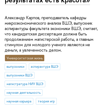
Александр Карпов, преподаватель кафедры
микроэкономического анализа ВШЭ, выпускник
аспирантуры факультета экономики ВШЭ, считает,
что кандидатская диссертация должна быть
продолжением магистерской работы, а главным
стимулом для молодого ученого являются не
деньги, а увлеченность делом.
Университетская жизнь
выпускники
аспирантура ВШЭ
выпускники ВШЭ
магистратура НИУ ВШЭ
научная деятельность
научная карьера
теория игр