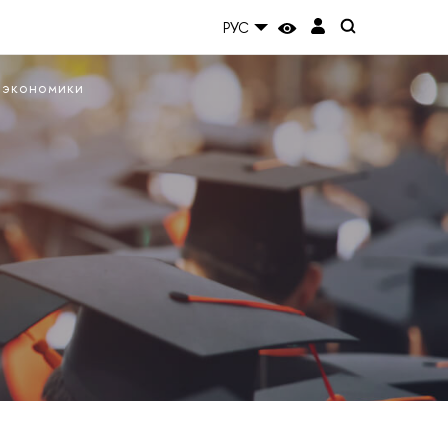
РУС
 экономики