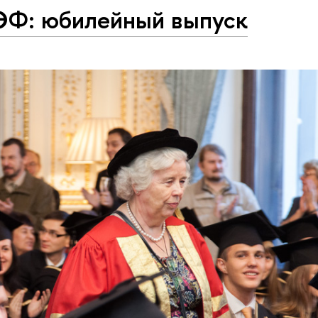
Ф: юбилейный выпуск