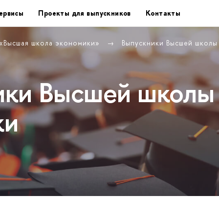
ервисы
Проекты для выпускников
Контакты
 «Высшая школа экономики»
Выпускники Высшей школы
ики Высшей школы
ки