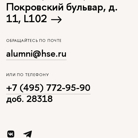
Покровский бульвар, д.
11, L102
ОБРАЩАЙТЕСЬ ПО ПОЧТЕ
alumni@hse.ru
ИЛИ ПО ТЕЛЕФОНУ
+7 (495) 772-95-90
доб. 28318