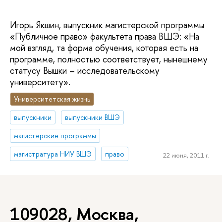
Игорь Якшин, выпускник магистерской программы
«Публичное право» факультета права ВШЭ: «На
мой взгляд, та форма обучения, которая есть на
программе, полностью соответствует, нынешнему
статусу Вышки – исследовательскому
университету».
Университетская жизнь
выпускники
выпускники ВШЭ
магистерские программы
магистратура НИУ ВШЭ
право
22 июня, 2011 г.
109028, Москва,