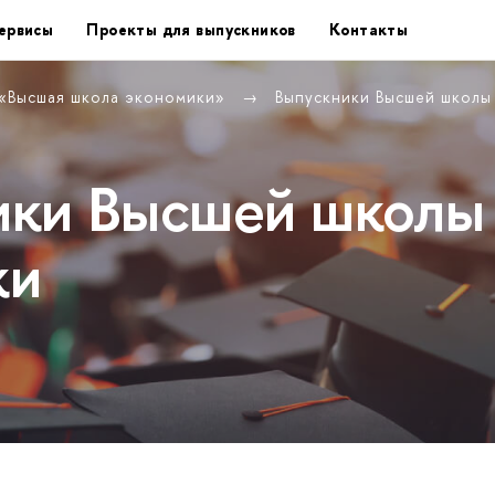
ервисы
Проекты для выпускников
Контакты
 «Высшая школа экономики»
Выпускники Высшей школ
ики Высшей школы
ки