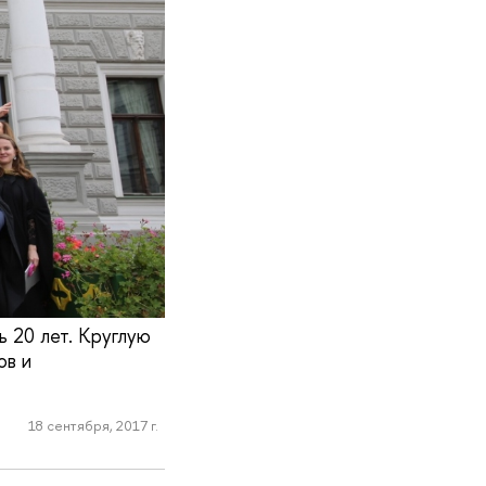
 20 лет. Круглую
ов и
18 сентября, 2017 г.