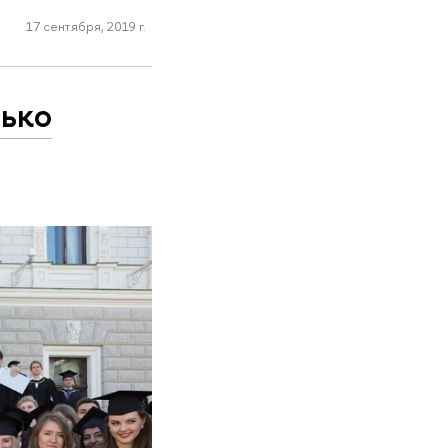
17 сентября, 2019 г.
ько