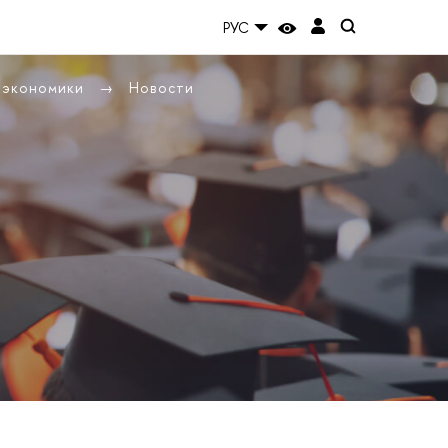
РУС
ы экономики
Новости