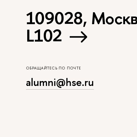
109028, Москва
L102
ОБРАЩАЙТЕСЬ ПО ПОЧТЕ
alumni@hse.ru