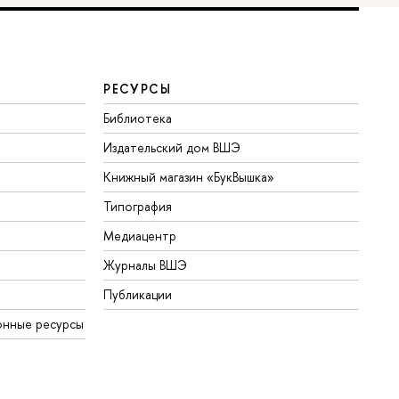
РЕСУРСЫ
Библиотека
Издательский дом ВШЭ
Книжный магазин «БукВышка»
Типография
Медиацентр
Журналы ВШЭ
Публикации
онные ресурсы