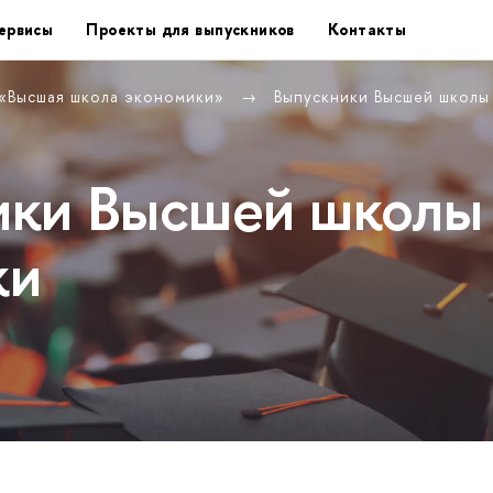
ервисы
Проекты для выпускников
Контакты
 «Высшая школа экономики»
Выпускники Высшей школ
ики Высшей школы
ки