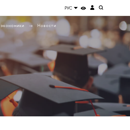
РУС
ы экономики
Новости