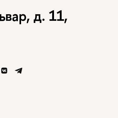
вар, д. 11,