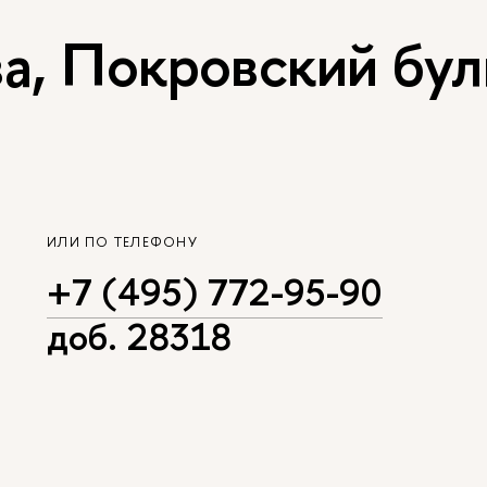
, Покровский буль
ИЛИ ПО ТЕЛЕФОНУ
+7 (495) 772-95-90
доб. 28318