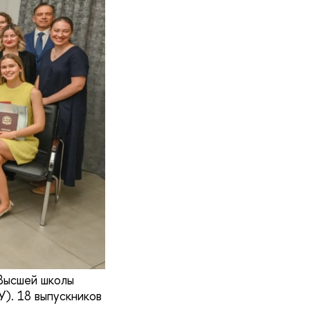
Высшей школы
). 18 выпускников