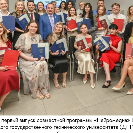
я первый выпуск совместной программы «Нейромедиа» 
ого государственного технического университета (ДГТУ