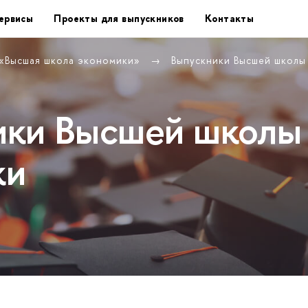
ервисы
Проекты для выпускников
Контакты
 «Высшая школа экономики»
Выпускники Высшей школ
ики Высшей школы
ки