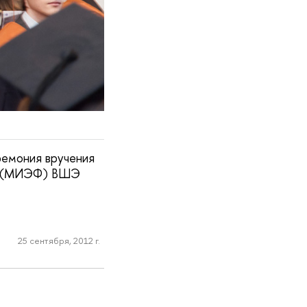
ремония вручения
ов (МИЭФ) ВШЭ
25 сентября, 2012 г.