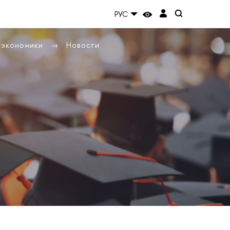
РУС
ы экономики
Новости