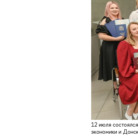
12 июля состоялс
экономики и Донск