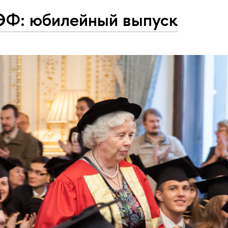
Ф: юбилейный выпуск