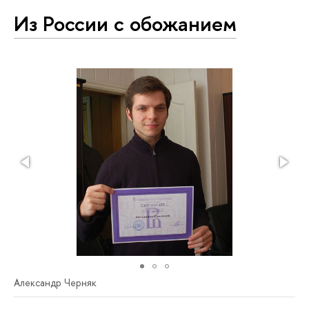
Из России с обожанием
Александр Черняк