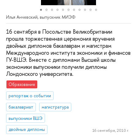
Илья Анчевский, выпускник МИЭФ
16 сентября в Посольстве Великобритании
прошла торжественная церемония вручения
двойных дипломов бакалаврам и магистрам
Международного института экономики и финансов
ГУ-ВШЭ. Вместе с дипломами Высшей школы
экономики выпускники получили дипломы
Лондонского университета.
Образование
репортаж о событии
бакалавриат
магистратура
выпускники ВШЭ
двойные дипломы
16 сентября, 2010 г.