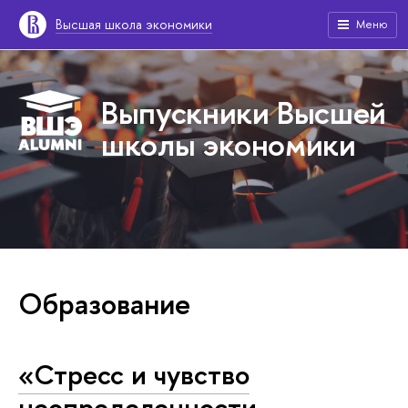
Высшая школа экономики
Меню
Выпускники Высшей
школы экономики
Образование
«Стресс и чувство
неопределенности