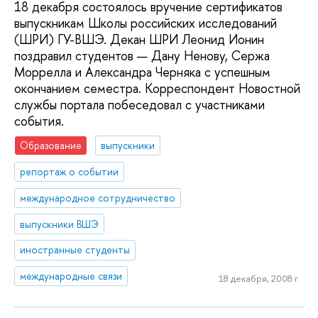
18 декабря состоялось вручение сертификатов
выпускникам Школы российских исследований
(ШРИ) ГУ-ВШЭ. Декан ШРИ Леонид Ионин
поздравил студентов — Дану Ненову, Сержа
Моррелла и Александра Черняка с успешным
окончанием семестра. Корреспондент Новостной
службы портала побеседовал с участниками
события.
Образование
выпускники
репортаж о событии
международное сотрудничество
выпускники ВШЭ
иностранные студенты
международные связи
18 декабря, 2008 г.