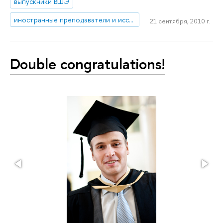
выпускники ВШЭ
иностранные преподаватели и исследователи
21 сентября, 2010 г.
Double congratulations!