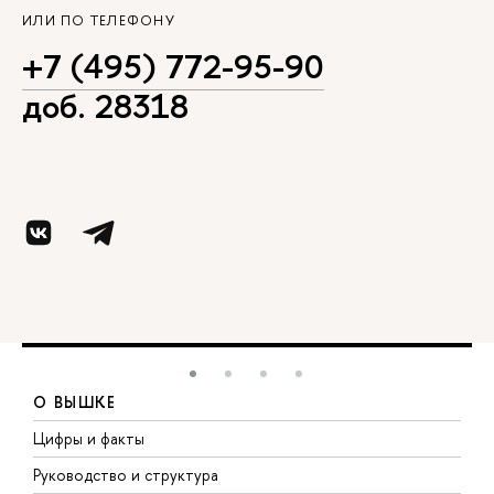
ИЛИ ПО ТЕЛЕФОНУ
+7 (495) 772-95-90
доб. 28318
О ВЫШКЕ
Цифры и факты
Л
Руководство и структура
Д