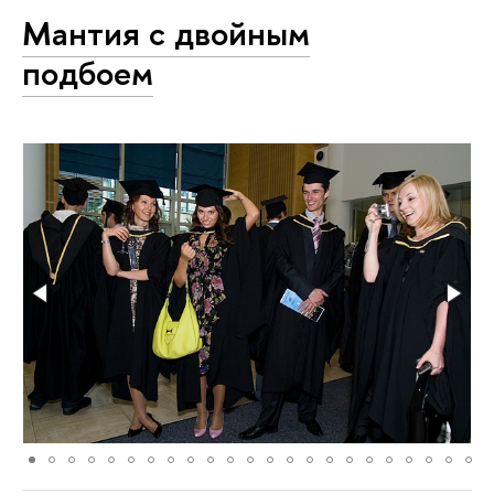
Мантия с двойным
подбоем