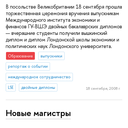
В посольстве Великобритании 18 сентября прошла
торжественная церемония вручения выпускникам
Международного института экономики и
финансов ГУ-ВШЭ двойных бакалаврских дипломов
— вчерашние студенты получили вышкинский
диплом и диплом Лондонской школы экономики и
политических наук Лондонского университета.
Образование
выпускники
репортаж о событии
международное сотрудничество
LSE
двойные дипломы
18 сентября, 2008 г.
Новые магистры