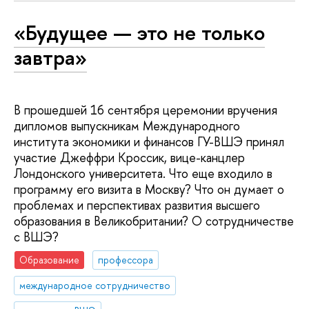
«Будущее — это не только
завтра»
В прошедшей 16 сентября церемонии вручения
дипломов выпускникам Международного
института экономики и финансов ГУ-ВШЭ принял
участие Джеффри Кроссик, вице-канцлер
Лондонского университета. Что еще входило в
программу его визита в Москву? Что он думает о
проблемах и перспективах развития высшего
образования в Великобритании? О сотрудничестве
с ВШЭ?
Образование
профессора
международное сотрудничество