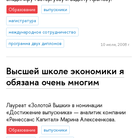
Образование
выпускники
магистратура
международное сотрудничество
программа двух дипломов
10 июля, 2008 г.
Высшей школе экономики я
обязана очень многим
Лауреат «Золотой Вышки» в номинации
«Достижение выпускника» — аналитик компании
«Ренессанс Капитал» Марина Алексеенкова.
Образование
выпускники