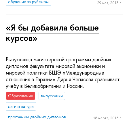
обучение за рубежом
29 мая, 2013 г.
«Я бы добавила больше
курсов»
Выпускница магистерской программы двойных
дипломов факультета мировой экономики и
мировой политики ВШЭ «Международные
отношения в Евразии» Дарья Чепасова сравнивает
учебу в Великобритании и России.
Образование
выпускники
магистратура
программы двойных дипломов
18 марта, 2013 г.