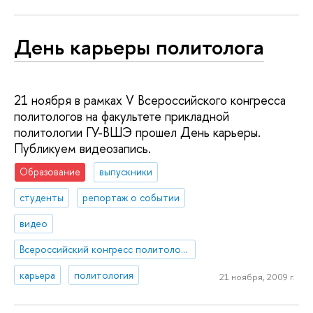
День карьеры политолога
21 ноября в рамках V Всероссийского конгресса
политологов на факультете прикладной
политологии ГУ-ВШЭ прошел День карьеры.
Публикуем видеозапись.
Образование
выпускники
студенты
репортаж о событии
видео
Всероссийский конгресс политологов
карьера
политология
21 ноября, 2009 г.