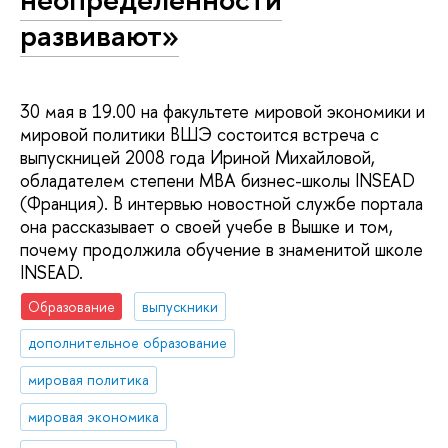
развивают»
30 мая в 19.00 на факультете мировой экономики и
мировой политики ВШЭ состоится встреча с
выпускницей 2008 года Ириной Михайловой,
обладателем степени MBA бизнес-школы INSEAD
(Франция). В интервью новостной службе портала
она рассказывает о своей учебе в Вышке и том,
почему продолжила обучение в знаменитой школе
INSEAD.
Образование
выпускники
дополнительное образование
мировая политика
мировая экономика