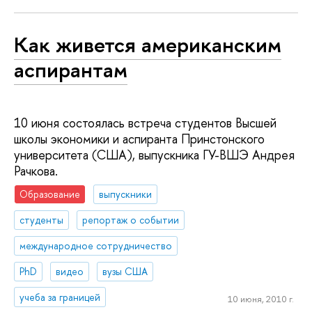
Как живется американским
аспирантам
10 июня состоялась встреча студентов Высшей
школы экономики и аспиранта Принстонского
университета (США), выпускника ГУ-ВШЭ Андрея
Рачкова.
Образование
выпускники
студенты
репортаж о событии
международное сотрудничество
PhD
видео
вузы США
учеба за границей
10 июня, 2010 г.