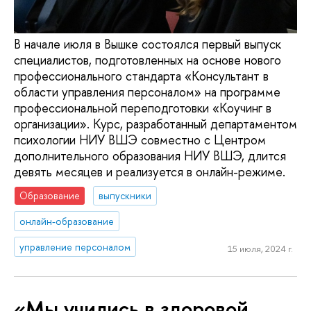
В начале июля в Вышке состоялся первый выпуск
специалистов, подготовленных на основе нового
профессионального стандарта «Консультант в
области управления персоналом» на программе
профессиональной переподготовки «Коучинг в
организации». Курс, разработанный департаментом
психологии НИУ ВШЭ совместно с Центром
дополнительного образования НИУ ВШЭ, длится
девять месяцев и реализуется в онлайн-режиме.
Образование
выпускники
онлайн-образование
управление персоналом
15 июля, 2024 г.
«Мы учились в здоровой