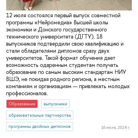
12 июля состоялся первый выпуск совместной
программы «Нейромедиа» Высшей школы
экономики и Донского государственного
технического университета (ДГТУ). 18
выпускников подтвердили свою квалификацию и
стали обладателями дипломов сразу двух
университетов. Такой формат обучения дает
возможность одаренным студентам получать
образование по самым высоким стандартам НИУ
ВШЭ, не покидая родного региона, а местным
компаниям и организациям — привлекать молодых
профессионалов.
Образование
выпускники
образовательные партнерства
программы двойных дипломов
16 июля, 2024 г.