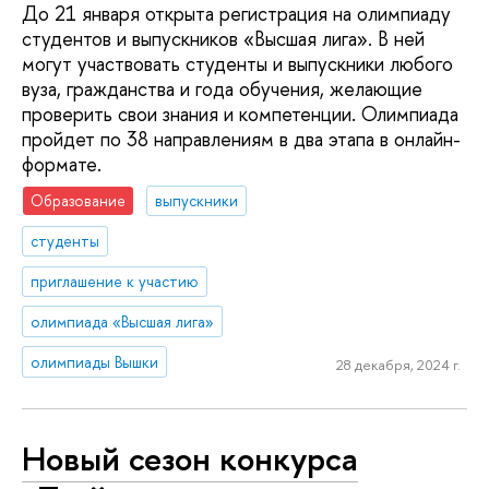
До 21 января открыта регистрация на олимпиаду
студентов и выпускников «Высшая лига». В ней
могут участвовать студенты и выпускники любого
вуза, гражданства и года обучения, желающие
проверить свои знания и компетенции. Олимпиада
пройдет по 38 направлениям в два этапа в онлайн-
формате.
Образование
выпускники
студенты
приглашение к участию
олимпиада «Высшая лига»
олимпиады Вышки
28 декабря, 2024 г.
Новый сезон конкурса