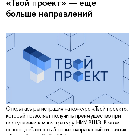
«Твой проект» — еще
больше направлений
Открылась регистрация на конкурс «Твой проект»,
который позволяет получить преимущество при
поступлении в магистратуру НИУ ВШЭ. В этом
сезоне добавилось 5 новых направлений из разных