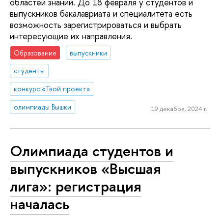
областей знаний. До 18 февраля у студентов и
выпускников бакалавриата и специалитета есть
возможность зарегистрироваться и выбрать
интересующие их направления.
Образование
выпускники
студенты
конкурс «Твой проект»
олимпиады Вышки
19 декабря, 2024 г.
Олимпиада студентов и
выпускников «Высшая
лига»: регистрация
началась