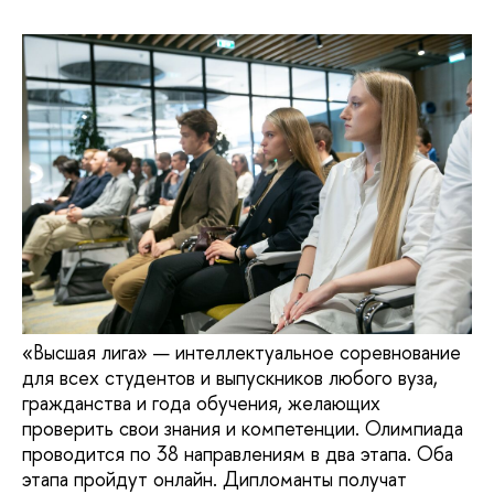
«Высшая лига» — интеллектуальное соревнование
для всех студентов и выпускников любого вуза,
гражданства и года обучения, желающих
проверить свои знания и компетенции. Олимпиада
проводится по 38 направлениям в два этапа. Оба
этапа пройдут онлайн. Дипломанты получат