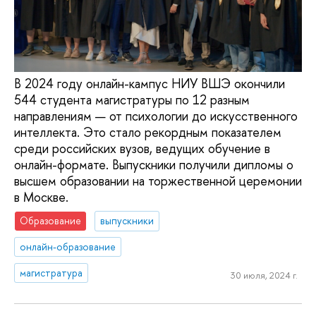
В 2024 году онлайн-кампус НИУ ВШЭ окончили
544 студента магистратуры по 12 разным
направлениям — от психологии до искусственного
интеллекта. Это стало рекордным показателем
среди российских вузов, ведущих обучение в
онлайн-формате. Выпускники получили дипломы о
высшем образовании на торжественной церемонии
в Москве.
Образование
выпускники
онлайн-образование
магистратура
30 июля, 2024 г.