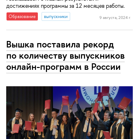
достижениях программы за 12 месяцев работы.
Образование
выпускники
9 августа, 2024 г.
Вышка поставила рекорд
по количеству выпускников
онлайн-программ в России