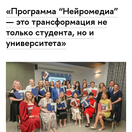
«Программа “Нейромедиа”
— это трансформация не
только студента, но и
университета»