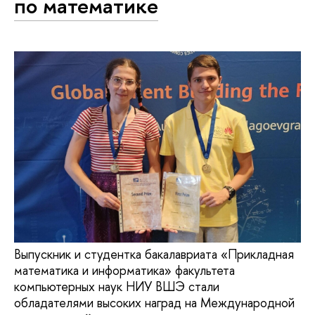
по математике
Выпускник и студентка бакалавриата «Прикладная
математика и информатика» факультета
компьютерных наук НИУ ВШЭ стали
обладателями высоких наград на Международной