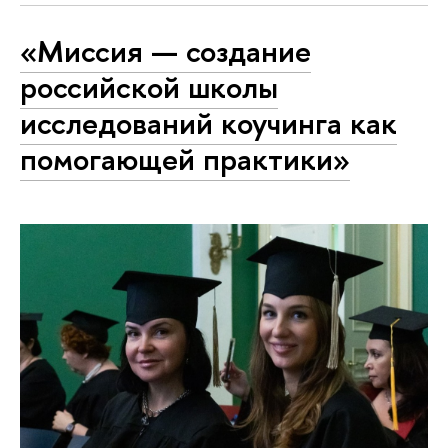
«Миссия — создание
российской школы
исследований коучинга как
помогающей практики»