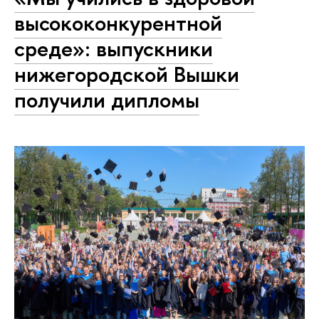
высококонкурентной
среде»: выпускники
нижегородской Вышки
получили дипломы