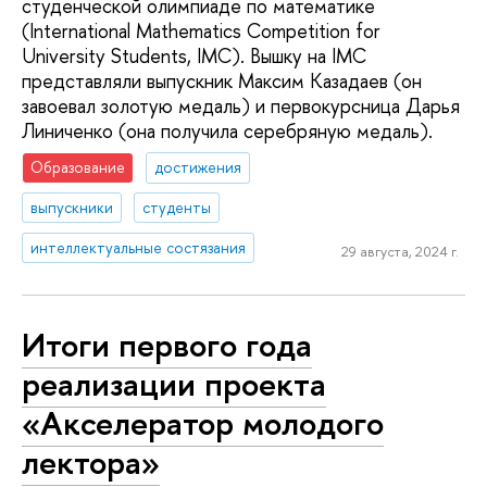
студенческой олимпиаде по математике
(International Mathematics Competition for
University Students, IMC). Вышку на IMC
представляли выпускник Максим Казадаев (он
завоевал золотую медаль) и первокурсница Дарья
Линиченко (она получила серебряную медаль).
Образование
достижения
выпускники
студенты
интеллектуальные состязания
29 августа, 2024 г.
Итоги первого года
реализации проекта
«Акселератор молодого
лектора»