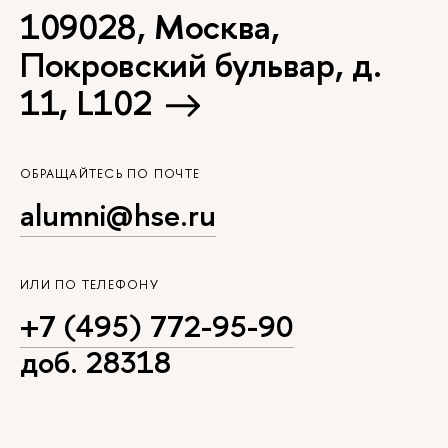
109028, Москва,
Покровский бульвар, д.
11, L102
ОБРАЩАЙТЕСЬ ПО ПОЧТЕ
alumni@hse.ru
ИЛИ ПО ТЕЛЕФОНУ
+7 (495) 772-95-90
доб. 28318