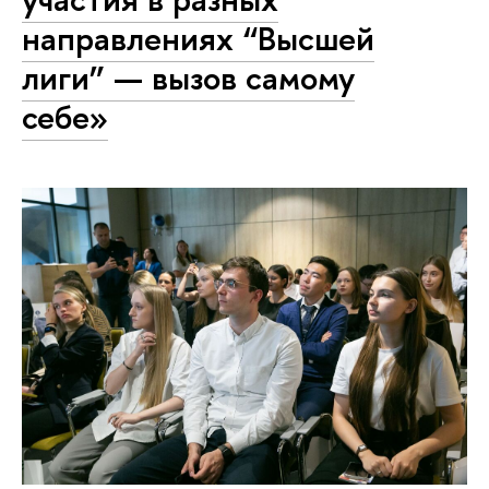
направлениях “Высшей
лиги” — вызов самому
себе»