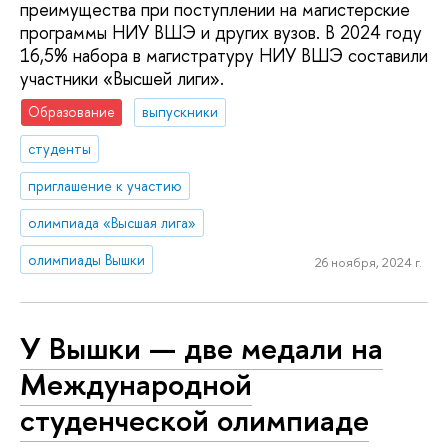
преимущества при поступлении на магистерские
программы НИУ ВШЭ и других вузов. В 2024 году
16,5% набора в магистратуру НИУ ВШЭ составили
участники «Высшей лиги».
Образование
выпускники
студенты
приглашение к участию
олимпиада «Высшая лига»
олимпиады Вышки
26 ноября, 2024 г.
У Вышки — две медали на
Международной
студенческой олимпиаде