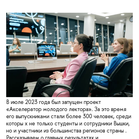
В июле 2023 года был запущен проект
«Акселератор молодого лектора». За это время
его выпускниками стали более 300 человек, среди
которы х не только студенты и сотрудники Вышки,
но и участники из большинства регионов страны .
Рассказываем о главных результатах и