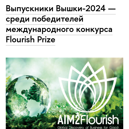
Выпускники Вышки-2024 —
среди победителей
международного конкурса
Flourish Prize