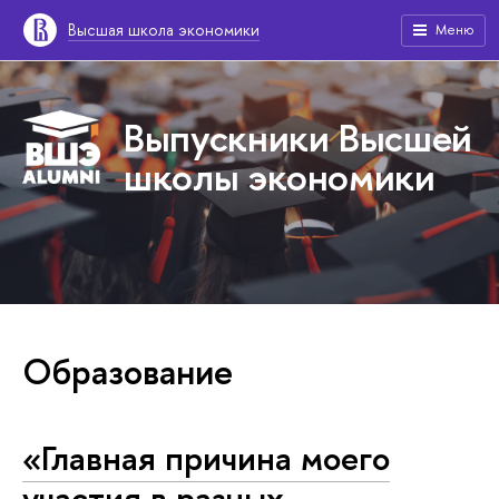
Высшая школа экономики
Меню
Выпускники Высшей
школы экономики
Образование
«Главная причина моего
участия в разных