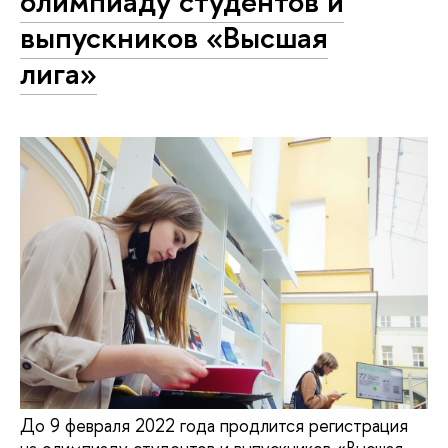
олимпиаду студентов и
выпускников «Высшая
лига»
До 9 февраля 2022 года продлится регистрация