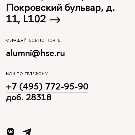
Покровский бульвар, д.
11, L102
ОБРАЩАЙТЕСЬ ПО ПОЧТЕ
alumni@hse.ru
ИЛИ ПО ТЕЛЕФОНУ
+7 (495) 772-95-90
доб. 28318