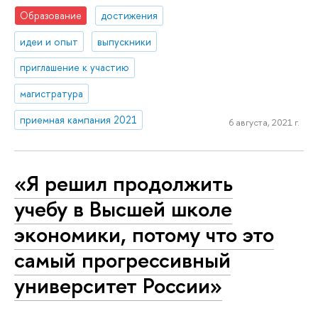
Образование
достижения
идеи и опыт
выпускники
приглашение к участию
магистратура
приемная кампания 2021
6 августа, 2021 г.
«Я решил продолжить
учебу в Высшей школе
экономики, потому что это
самый прогрессивный
университет России»