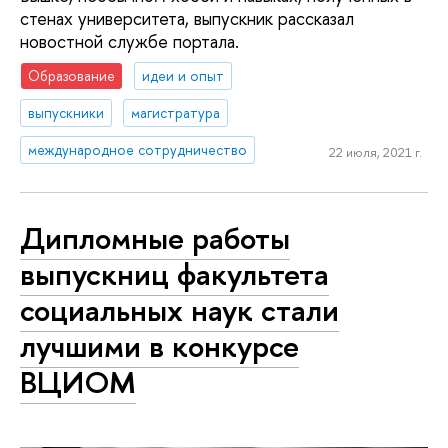
стенах университета, выпускник рассказал
новостной службе портала.
Образование
идеи и опыт
выпускники
магистратура
международное сотрудничество
22 июля, 2021 г.
Дипломные работы
выпускниц факультета
социальных наук стали
лучшими в конкурсе
ВЦИОМ