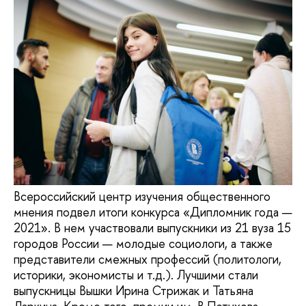
Всероссийский центр изучения общественного
мнения подвел итоги конкурса «Дипломник года —
2021». В нем участвовали выпускники из 21 вуза 15
городов России — молодые социологи, а также
представители смежных профессий (политологи,
историки, экономисты и т.д.). Лучшими стали
выпускницы Вышки Ирина Стрижак и Татьяна