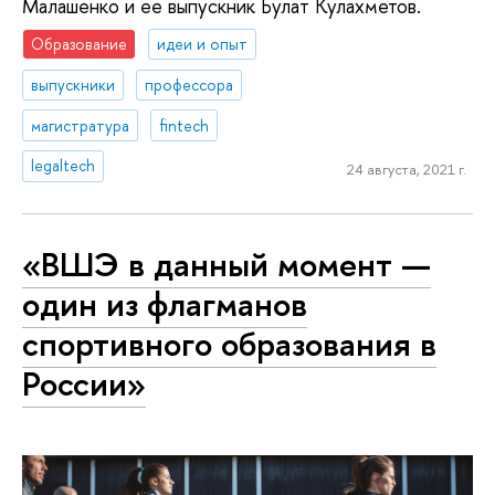
Малашенко и ее выпускник Булат Кулахметов.
Образование
идеи и опыт
выпускники
профессора
магистратура
fintech
legaltech
24 августа, 2021 г.
«ВШЭ в данный момент —
один из флагманов
спортивного образования в
России»