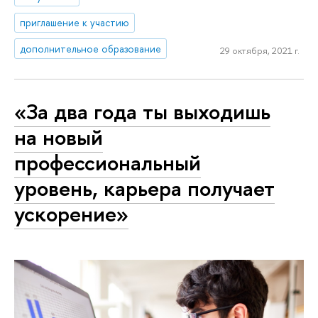
приглашение к участию
дополнительное образование
29 октября, 2021 г.
«За два года ты выходишь
на новый
профессиональный
уровень, карьера получает
ускорение»