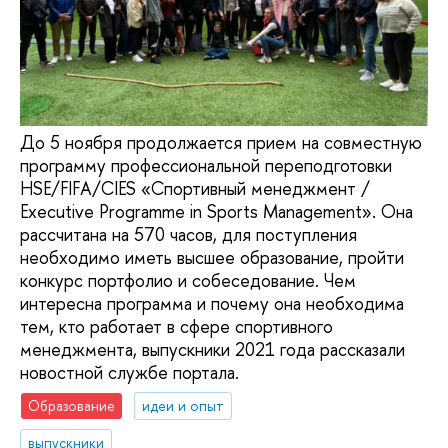
До 5 ноября продолжается прием на совместную
программу профессиональной переподготовки
HSE/FIFA/CIES «Спортивный менеджмент /
Executive Programme in Sports Management». Она
рассчитана на 570 часов, для поступления
необходимо иметь высшее образование, пройти
конкурс портфолио и собеседование. Чем
интересна программа и почему она необходима
тем, кто работает в сфере спортивного
менеджмента, выпускники 2021 года рассказали
новостной службе портала.
Образование
идеи и опыт
выпускники