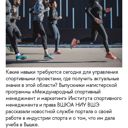
Какие навыки требуются сегодня для управления
спортивными проектами, где получить актуальные
знания в этой области? Выпускники магистерской
программы «Международный спортивный
менеджмент и маркетинг» Института спортивного
менеджмента и права ВШЮА НИУ ВШЭ
рассказали новостной службе портала о своей
работе в индустрии спорта и о том, что им дала
учеба в Вышке.