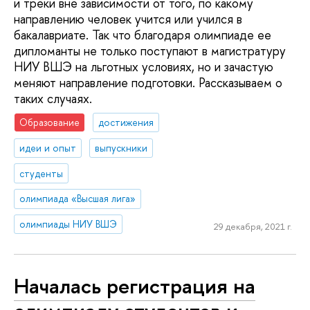
и треки вне зависимости от того, по какому
направлению человек учится или учился в
бакалавриате. Так что благодаря олимпиаде ее
дипломанты не только поступают в магистратуру
НИУ ВШЭ на льготных условиях, но и зачастую
меняют направление подготовки. Рассказываем о
таких случаях.
Образование
достижения
идеи и опыт
выпускники
студенты
олимпиада «Высшая лига»
олимпиады НИУ ВШЭ
29 декабря, 2021 г.
Началась регистрация на