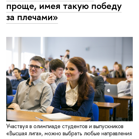
проще, имея такую победу
за плечами»
Участвуя в олимпиаде студентов и выпускников
«Высшая лига», можно выбрать любые направления