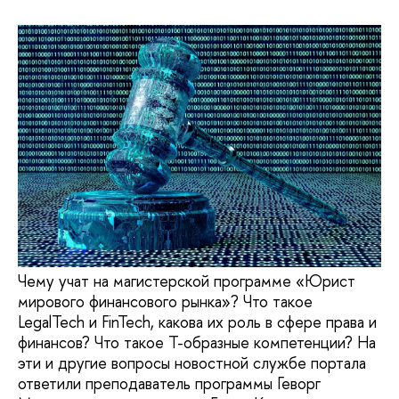
Чему учат на магистерской программе «Юрист
мирового финансового рынка»? Что такое
LegalTech и FinTech, какова их роль в сфере права и
финансов? Что такое Т-образные компетенции? На
эти и другие вопросы новостной службе портала
ответили преподаватель программы Геворг