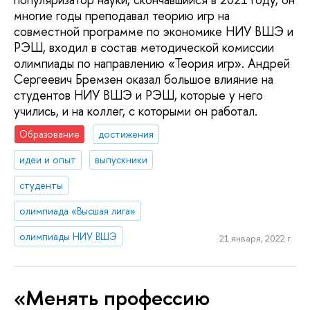
многие годы преподавал теорию игр на
совместной программе по экономике НИУ ВШЭ и
РЭШ, входил в состав методической комиссии
олимпиады по направлению «Теория игр». Андрей
Сергеевич Бремзен оказал большое влияние на
студентов НИУ ВШЭ и РЭШ, которые у него
учились, и на коллег, с которыми он работал.
Образование
достижения
идеи и опыт
выпускники
студенты
олимпиада «Высшая лига»
олимпиады НИУ ВШЭ
21 января, 2022 г.
«Менять профессию