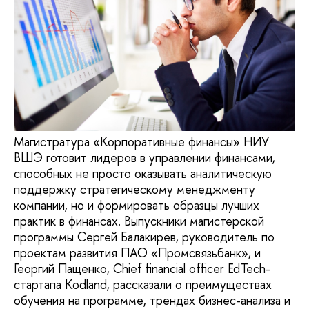
Магистратура «Корпоративные финансы» НИУ
ВШЭ готовит лидеров в управлении финансами,
способных не просто оказывать аналитическую
поддержку стратегическому менеджменту
компании, но и формировать образцы лучших
практик в финансах. Выпускники магистерской
программы Сергей Балакирев, руководитель по
проектам развития ПАО «Промсвязьбанк», и
Георгий Пащенко, Chief financial officer EdTech-
стартапа Kodland, рассказали о преимуществах
обучения на программе, трендах бизнес-анализа и