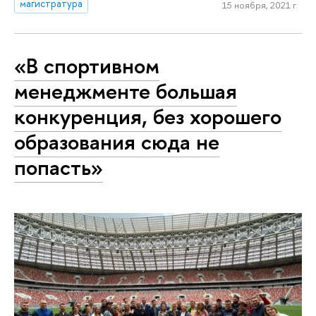
магистратура
15 ноября, 2021 г.
«В спортивном
менеджменте большая
конкуренция, без хорошего
образования сюда не
попасть»