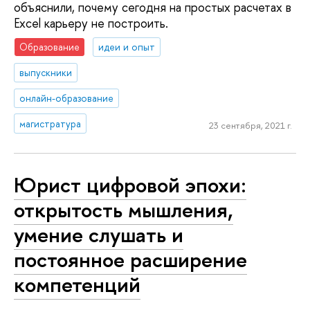
объяснили, почему сегодня на простых расчетах в
Excel карьеру не построить.
Образование
идеи и опыт
выпускники
онлайн-образование
магистратура
23 сентября, 2021 г.
Юрист цифровой эпохи:
открытость мышления,
умение слушать и
постоянное расширение
компетенций