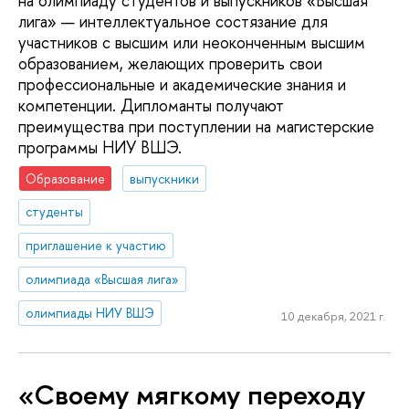
на олимпиаду студентов и выпускников «Высшая
лига» — интеллектуальное состязание для
участников с высшим или неоконченным высшим
образованием, желающих проверить свои
профессиональные и академические знания и
компетенции. Дипломанты получают
преимущества при поступлении на магистерские
программы НИУ ВШЭ.
Образование
выпускники
студенты
приглашение к участию
олимпиада «Высшая лига»
олимпиады НИУ ВШЭ
10 декабря, 2021 г.
«Своему мягкому переходу