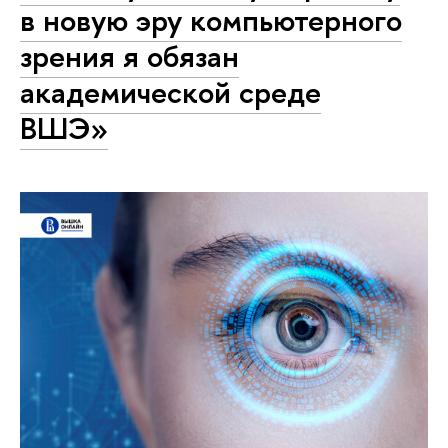
в новую эру компьютерного
зрения я обязан
академической среде
ВШЭ»