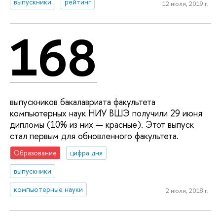
выпускники
рейтинг
12 июля, 2019 г.
168
выпускников бакалавриата факультета
компьютерных наук НИУ ВШЭ получили 29 июня
дипломы (10% из них — красные). Этот выпуск
стал первым для обновленного факультета.
Образование
цифра дня
выпускники
компьютерные науки
2 июля, 2018 г.