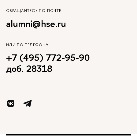
ОБРАЩАЙТЕСЬ ПО ПОЧТЕ
alumni@hse.ru
ИЛИ ПО ТЕЛЕФОНУ
+7 (495) 772-95-90
доб. 28318