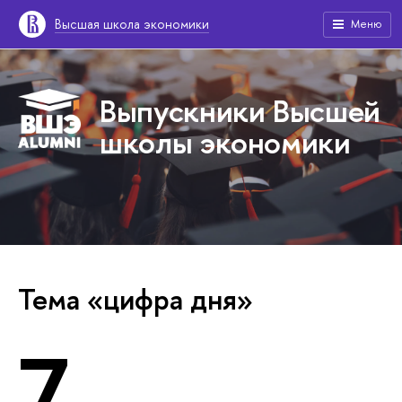
Высшая школа экономики
Меню
Выпускники Высшей
школы экономики
Тема «цифра дня»
7