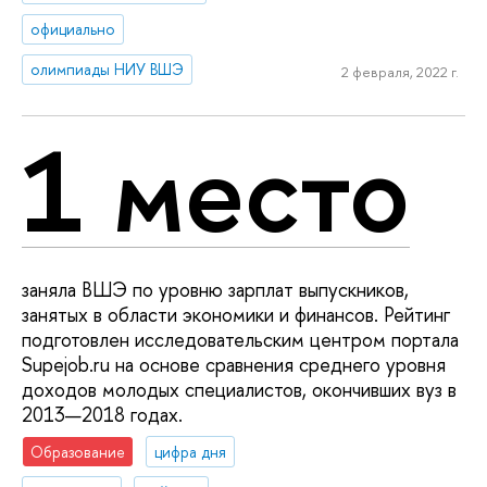
официально
олимпиады НИУ ВШЭ
2 февраля, 2022 г.
1 место
заняла ВШЭ по уровню зарплат выпускников,
занятых в области экономики и финансов. Рейтинг
подготовлен исследовательским центром портала
Supejob.ru на основе сравнения среднего уровня
доходов молодых специалистов, окончивших вуз в
2013—2018 годах.
Образование
цифра дня