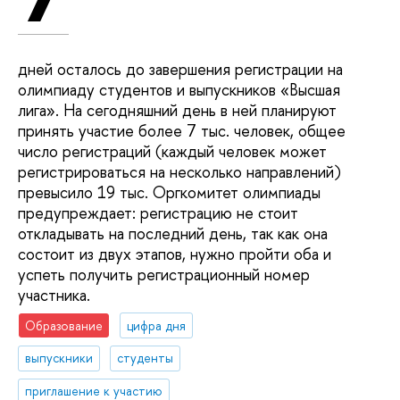
дней осталось до завершения регистрации на
олимпиаду студентов и выпускников «Высшая
лига». На сегодняшний день в ней планируют
принять участие более 7 тыс. человек, общее
число регистраций (каждый человек может
регистрироваться на несколько направлений)
превысило 19 тыс. Оргкомитет олимпиады
предупреждает: регистрацию не стоит
откладывать на последний день, так как она
состоит из двух этапов, нужно пройти оба и
успеть получить регистрационный номер
участника.
Образование
цифра дня
выпускники
студенты
приглашение к участию