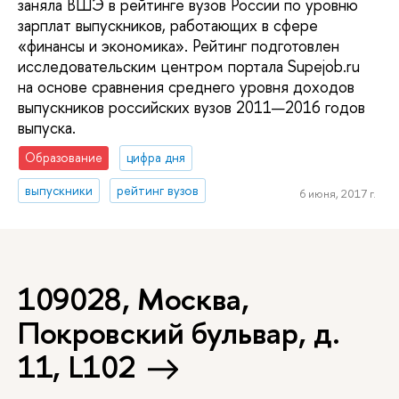
заняла ВШЭ в рейтинге вузов России по уровню
зарплат выпускников, работающих в сфере
«финансы и экономика». Рейтинг подготовлен
исследовательским центром портала Supejob.ru
на основе сравнения среднего уровня доходов
выпускников российских вузов 2011—2016 годов
выпуска.
Образование
цифра дня
выпускники
рейтинг вузов
6 июня, 2017 г.
109028, Москва,
Покровский бульвар, д.
11, L102