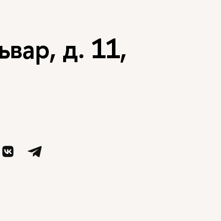
вар, д. 11,