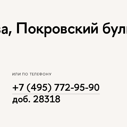
, Покровский буль
ИЛИ ПО ТЕЛЕФОНУ
+7 (495) 772-95-90
доб. 28318