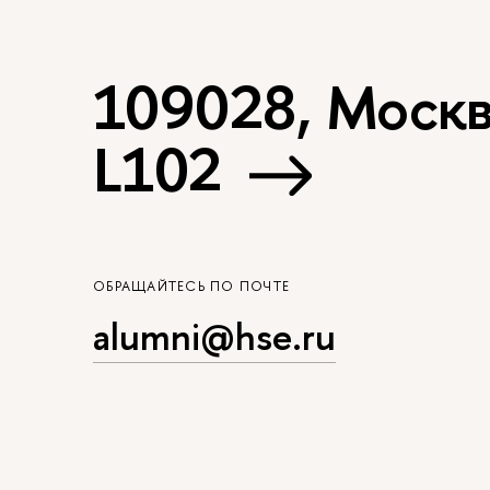
109028, Москва
L102
ОБРАЩАЙТЕСЬ ПО ПОЧТЕ
alumni@hse.ru