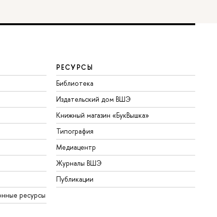
РЕСУРСЫ
Библиотека
Издательский дом ВШЭ
Книжный магазин «БукВышка»
Типография
Медиацентр
Журналы ВШЭ
Публикации
онные ресурсы