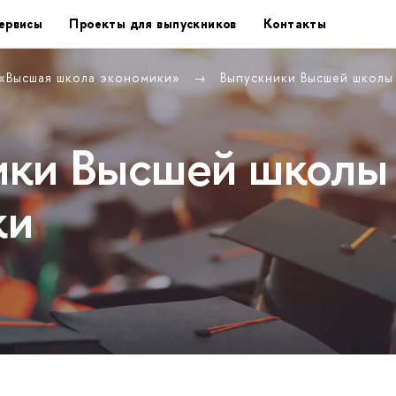
ервисы
Проекты для выпускников
Контакты
 «Высшая школа экономики»
Выпускники Высшей школ
ики Высшей школы
ки