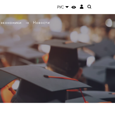
РУС
ы экономики
Новости