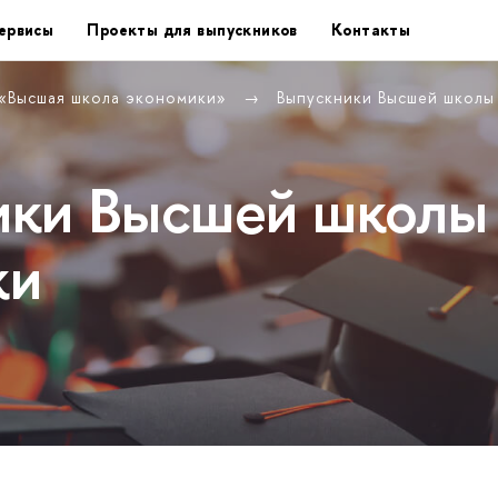
ервисы
Проекты для выпускников
Контакты
 «Высшая школа экономики»
Выпускники Высшей школ
ики Высшей школы
ки