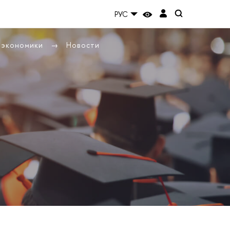
РУС
ы экономики
Новости