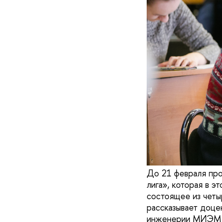
До 21 февраля про
лига», которая в 
состоящее из четы
рассказывает доце
инженерии МИЭМ 