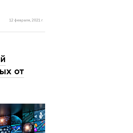
12 февраля, 2021 г.
ей
ых от