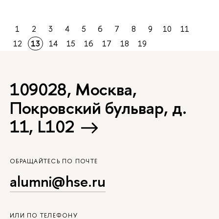
1
2
3
4
5
6
7
8
9
10
11
12
13
14
15
16
17
18
19
109028, Москва,
Покровский бульвар, д.
11, L102
ОБРАЩАЙТЕСЬ ПО ПОЧТЕ
alumni@hse.ru
ИЛИ ПО ТЕЛЕФОНУ