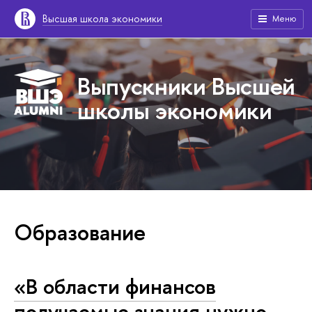
Высшая школа экономики
Меню
Выпускники Высшей
школы экономики
Образование
«В области финансов
получаемые знания нужно