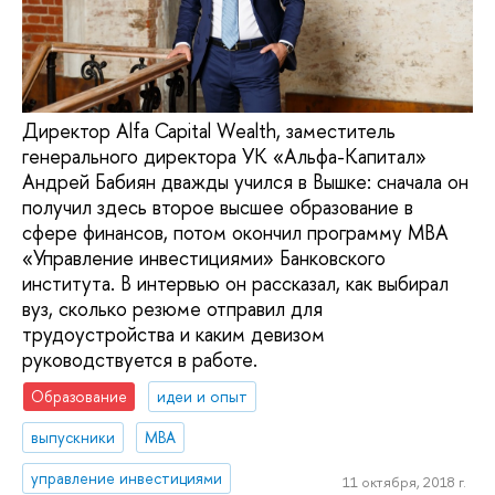
Директор Alfa Capital Wealth, заместитель
генерального директора УК «Альфа-Капитал»
Андрей Бабиян дважды учился в Вышке: сначала он
получил здесь второе высшее образование в
сфере финансов, потом окончил программу MBA
«Управление инвестициями» Банковского
института. В интервью он рассказал, как выбирал
вуз, сколько резюме отправил для
трудоустройства и каким девизом
руководствуется в работе.
Образование
идеи и опыт
выпускники
MBA
управление инвестициями
11 октября, 2018 г.