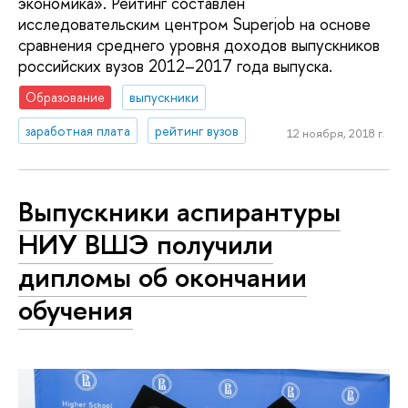
экономика». Рейтинг составлен
исследовательским центром Superjob на основе
сравнения среднего уровня доходов выпускников
российских вузов 2012–2017 года выпуска.
Образование
выпускники
заработная плата
рейтинг вузов
12 ноября, 2018 г.
Выпускники аспирантуры
НИУ ВШЭ получили
дипломы об окончании
обучения