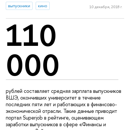
выпускники
кино
10 декабря, 2018 г.
110
000
рублей составляет средняя зарплата выпускников
ВШЭ, окончивших университет в течение
последних пяти лет и работающих в финансово-
экономической отрасли. Такие данные приводит
портал Superjob в рейтинге, оценивающем
заработки выпускников в сфере «Финансы и