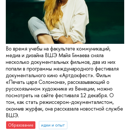
Во время учебы на факультете коммуникаций,
медиа и дизайна ВШЭ Майя Гимаева сняла
несколько документальных фильмов, два из них
попали в программы международного фестиваля
документального кино «Артдокфест». Фильм
«Печать царя Соломона», рассказывающий о
русскоязычном художнике из Венеции, можно
посмотреть на сайте фестиваля 12 декабря. О
том, как стать режиссером-документалистом,
окончив журфак, она рассказала новостной службе
ВШЭ.
Образование
идеи и опыт