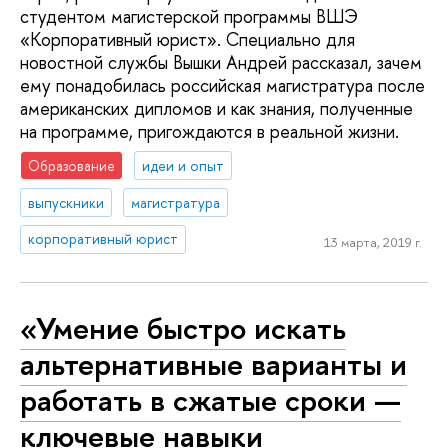
студентом магистерской программы ВШЭ
«Корпоративный юрист». Специально для
новостной службы Вышки Андрей рассказал, зачем
ему понадобилась российская магистратура после
американских дипломов и как знания, полученные
на программе, пригождаются в реальной жизни.
Образование
идеи и опыт
выпускники
магистратура
корпоративный юрист
13 марта, 2019 г.
«Умение быстро искать
альтернативные варианты и
работать в сжатые сроки —
ключевые навыки