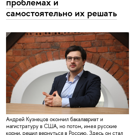
проблемах и
самостоятельно их решать
Андрей Кузнецов окончил бакалавриат и
магистратуру в США, но потом, имея русские
корни, решил вернуться в Россию. Здесь он стал