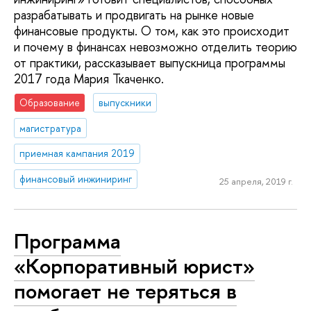
разрабатывать и продвигать на рынке новые
финансовые продукты. О том, как это происходит
и почему в финансах невозможно отделить теорию
от практики, рассказывает выпускница программы
2017 года Мария Ткаченко.
Образование
выпускники
магистратура
приемная кампания 2019
финансовый инжиниринг
25 апреля, 2019 г.
Программа
«Корпоративный юрист»
помогает не теряться в