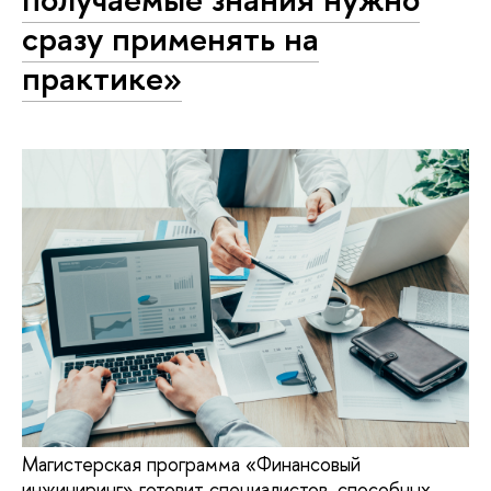
сразу применять на
практике»
Магистерская программа «Финансовый
инжиниринг» готовит специалистов, способных