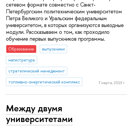
сетевом формате совместно с Санкт-
Петербургским политехническим университетом
Петра Великого и Уральским федеральным
университетом, в которых организуются выездные
модули. Рассказываем о том, как проходило
обучение первых выпускников программы.
Образование
выпускники
магистратура
стратегический менеджмент
топливно-энергетический комплекс
7 марта, 2019 г.
Между двумя
университетами