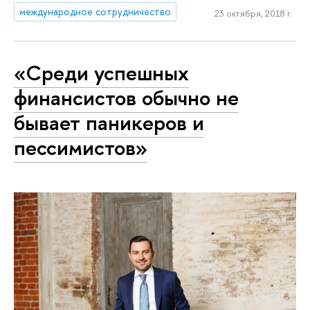
международное сотрудничество
23 октября, 2018 г.
«Среди успешных
финансистов обычно не
бывает паникеров и
пессимистов»