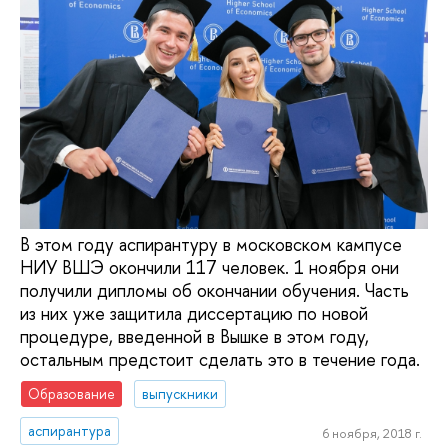
В этом году аспирантуру в московском кампусе
НИУ ВШЭ окончили 117 человек. 1 ноября они
получили дипломы об окончании обучения. Часть
из них уже защитила диссертацию по новой
процедуре, введенной в Вышке в этом году,
остальным предстоит сделать это в течение года.
Образование
выпускники
аспирантура
6 ноября, 2018 г.