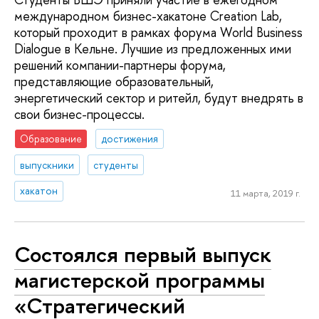
международном бизнес-хакатоне Creation Lab,
который проходит в рамках форума World Business
Dialogue в Кельне. Лучшие из предложенных ими
решений компании-партнеры форума,
представляющие образовательный,
энергетический сектор и ритейл, будут внедрять в
свои бизнес-процессы.
Образование
достижения
выпускники
студенты
хакатон
11 марта, 2019 г.
Состоялся первый выпуск
магистерской программы
«Стратегический