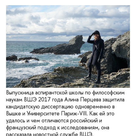
Выпускница аспирантской школы по философским
наукам ВШЭ 2017 года Алина Перцева защитила
кандидатскую диссертацию одновременно в
Вышке и Университете Париж-VIII. Как ей это
удалось и чем отличаются российский и
французский подход к исследованиям, она
рассказала новостной службе ВШЭ.