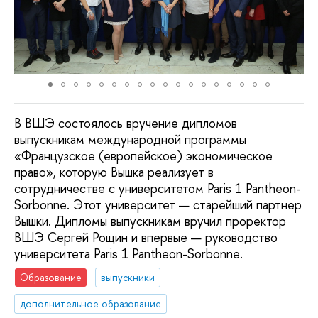
В ВШЭ состоялось вручение дипломов
выпускникам международной программы
«Французское (европейское) экономическое
право», которую Вышка реализует в
сотрудничестве с университетом Paris 1 Pantheon-
Sorbonne. Этот университет — старейший партнер
Вышки. Дипломы выпускникам вручил проректор
ВШЭ Сергей Рощин и впервые — руководство
университета Paris 1 Pantheon-Sorbonne.
Образование
выпускники
дополнительное образование