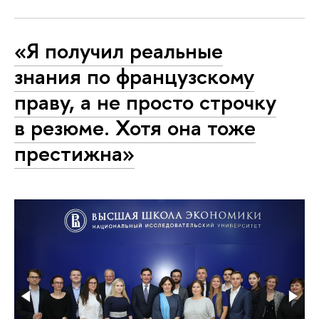
«Я получил реальные
знания по французскому
праву, а не просто строчку
в резюме. Хотя она тоже
престижна»