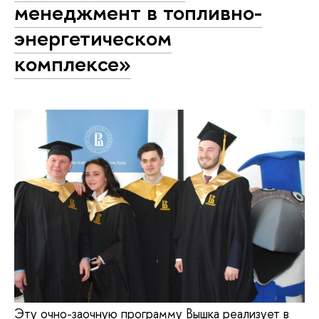
менеджмент в топливно-
энергетическом
комплексе»
Эту очно-заочную программу Вышка реализует в