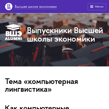
Высшая школа экономики
Меню
Выпускники Высшей
школы экономики
Тема «компьютерная
лингвистика»
Как компьютерные