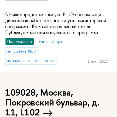
В Нижегородском кампусе ВШЭ прошла защита
дипломных работ первого выпуска магистерской
программы «Компьютерная лингвистика».
Публикуем мнения выпускников о программе.
Поступающим
магистратура
выпускники ВШЭ
компьютерная лингвистика
1 июля, 2013 г.
109028, Москва,
Покровский бульвар, д.
11, L102