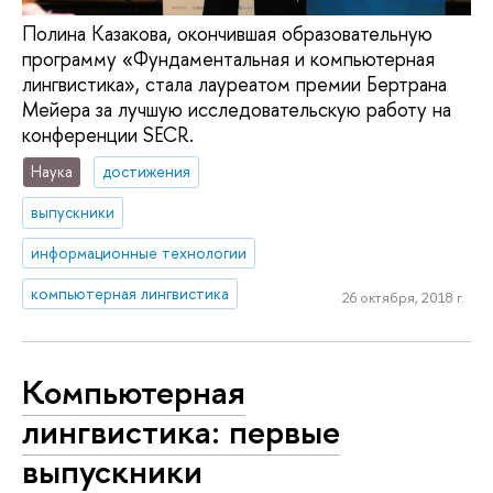
Полина Казакова, окончившая образовательную
программу «Фундаментальная и компьютерная
лингвистика», стала лауреатом премии Бертрана
Мейера за лучшую исследовательскую работу на
конференции SECR.
Наука
достижения
выпускники
информационные технологии
компьютерная лингвистика
26 октября, 2018 г.
Компьютерная
лингвистика: первые
выпускники