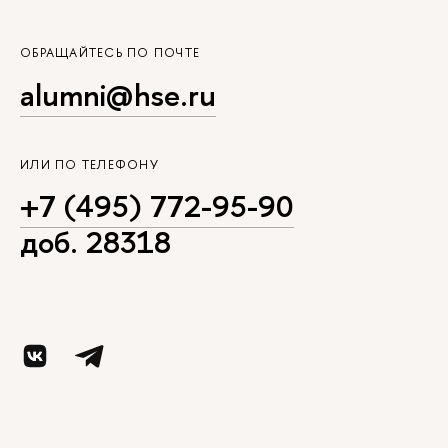
ОБРАЩАЙТЕСЬ ПО ПОЧТЕ
alumni@hse.ru
ИЛИ ПО ТЕЛЕФОНУ
+7 (495) 772-95-90
доб. 28318