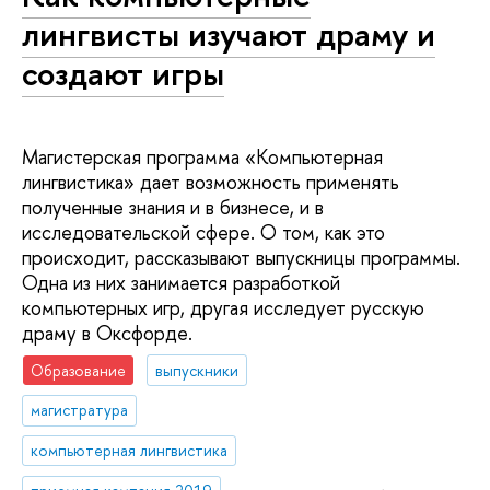
лингвисты изучают драму и
создают игры
Магистерская программа «Компьютерная
лингвистика» дает возможность применять
полученные знания и в бизнесе, и в
исследовательской сфере. О том, как это
происходит, рассказывают выпускницы программы.
Одна из них занимается разработкой
компьютерных игр, другая исследует русскую
драму в Оксфорде.
Образование
выпускники
магистратура
компьютерная лингвистика