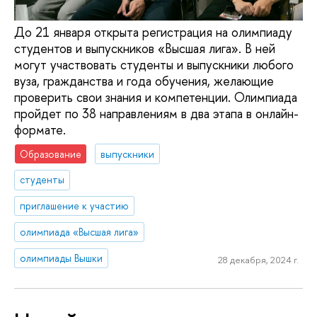
До 21 января открыта регистрация на олимпиаду
студентов и выпускников «Высшая лига». В ней
могут участвовать студенты и выпускники любого
вуза, гражданства и года обучения, желающие
проверить свои знания и компетенции. Олимпиада
пройдет по 38 направлениям в два этапа в онлайн-
формате.
Образование
выпускники
студенты
приглашение к участию
олимпиада «Высшая лига»
олимпиады Вышки
28 декабря, 2024 г.