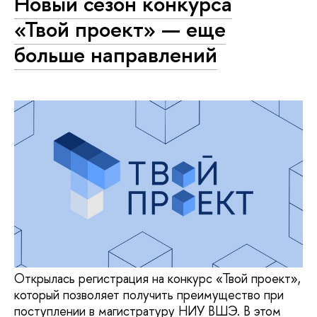
Новый сезон конкурса
«Твой проект» — еще
больше направлений
Открылась регистрация на конкурс «Твой проект»,
который позволяет получить преимущество при
поступлении в магистратуру НИУ ВШЭ. В этом