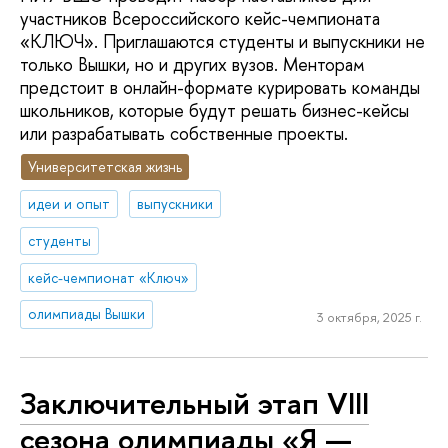
участников Всероссийского кейс-чемпионата
«КЛЮЧ». Приглашаются студенты и выпускники не
только Вышки, но и других вузов. Менторам
предстоит в онлайн-формате курировать команды
школьников, которые будут решать бизнес-кейсы
или разрабатывать собственные проекты.
Университетская жизнь
идеи и опыт
выпускники
студенты
кейс-чемпионат «Ключ»
олимпиады Вышки
3 октября, 2025 г.
Заключительный этап VIII
сезона олимпиады «Я —