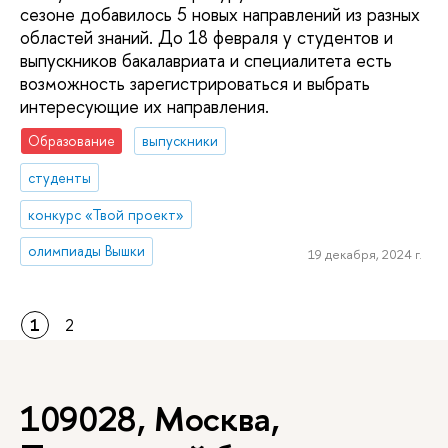
сезоне добавилось 5 новых направлений из разных
областей знаний. До 18 февраля у студентов и
выпускников бакалавриата и специалитета есть
возможность зарегистрироваться и выбрать
интересующие их направления.
Образование
выпускники
студенты
конкурс «Твой проект»
олимпиады Вышки
19 декабря, 2024 г.
1
2
109028, Москва,