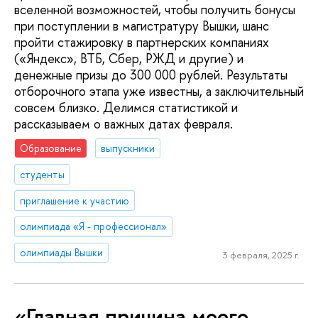
вселенной возможностей, чтобы получить бонусы
при поступлении в магистратуру Вышки, шанс
пройти стажировку в партнерских компаниях
(«Яндекс», ВТБ, Сбер, РЖД и другие) и
денежные призы до 300 000 рублей. Результаты
отборочного этапа уже известны, а заключительный
совсем близко. Делимся статистикой и
рассказываем о важных датах февраля.
Образование
выпускники
студенты
приглашение к участию
олимпиада «Я - профессионал»
олимпиады Вышки
3 февраля, 2025 г.
«Главная причина моего