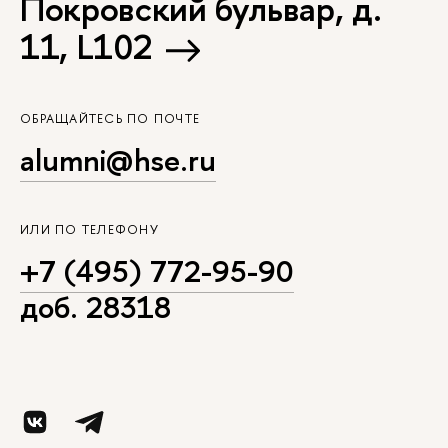
Покровский бульвар, д.
11, L102
ОБРАЩАЙТЕСЬ ПО ПОЧТЕ
alumni@hse.ru
ИЛИ ПО ТЕЛЕФОНУ
+7 (495) 772-95-90
доб. 28318