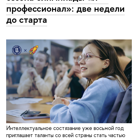
профессионал»: две недели
до старта
Интеллектуальное состязание уже восьмой год
приглашает таланты со всей страны стать частью