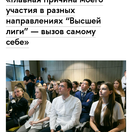
участия в разных
направлениях “Высшей
лиги” — вызов самому
себе»