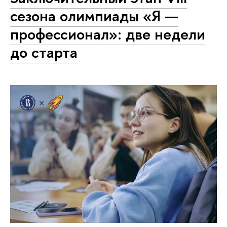
сезона олимпиады «Я —
профессионал»: две недели
до старта