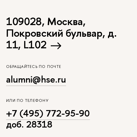
109028, Москва,
Покровский бульвар, д.
11, L102
ОБРАЩАЙТЕСЬ ПО ПОЧТЕ
alumni@hse.ru
ИЛИ ПО ТЕЛЕФОНУ
+7 (495) 772-95-90
доб. 28318