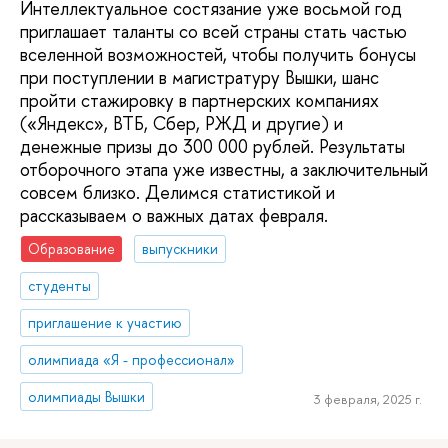
Интеллектуальное состязание уже восьмой год
приглашает таланты со всей страны стать частью
вселенной возможностей, чтобы получить бонусы
при поступлении в магистратуру Вышки, шанс
пройти стажировку в партнерских компаниях
(«Яндекс», ВТБ, Сбер, РЖД и другие) и
денежные призы до 300 000 рублей. Результаты
отборочного этапа уже известны, а заключительный
совсем близко. Делимся статистикой и
рассказываем о важных датах февраля.
Образование
выпускники
студенты
приглашение к участию
олимпиада «Я - профессионал»
олимпиады Вышки
3 февраля, 2025 г.