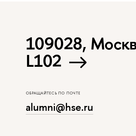
109028, Москва
L102
ОБРАЩАЙТЕСЬ ПО ПОЧТЕ
alumni@hse.ru