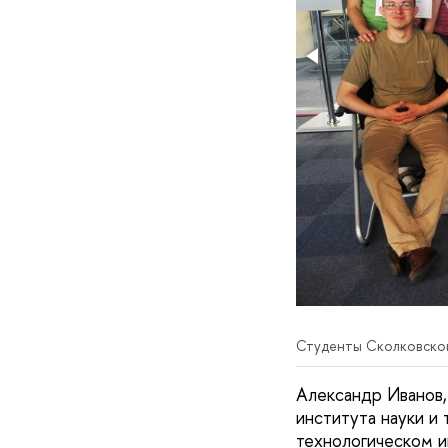
Студенты Сколковского
Александр Иванов,
института науки и
технологическом и