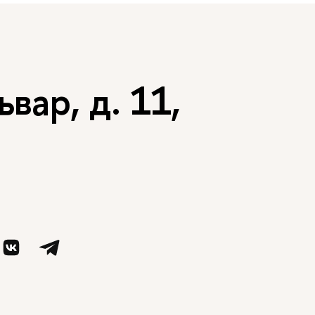
вар, д. 11,