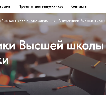
ервисы
Проекты для выпускников
Контакты
 «Высшая школа экономики»
Выпускники Высшей школ
ики Высшей школы
ки