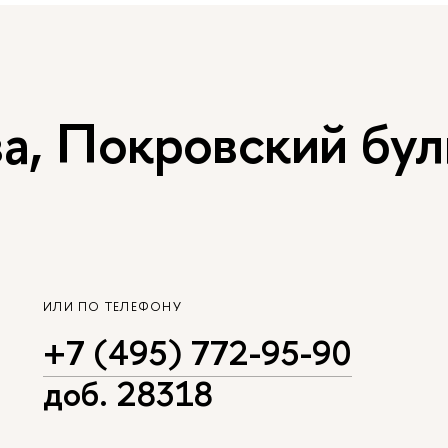
, Покровский буль
ИЛИ ПО ТЕЛЕФОНУ
+7 (495) 772-95-90
доб. 28318