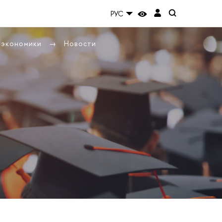
РУС
ы экономики
Новости