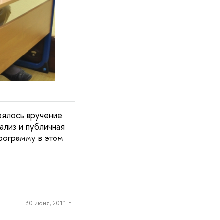
оялось вручение
лиз и публичная
рограмму в этом
30 июня, 2011 г.