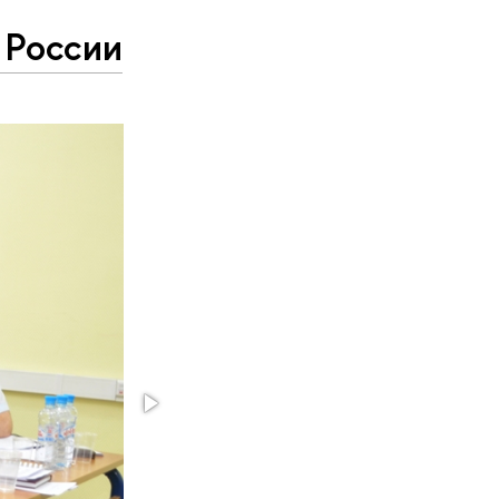
 России