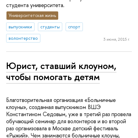
студента университета.
Университетская жизнь
выпускники
студенты
спорт
волонтерство
3 июня, 2015 г.
Юрист, ставший клоуном,
чтобы помогать детям
Благотворительная организация «Больничные
клоуны», созданная выпускником ВШЭ
Константином Седовым, уже в третий раз провела
обучающий семинар для волонтеров и во второй
раз организовала в Москве детский фестиваль
«Рыжий». Чем занимаются больничные клоуны,