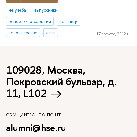
не учеба
выпускники
репортаж о событии
больница
волонтерство
дети
17 августа, 2012 г.
109028, Москва,
Покровский бульвар, д.
11, L102
ОБРАЩАЙТЕСЬ ПО ПОЧТЕ
alumni@hse.ru