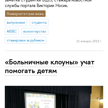
службы портала Виктории Носик.
Университетская жизнь
выпускники
студенты
AIESEC
волонтерство
стажировки за рубежом
21 января, 2013 г.
«Больничные клоуны» учат
помогать детям