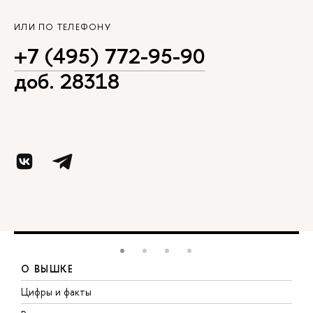
ИЛИ ПО ТЕЛЕФОНУ
+7 (495) 772-95-90
доб. 28318
О ВЫШКЕ
Цифры и факты
Л