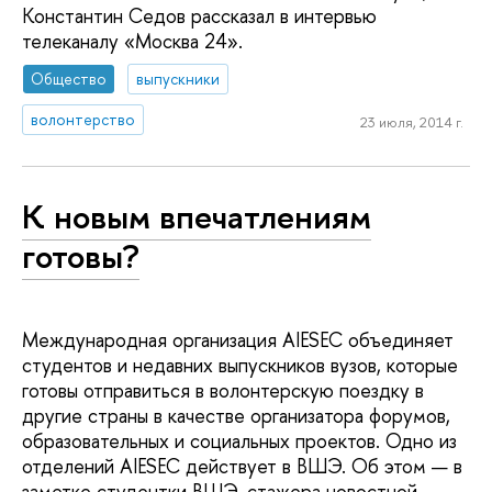
Константин Седов рассказал в интервью
телеканалу «Москва 24».
Общество
выпускники
волонтерство
23 июля, 2014 г.
К новым впечатлениям
готовы?
Международная организация AIESEC объединяет
студентов и недавних выпускников вузов, которые
готовы отправиться в волонтерскую поездку в
другие страны в качестве организатора форумов,
образовательных и социальных проектов. Одно из
отделений AIESEC действует в ВШЭ. Об этом — в
заметке студентки ВШЭ, стажера новостной