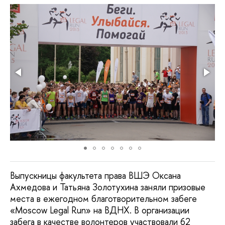
Выпускницы факультета права ВШЭ Оксана
Ахмедова и Татьяна Золотухина заняли призовые
места в ежегодном благотворительном забеге
«Moscow Legal Run» на ВДНХ. В организации
забега в качестве волонтеров участвовали 62