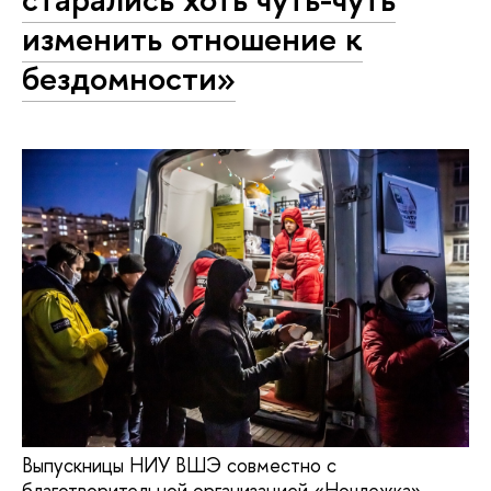
изменить отношение к
бездомности»
Выпускницы НИУ ВШЭ совместно с
благотворительной организацией «Ночлежка»