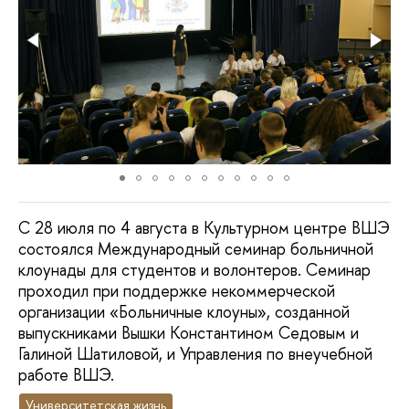
С 28 июля по 4 августа в Культурном центре ВШЭ
состоялся Международный семинар больничной
клоунады для студентов и волонтеров. Семинар
проходил при поддержке некоммерческой
организации «Больничные клоуны», созданной
выпускниками Вышки Константином Седовым и
Галиной Шатиловой, и Управления по внеучебной
работе ВШЭ.
Университетская жизнь