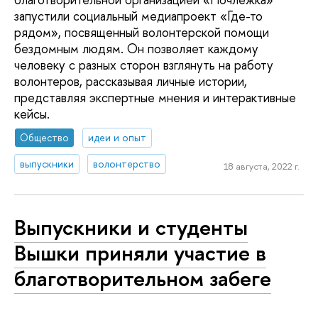
запустили социальный медиапроект «Где-то
рядом», посвященный волонтерской помощи
бездомным людям. Он позволяет каждому
человеку с разных сторон взглянуть на работу
волонтеров, рассказывая личные истории,
представляя экспертные мнения и интерактивные
кейсы.
Общество
идеи и опыт
выпускники
волонтерство
18 августа, 2022 г.
Выпускники и студенты
Вышки приняли участие в
благотворительном забеге