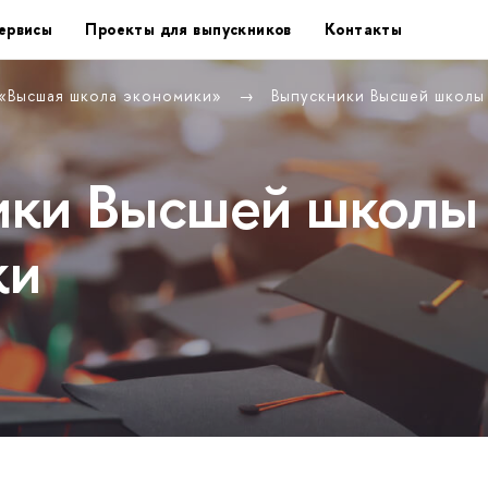
ервисы
Проекты для выпускников
Контакты
 «Высшая школа экономики»
Выпускники Высшей школы
ики Высшей школы
ки