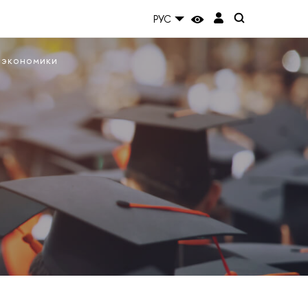
РУС
 экономики