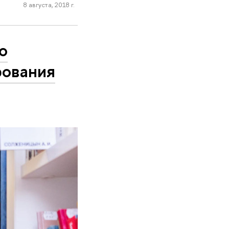
8 августа, 2018 г.
о
рования