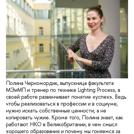
Полина Черномордик, выпускница факультета
МЭиМП и тренер по технике Lighting Process, в
своей работе развенчивает понятие «успех». Ведь
чтобы реализоваться в профессии и в социуме,
нужно искать собственные ценности, а не
копировать чужие. Кроме того, Полина знает, как
работают НКО в Великобритании, в чем смысл
хорошего образования и почему мы гоняемся за