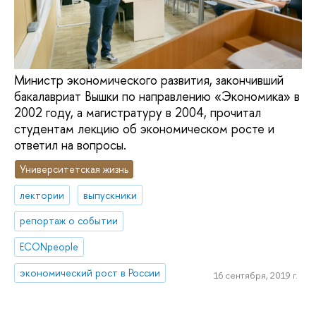
Министр экономического развития, закончивший
бакалавриат Вышки по направлению «Экономика» в
2002 году, а магистратуру в 2004, прочитал
студентам лекцию об экономическом росте и
ответил на вопросы.
Университетская жизнь
лектории
выпускники
репортаж о событии
ECONpeople
экономический рост в России
16 сентября, 2019 г.