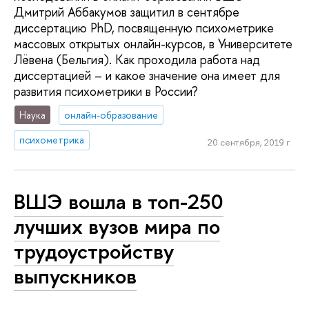
Дмитрий Аббакумов защитил в сентябре
диссертацию PhD, посвященную психометрике
массовых открытых онлайн-курсов, в Университете
Лёвена (Бельгия). Как проходила работа над
диссертацией – и какое значение она имеет для
развития психометрики в России?
Наука
онлайн-образование
психометрика
20 сентября, 2019 г.
ВШЭ вошла в топ-250
лучших вузов мира по
трудоустройству
выпускников