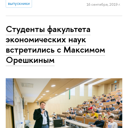
выпускники
16 сентября, 2019 г.
Студенты факультета
экономических наук
встретились с Максимом
Орешкиным