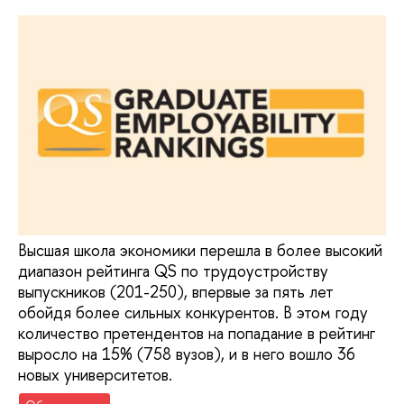
Высшая школа экономики перешла в более высокий
диапазон рейтинга QS по трудоустройству
выпускников (201-250), впервые за пять лет
обойдя более сильных конкурентов. В этом году
количество претендентов на попадание в рейтинг
выросло на 15% (758 вузов), и в него вошло 36
новых университетов.