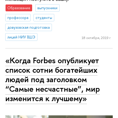
Образование
выпускники
профессора
студенты
довузовская подготовка
лицей НИУ ВШЭ
18 октября, 2019 г.
«Когда Forbes опубликует
список сотни богатейших
людей под заголовком
“Самые несчастные”, мир
изменится к лучшему»