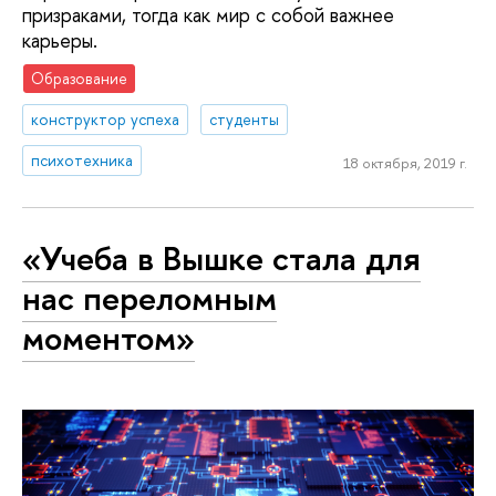
призраками, тогда как мир с собой важнее
карьеры.
Образование
конструктор успеха
студенты
психотехника
18 октября, 2019 г.
«Учеба в Вышке стала для
нас переломным
моментом»