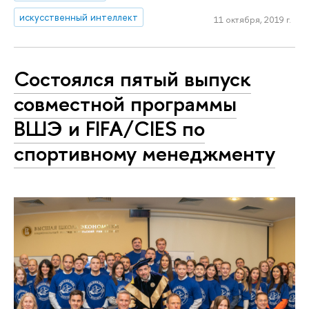
искусственный интеллект
11 октября, 2019 г.
Состоялся пятый выпуск
совместной программы
ВШЭ и FIFA/CIES по
спортивному менеджменту