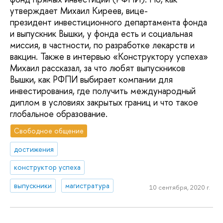
утверждает Михаил Киреев, вице-
президент инвестиционного департамента фонда
и выпускник Вышки, у фонда есть и социальная
миссия, в частности, по разработке лекарств и
вакцин. Также в интервью «Конструктору успеха»
Михаил рассказал, за что любят выпускников
Вышки, как РФПИ выбирает компании для
инвестирования, где получить международный
диплом в условиях закрытых границ и что такое
глобальное образование.
Свободное общение
достижения
конструктор успеха
выпускники
магистратура
10 сентября, 2020 г.