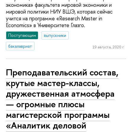
экономика» факультета мировой экономики и
мировой политики НИУ ВШЭ, которая сейчас
учится на программе «Research Master in
Economics» в Университете Глазго.
Поступающим
выпускники
бакалавриат
19 августа, 2020 г.
Преподавательский состав,
крутые мастер-классы,
дружественная атмосфера
— огромные плюсы
магистерской программы
«Аналитик деловой