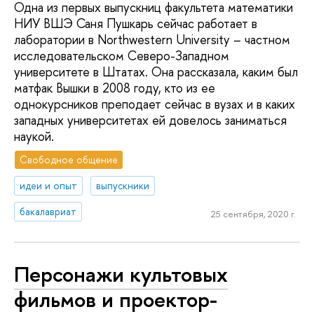
Одна из первых выпускниц факультета математики
НИУ ВШЭ Саня Пушкарь сейчас работает в
лаборатории в Northwestern University – частном
исследовательском Северо-Западном
университете в Штатах. Она рассказала, каким был
матфак Вышки в 2008 году, кто из ее
однокурсников преподает сейчас в вузах и в каких
западных университетах ей довелось заниматься
наукой.
Свободное общение
идеи и опыт
выпускники
бакалавриат
25 сентября, 2020 г.
Персонажи культовых
фильмов и проектор-