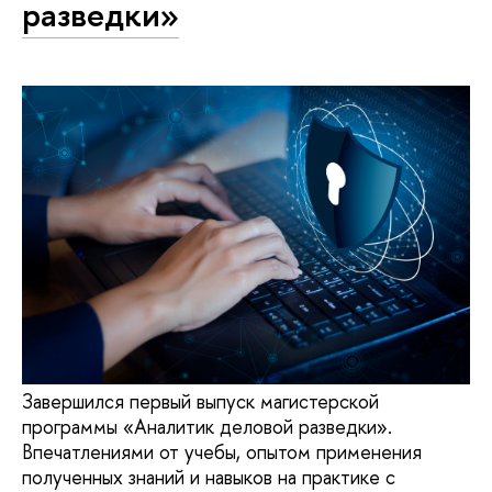
разведки»
Завершился первый выпуск магистерской
программы «Аналитик деловой разведки».
Впечатлениями от учебы, опытом применения
полученных знаний и навыков на практике с