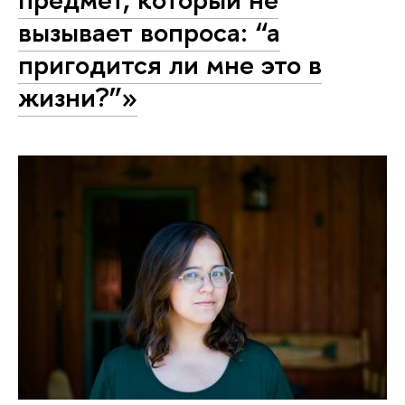
вызывает вопроса: “а
пригодится ли мне это в
жизни?”»