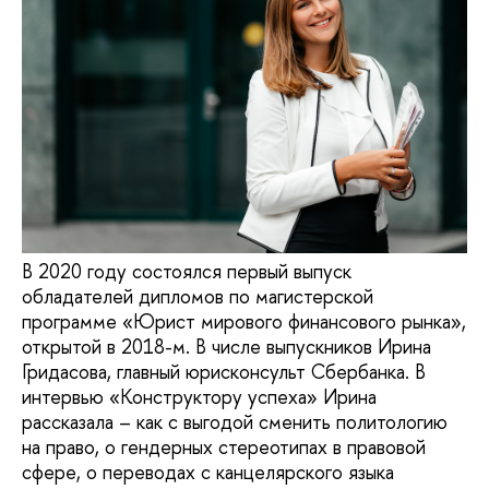
В 2020 году состоялся первый выпуск
обладателей дипломов по магистерской
программе «Юрист мирового финансового рынка»,
открытой в 2018-м. В числе выпускников Ирина
Гридасова, главный юрисконсульт Сбербанка. В
интервью «Конструктору успеха» Ирина
рассказала – как с выгодой сменить политологию
на право, о гендерных стереотипах в правовой
сфере, о переводах с канцелярского языка