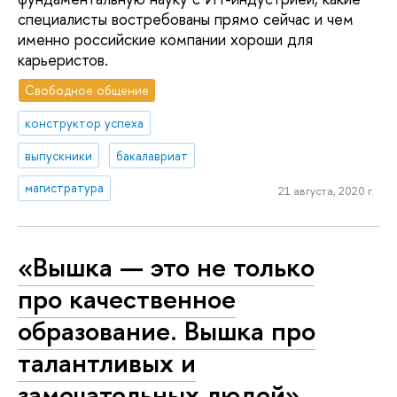
специалисты востребованы прямо сейчас и чем
именно российские компании хороши для
карьеристов.
Свободное общение
конструктор успеха
выпускники
бакалавриат
магистратура
21 августа, 2020 г.
«Вышка — это не только
про качественное
образование. Вышка про
талантливых и
замечательных людей»