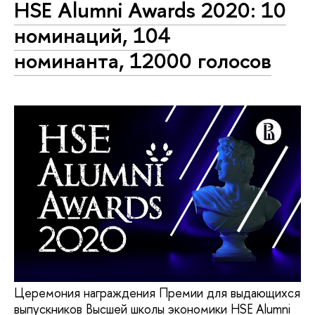
HSE Alumni Awards 2020: 10
номинаций, 104
номинанта, 12000 голосов
Церемония награждения Премии для выдающихся
выпускников Высшей школы экономики HSE Alumni