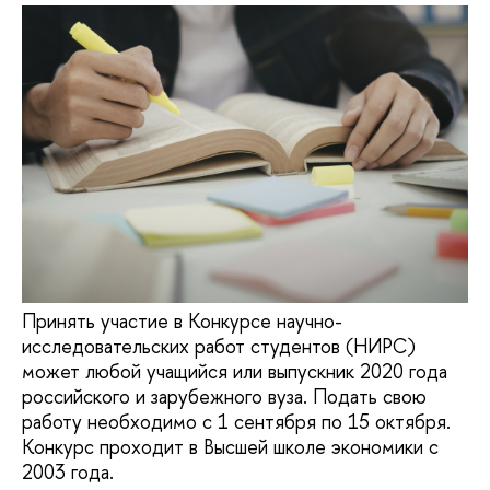
Принять участие в Конкурсе научно-
исследовательских работ студентов (НИРС)
может любой учащийся или выпускник 2020 года
российского и зарубежного вуза. Подать свою
работу необходимо с 1 сентября по 15 октября.
Конкурс проходит в Высшей школе экономики с
2003 года.