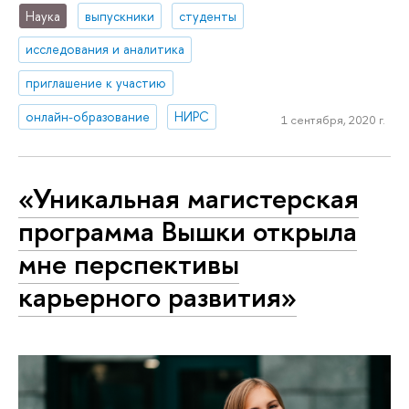
Наука
выпускники
студенты
исследования и аналитика
приглашение к участию
онлайн-образование
НИРС
1 сентября, 2020 г.
«Уникальная магистерская
программа Вышки открыла
мне перспективы
карьерного развития»