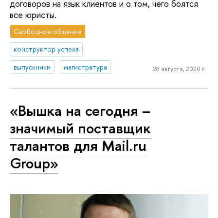
договоров на язык клиентов и о том, чего боятся
все юристы.
Свободное общение
конструктор успеха
выпускники
магистратура
28 августа, 2020 г.
«Вышка на сегодня –
значимый поставщик
талантов для Mail.ru
Group»