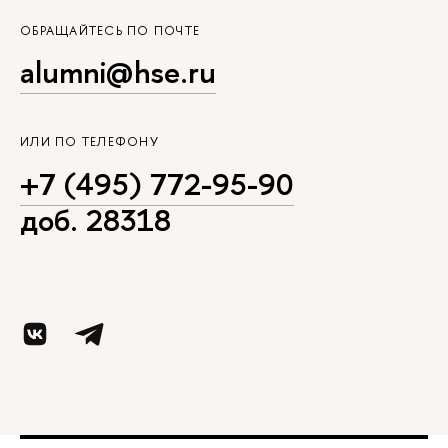
ОБРАЩАЙТЕСЬ ПО ПОЧТЕ
alumni@hse.ru
ИЛИ ПО ТЕЛЕФОНУ
+7 (495) 772-95-90
доб. 28318