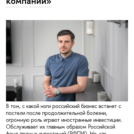
компании»
В том, с какой ноги российский бизнес встанет с
постели после продолжительной болезни,
огромную роль играют иностранные инвестиции.
Обслуживает их главным образом Российской
фонд прямых инвестиций (РФПИ). Но, как