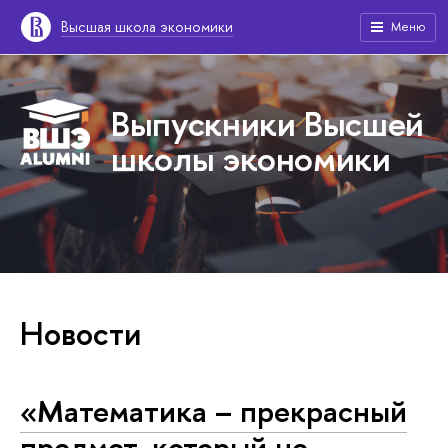
Высшая школа экономики
Меню
Выпускники Высшей
школы экономики
Новости
«Математика – прекрасный
предмет, который не