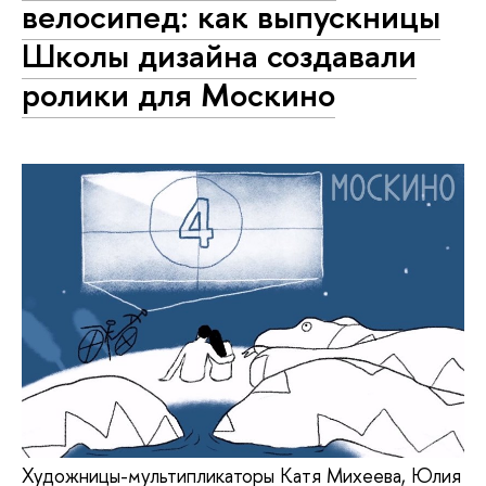
велосипед: как выпускницы
Школы дизайна создавали
ролики для Москино
Художницы-мультипликаторы Катя Михеева, Юлия