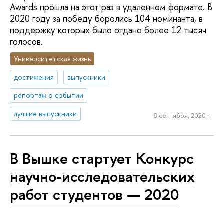
Awards прошла на этот раз в удаленном формате. В
2020 году за победу боролись 104 номинанта, в
поддержку которых было отдано более 12 тысяч
голосов.
Университетская жизнь
достижения
выпускники
репортаж о событии
лучшие выпускники
8 сентября, 2020 г.
В Вышке стартует Конкурс
научно-исследовательских
работ студентов — 2020