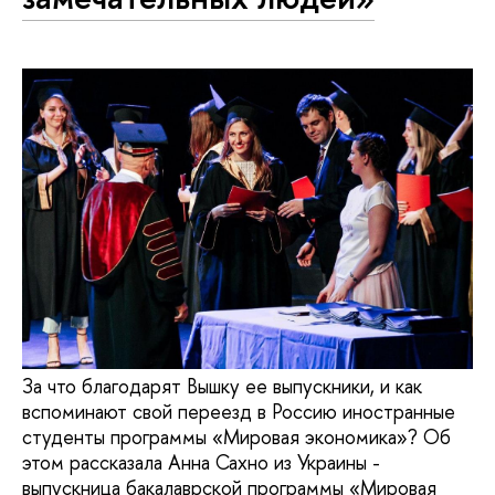
За что благодарят Вышку ее выпускники, и как
вспоминают свой переезд в Россию иностранные
студенты программы «Мировая экономика»? Об
этом рассказала Анна Сахно из Украины -
выпускница бакалаврской программы «Мировая