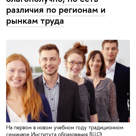
различия по регионам и
рынкам труда
На первом в новом учебном году традиционном
семинаре Института образования ВШЭ