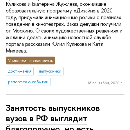
Куликова и Екатерина Жужлева, окончившие
образовательную программу «Дизайн» в 2020
году, придумали анимационные ролики о правилах
поведения в кинотеатрах. Заказ девушки получили
от Москино. О своих художественных решениях и
желании делать анимацию новостной службе
портала рассказали Юлия Куликова и Катя
Михеева.
Университетская жизнь
достижения
выпускники
репортаж о событии
18 сентября, 2020 г.
Занятость выпускников
вузов в РФ выглядит
благополучно, но есть