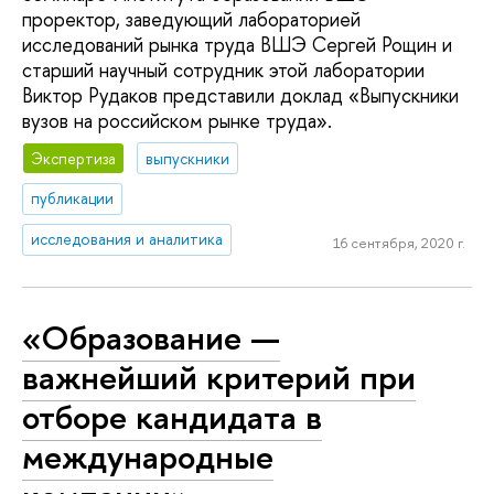
проректор, заведующий лабораторией
исследований рынка труда ВШЭ Сергей Рощин и
старший научный сотрудник этой лаборатории
Виктор Рудаков представили доклад «Выпускники
вузов на российском рынке труда».
Экспертиза
выпускники
публикации
исследования и аналитика
16 сентября, 2020 г.
«Образование —
важнейший критерий при
отборе кандидата в
международные