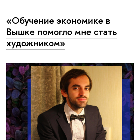
«Обучение экономике в
Вышке помогло мне стать
художником»