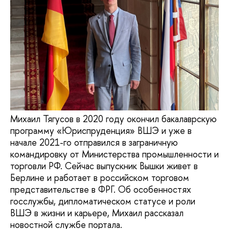
Михаил Тягусов в 2020 году окончил бакалаврскую
программу «Юриспруденция» ВШЭ и уже в
начале 2021-го отправился в заграничную
командировку от Министерства промышленности и
торговли РФ. Сейчас выпускник Вышки живет в
Берлине и работает в российском торговом
представительстве в ФРГ. Об особенностях
госслужбы, дипломатическом статусе и роли
ВШЭ в жизни и карьере, Михаил рассказал
новостной службе портала.