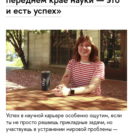
и есть успех»
Успех в научной карьере особенно ощутим, если
ты не просто решаешь прикладные задачи, но
участвуешь в устранении мировой проблемы —