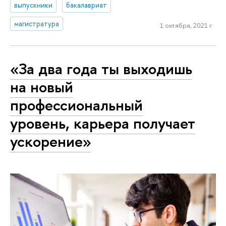
выпускники
бакалавриат
магистратура
1 октября, 2021 г.
«За два года ты выходишь
на новый
профессиональный
уровень, карьера получает
ускорение»