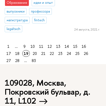
Образование
идеи и опыт
выпускники
профессора
магистратура
fintech
legaltech
24 августа, 2021 г.
1
...
9
10
11
12
13
14
15
16
17
18
19
20
21
22
23
24
25
26
27
28
...
83
109028, Москва,
Покровский бульвар, д.
11, L102