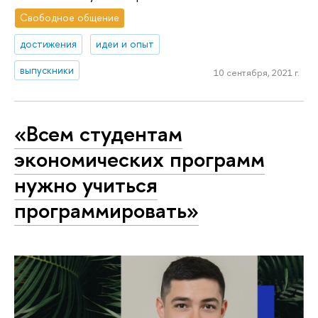
Свободное общение
достижения
идеи и опыт
выпускники
10 сентября, 2021 г.
«Всем студентам
экономических программ
нужно учиться
программировать»