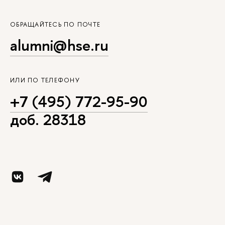
ОБРАЩАЙТЕСЬ ПО ПОЧТЕ
alumni@hse.ru
ИЛИ ПО ТЕЛЕФОНУ
+7 (495) 772-95-90
доб. 28318