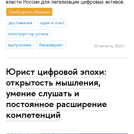
власти России для легализации цифровых активов.
Свободное общение
достижения
идеи и опыт
конструктор успеха
выпускники
бакалавриат
30 августа, 2021 г.
Юрист цифровой эпохи:
открытость мышления,
умение слушать и
постоянное расширение
компетенций