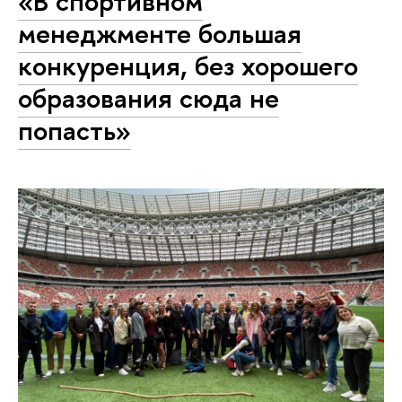
«В спортивном
менеджменте большая
конкуренция, без хорошего
образования сюда не
попасть»