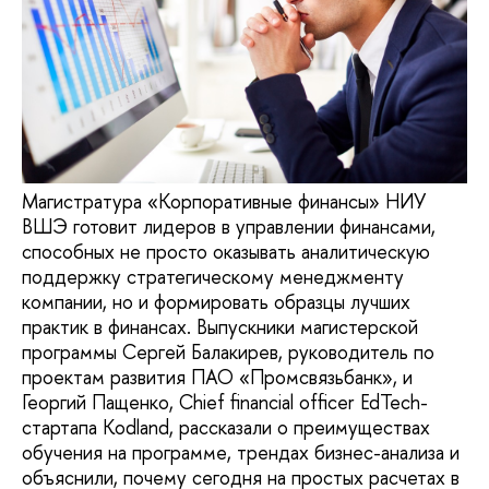
Магистратура «Корпоративные финансы» НИУ
ВШЭ готовит лидеров в управлении финансами,
способных не просто оказывать аналитическую
поддержку стратегическому менеджменту
компании, но и формировать образцы лучших
практик в финансах. Выпускники магистерской
программы Сергей Балакирев, руководитель по
проектам развития ПАО «Промсвязьбанк», и
Георгий Пащенко, Chief financial officer EdTech-
стартапа Kodland, рассказали о преимуществах
обучения на программе, трендах бизнес-анализа и
объяснили, почему сегодня на простых расчетах в