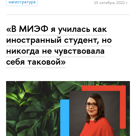
магистратура
15 октября, 2021 г.
«В МИЭФ я училась как
иностранный студент, но
никогда не чувствовала
себя таковой»