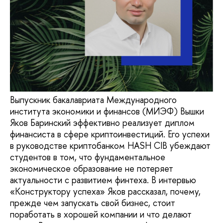
Выпускник бакалавриата Международного
института экономики и финансов (МИЭФ) Вышки
Яков Баринский эффективно реализует диплом
финансиста в сфере криптоинвестиций. Его успехи
в руководстве криптобанком HASH CIB убеждают
студентов в том, что фундаментальное
экономическое образование не потеряет
актуальности с развитием финтеха. В интервью
«Конструктору успеха» Яков рассказал, почему,
прежде чем запускать свой бизнес, стоит
поработать в хорошей компании и что делают