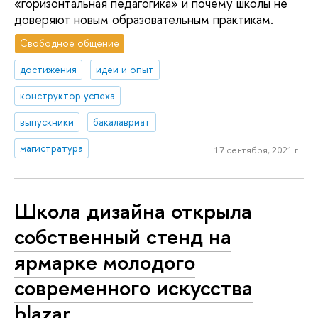
«горизонтальная педагогика» и почему школы не
доверяют новым образовательным практикам.
Свободное общение
достижения
идеи и опыт
конструктор успеха
выпускники
бакалавриат
магистратура
17 сентября, 2021 г.
Школа дизайна открыла
собственный стенд на
ярмарке молодого
современного искусства
blazar