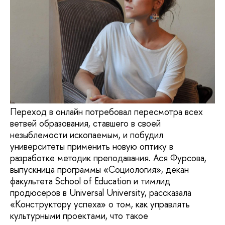
Переход в онлайн потребовал пересмотра всех
ветвей образования, ставшего в своей
незыблемости ископаемым, и побудил
университеты применить новую оптику в
разработке методик преподавания. Ася Фурсова,
выпускница программы «Социология», декан
факультета School of Education и тимлид
продюсеров в Universal University, рассказала
«Конструктору успеха» о том, как управлять
культурными проектами, что такое