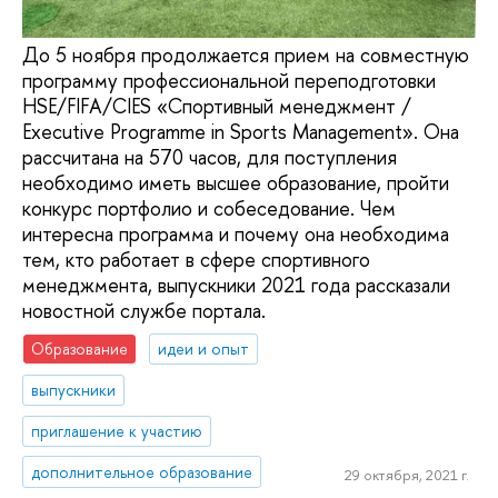
До 5 ноября продолжается прием на совместную
программу профессиональной переподготовки
HSE/FIFA/CIES «Спортивный менеджмент /
Executive Programme in Sports Management». Она
рассчитана на 570 часов, для поступления
необходимо иметь высшее образование, пройти
конкурс портфолио и собеседование. Чем
интересна программа и почему она необходима
тем, кто работает в сфере спортивного
менеджмента, выпускники 2021 года рассказали
новостной службе портала.
Образование
идеи и опыт
выпускники
приглашение к участию
дополнительное образование
29 октября, 2021 г.