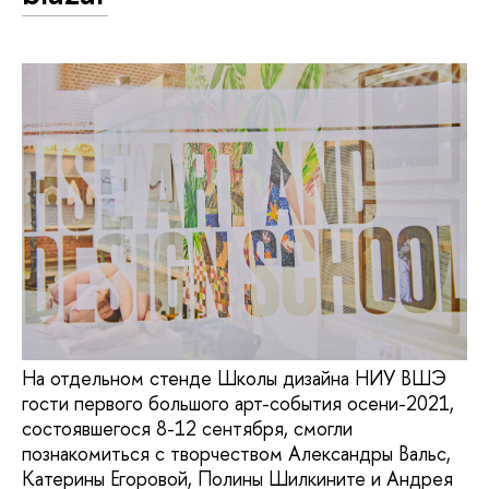
На отдельном стенде Школы дизайна НИУ ВШЭ
гости первого большого арт-события осени-2021,
состоявшегося 8-12 сентября, смогли
познакомиться с творчеством Александры Вальс,
Катерины Егоровой, Полины Шилкините и Андрея