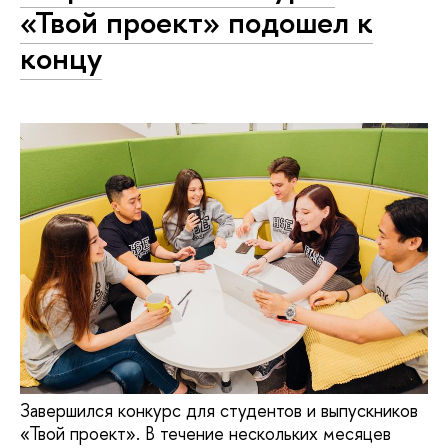
«Твой проект» подошел к
концу
Завершился конкурс для студентов и выпускников
«Твой проект». В течение нескольких месяцев