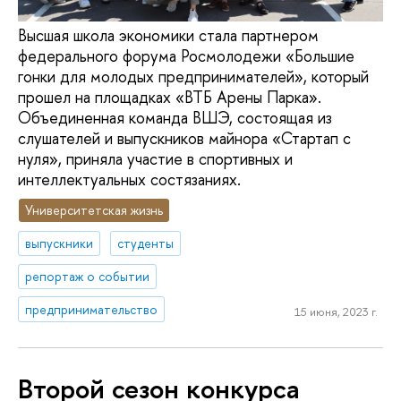
Высшая школа экономики стала партнером
федерального форума Росмолодежи «Большие
гонки для молодых предпринимателей», который
прошел на площадках «ВТБ Арены Парка».
Объединенная команда ВШЭ, состоящая из
слушателей и выпускников майнора «Стартап с
нуля», приняла участие в спортивных и
интеллектуальных состязаниях.
Университетская жизнь
выпускники
студенты
репортаж о событии
предпринимательство
15 июня, 2023 г.
Второй сезон конкурса