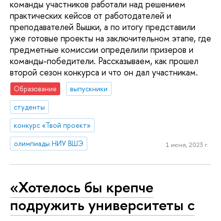
команды участников работали над решением
практических кейсов от работодателей и
преподавателей Вышки, а по итогу представили
уже готовые проекты на заключительном этапе, где
предметные комиссии определили призеров и
команды-победители. Рассказываем, как прошел
второй сезон конкурса и что он дал участникам.
Образование
выпускники
студенты
конкурс «Твой проект»
олимпиады НИУ ВШЭ
1 июня, 2023 г.
«Хотелось бы крепче
подружить университеты с