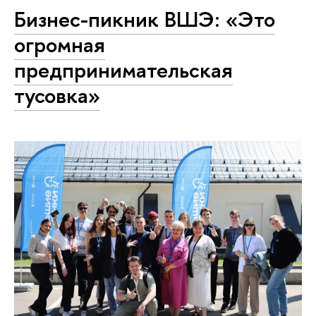
Бизнес-пикник ВШЭ: «Это
огромная
предпринимательская
тусовка»