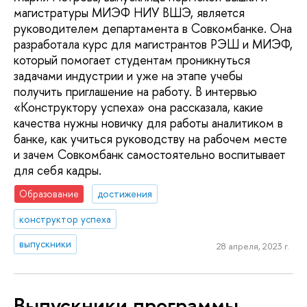
магистратуры МИЭФ НИУ ВШЭ, является
руководителем департамента в Совкомбанке. Она
разработала курс для магистрантов РЭШ и МИЭФ,
который помогает студентам проникнуться
задачами индустрии и уже на этапе учебы
получить приглашение на работу. В интервью
«Конструктору успеха» она рассказала, какие
качества нужны новичку для работы аналитиком в
банке, как учиться руководству на рабочем месте
и зачем Совкомбанк самостоятельно воспитывает
для себя кадры.
Образование
достижения
конструктор успеха
выпускники
28 апреля, 2023 г.
Выпускники программы