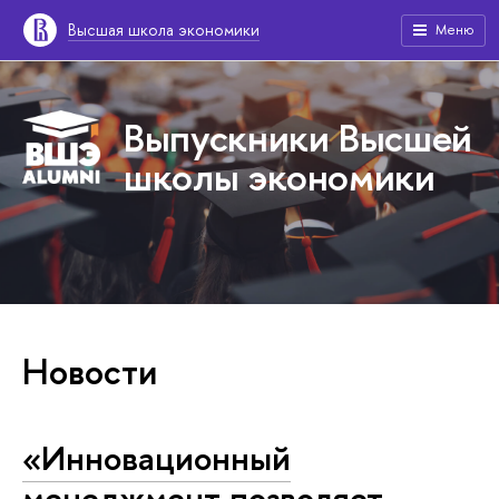
Высшая школа экономики
Меню
Выпускники Высшей
школы экономики
Новости
«Инновационный
менеджмент позволяет