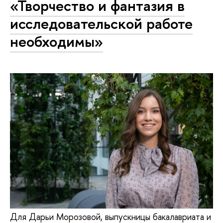
«Творчество и фантазия в
исследовательской работе
необходимы»
Для Дарьи Морозовой, выпускницы бакалавриата и