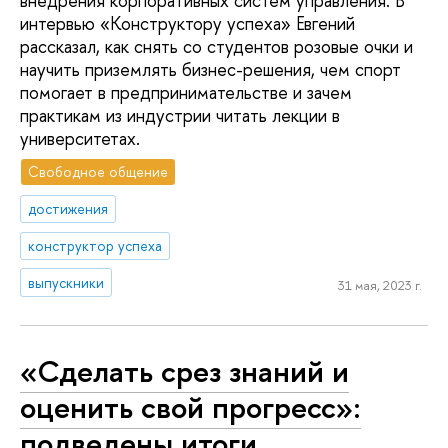
внедрения корпоративных систем управления. В
интервью «Конструктору успеха» Евгений
рассказал, как снять со студентов розовые очки и
научить приземлять бизнес-решения, чем спорт
помогает в предпринимательстве и зачем
практикам из индустрии читать лекции в
университетах.
Свободное общение
достижения
конструктор успеха
выпускники
31 мая, 2023 г.
«Сделать срез знаний и
оценить свой прогресс»:
подведены итоги