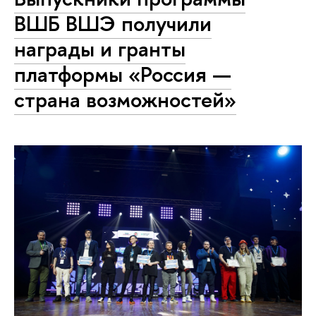
ВШБ ВШЭ получили
награды и гранты
платформы «Россия —
страна возможностей»