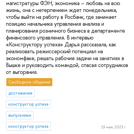
магистратуры ФЭН, экономика – любовь на всю
жизнь, она с нетерпением ждет понедельника,
чтобы выйти на работу в Росбанк, где занимает
позицию начальника управления анализа и
планирования розничного бизнеса в департаменте
финансового управления. В интервью
«Конструктору успеха» Дарья рассказала, как
реализовать режиссерский потенциал на
экономфаке, решать рабочие задачи на занятиях в
Вышке и руководить командой, спасая сотрудников
от выгорания.
Свободное общение
достижения
конструктор успеха
выпускники
конструктор успеха
19 мая, 2023 г.