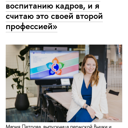
воспитанию кадров, и я
считаю это своей второй
профессией»
Мария Петрова, выпускница пермской Вышки и