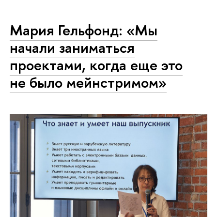
Мария Гельфонд: «Мы
начали заниматься
проектами, когда еще это
не было мейнстримом»