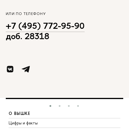
ИЛИ ПО ТЕЛЕФОНУ
+7 (495) 772-95-90
доб. 28318
О ВЫШКЕ
Цифры и факты
Л