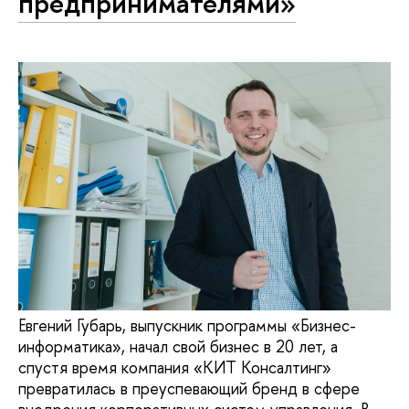
предпринимателями»
Евгений Губарь, выпускник программы «Бизнес-
информатика», начал свой бизнес в 20 лет, а
спустя время компания «КИТ Консалтинг»
превратилась в преуспевающий бренд в сфере