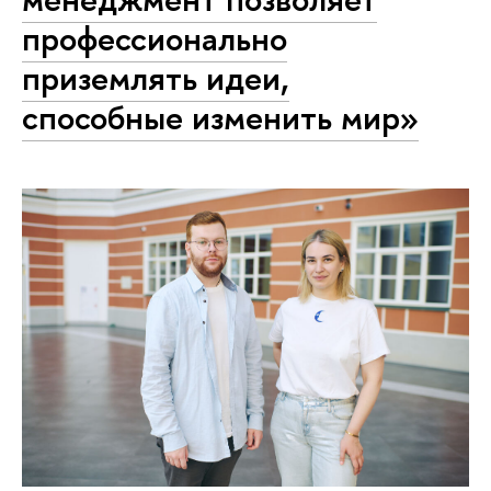
профессионально
приземлять идеи,
способные изменить мир»