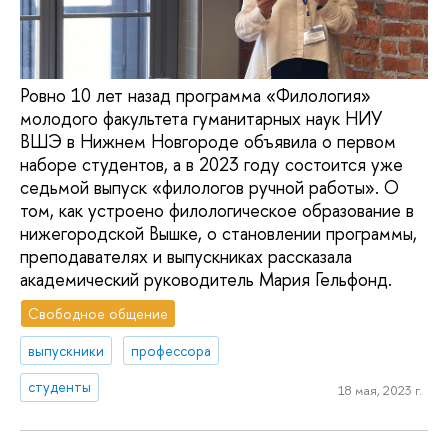
Ровно 10 лет назад программа «Филология»
молодого факультета гуманитарных наук НИУ
ВШЭ в Нижнем Новгороде объявила о первом
наборе студентов, а в 2023 году состоится уже
седьмой выпуск «филологов ручной работы». О
том, как устроено филологическое образование в
нижегородской Вышке, о становлении программы,
преподавателях и выпускниках рассказала
академический руководитель Мария Гельфонд.
Свободное общение
выпускники
профессора
студенты
18 мая, 2023 г.