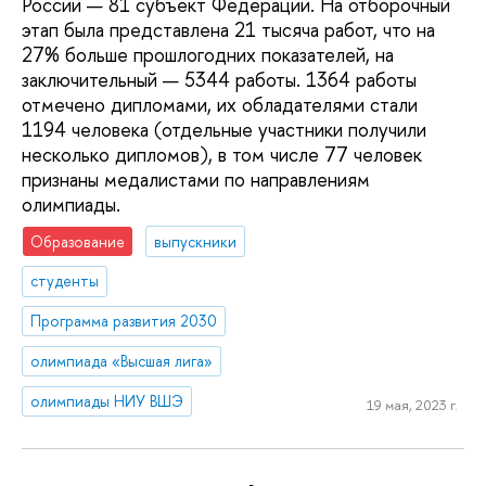
России — 81 субъект Федерации. На отборочный
этап была представлена 21 тысяча работ, что на
27% больше прошлогодних показателей, на
заключительный — 5344 работы. 1364 работы
отмечено дипломами, их обладателями стали
1194 человека (отдельные участники получили
несколько дипломов), в том числе 77 человек
признаны медалистами по направлениям
олимпиады.
Образование
выпускники
студенты
Программа развития 2030
олимпиада «Высшая лига»
олимпиады НИУ ВШЭ
19 мая, 2023 г.