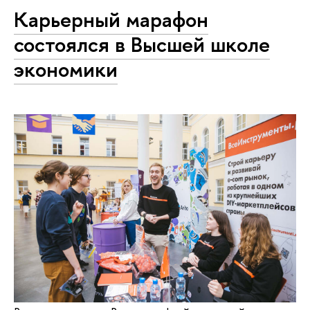
Карьерный марафон
состоялся в Высшей школе
экономики