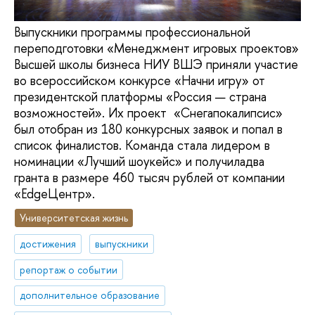
Выпускники программы профессиональной
переподготовки «Менеджмент игровых проектов»
Высшей школы бизнеса НИУ ВШЭ приняли участие
во всероссийском конкурсе «Начни игру» от
президентской платформы «Россия — страна
возможностей». Их проект «Снегапокалипсис»
был отобран из 180 конкурсных заявок и попал в
список финалистов. Команда стала лидером в
номинации «Лучший шоукейс» и получиладва
гранта в размере 460 тысяч рублей от компании
«EdgeЦентр».
Университетская жизнь
достижения
выпускники
репортаж о событии
дополнительное образование