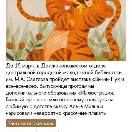
До 15 марта в Детско-юношеском отделе
центральной городской молодежной библиотеки
им. М.А. Светлова пройдет выставка «Винни-Пух и
все-все-все». Выпускницы программы
дополнительного образования «Иллюстрация.
Базовый курс» решили по-новому взглянуть на
любимую с детства сказку Алана Милна и
нарисовали невероятно красочные плакаты.
Университетская жизнь