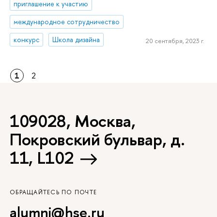
приглашение к участию
международное сотрудничество
конкурс
Школа дизайна
20 сентября, 2023 г.
1
2
109028, Москва,
Покровский бульвар, д.
11, L102
ОБРАЩАЙТЕСЬ ПО ПОЧТЕ
alumni@hse.ru