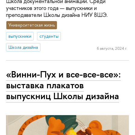
Школа документальной анимации. Среди
участников этого года — выпускники и
преподаватели Школы дизайна НИУ ВШЭ.
Университетская жизнь
выпускники
студенты
Школа дизайна
6 августа, 2024 г.
«Винни-Пух и все-все-все»:
выставка плакатов
выпускниц Школы дизайна