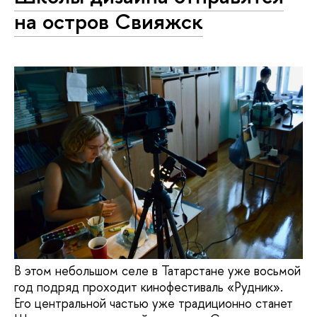
на остров Свияжск
В этом небольшом селе в Татарстане уже восьмой
год подряд проходит кинофестиваль «Рудник».
Его центральной частью уже традиционно станет