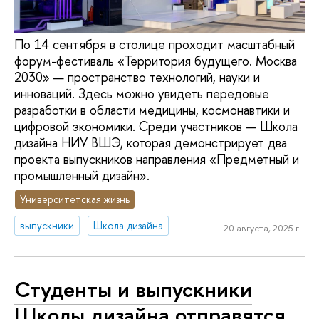
По 14 сентября в столице проходит масштабный
форум-фестиваль «Территория будущего. Москва
2030» — пространство технологий, науки и
инноваций. Здесь можно увидеть передовые
разработки в области медицины, космонавтики и
цифровой экономики. Среди участников — Школа
дизайна НИУ ВШЭ, которая демонстрирует два
проекта выпускников направления «Предметный и
промышленный дизайн».
Университетская жизнь
выпускники
Школа дизайна
20 августа, 2025 г.
Студенты и выпускники
Школы дизайна отправятся