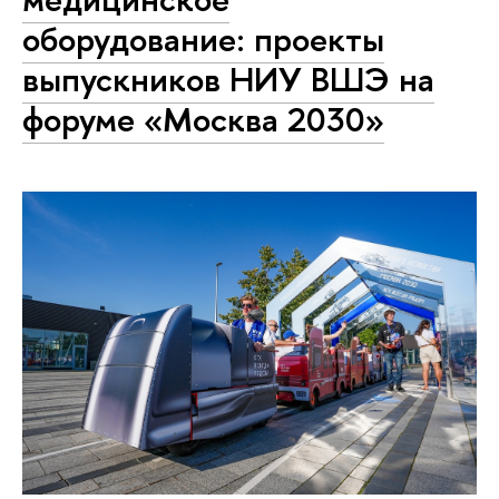
оборудование: проекты
выпускников НИУ ВШЭ на
форуме «Москва 2030»