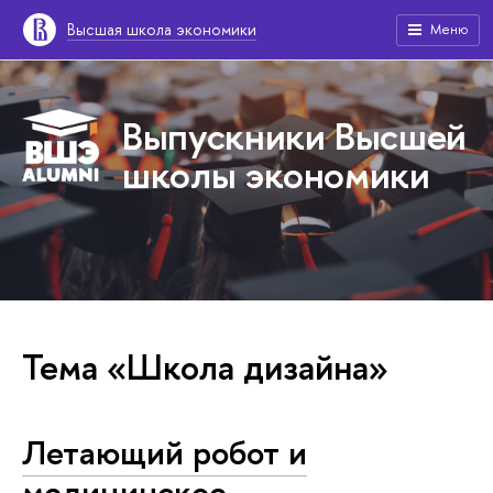
Высшая школа экономики
Меню
Выпускники Высшей
школы экономики
Тема «Школа дизайна»
Летающий робот и
медицинское