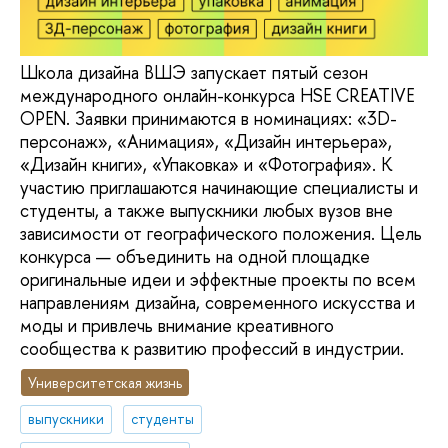
Школа дизайна ВШЭ запускает пятый сезон
международного онлайн-конкурса HSE CREATIVE
OPEN. Заявки принимаются в номинациях: «3D-
персонаж», «Анимация», «Дизайн интерьера»,
«Дизайн книги», «Упаковка» и «Фотография». К
участию приглашаются начинающие специалисты и
студенты, а также выпускники любых вузов вне
зависимости от географического положения. Цель
конкурса — объединить на одной площадке
оригинальные идеи и эффектные проекты по всем
направлениям дизайна, современного искусства и
моды и привлечь внимание креативного
сообщества к развитию профессий в индустрии.
Университетская жизнь
выпускники
студенты