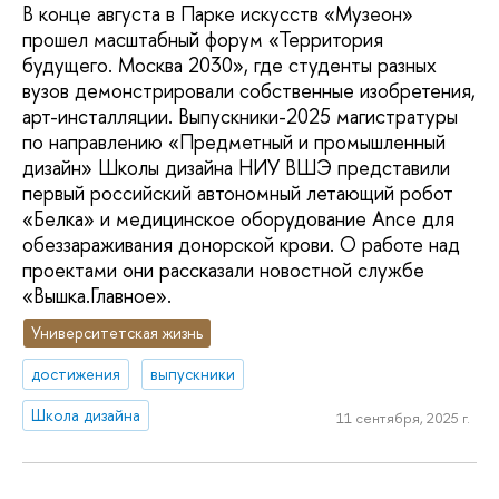
В конце августа в Парке искусств «Музеон»
прошел масштабный форум «Территория
будущего. Москва 2030», где студенты разных
вузов демонстрировали собственные изобретения,
арт-инсталляции. Выпускники-2025 магистратуры
по направлению «Предметный и промышленный
дизайн» Школы дизайна НИУ ВШЭ представили
первый российский автономный летающий робот
«Белка» и медицинское оборудование Ance для
обеззараживания донорской крови. О работе над
проектами они рассказали новостной службе
«Вышка.Главное».
Университетская жизнь
достижения
выпускники
Школа дизайна
11 сентября, 2025 г.