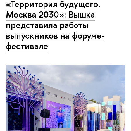
«Территория будущего.
Москва 2030»: Вышка
представила работы
выпускников на форуме-
фестивале