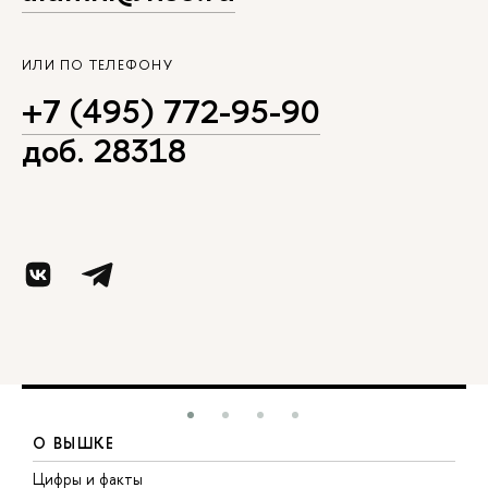
ИЛИ ПО ТЕЛЕФОНУ
+7 (495) 772-95-90
доб. 28318
О ВЫШКЕ
Цифры и факты
Л