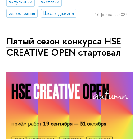
выпускники
выставки
иллюстрация
Школа дизайна
16 февраля, 2024 г.
Пятый сезон конкурса HSE
CREATIVE OPEN стартовал