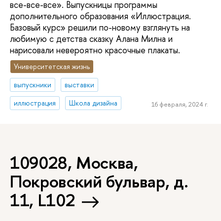
все-все-все». Выпускницы программы
дополнительного образования «Иллюстрация.
Базовый курс» решили по-новому взглянуть на
любимую с детства сказку Алана Милна и
нарисовали невероятно красочные плакаты.
Университетская жизнь
выпускники
выставки
иллюстрация
Школа дизайна
16 февраля, 2024 г.
109028, Москва,
Покровский бульвар, д.
11, L102