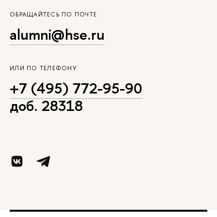
ОБРАЩАЙТЕСЬ ПО ПОЧТЕ
alumni@hse.ru
ИЛИ ПО ТЕЛЕФОНУ
+7 (495) 772-95-90
доб. 28318