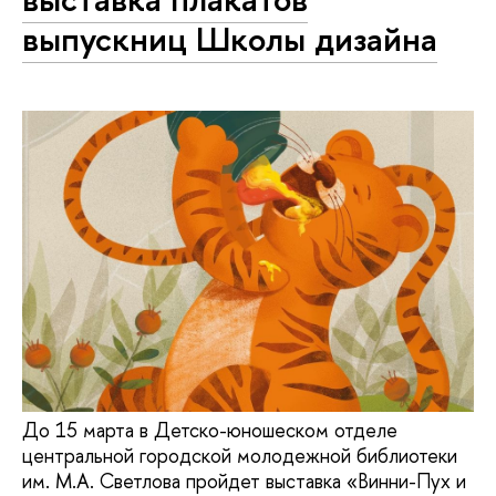
выпускниц Школы дизайна
До 15 марта в Детско-юношеском отделе
центральной городской молодежной библиотеки
им. М.А. Светлова пройдет выставка «Винни-Пух и