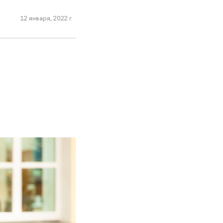
12 января, 2022 г.