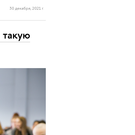
30 декабря, 2021 г.
 такую