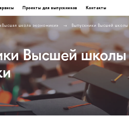
ервисы
Проекты для выпускников
Контакты
 «Высшая школа экономики»
Выпускники Высшей школы
ики Высшей школы
ки