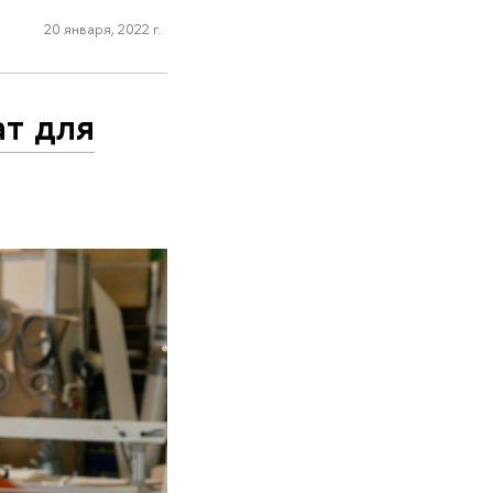
20 января, 2022 г.
ат для