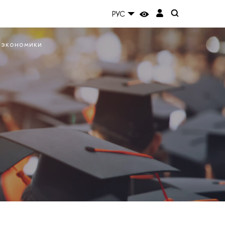
РУС
 экономики