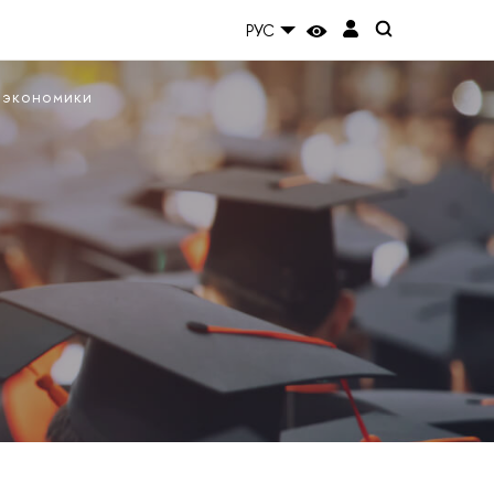
РУС
 экономики