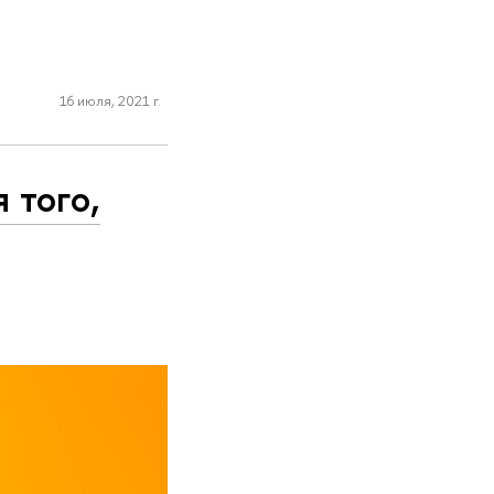
16 июля, 2021 г.
 того,