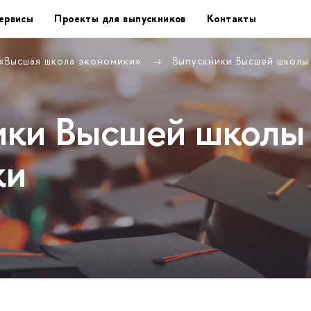
ервисы
Проекты для выпускников
Контакты
 «Высшая школа экономики»
Выпускники Высшей школы
ики Высшей школы
ки