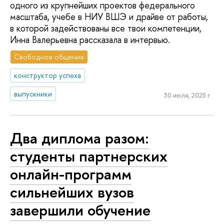
одного из крупнейших проектов федерального
масштаба, учебе в НИУ ВШЭ и драйве от работы,
в которой задействованы все твои компетенции,
Инна Валерьевна рассказала в интервью.
Свободное общение
конструктор успеха
выпускники
30 июля, 2025 г.
Два диплома разом:
студенты партнерских
онлайн-программ
сильнейших вузов
завершили обучение