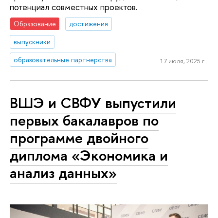
потенциал совместных проектов.
Образование
достижения
выпускники
образовательные партнерства
17 июля, 2025 г.
ВШЭ и СВФУ выпустили
первых бакалавров по
программе двойного
диплома «Экономика и
анализ данных»