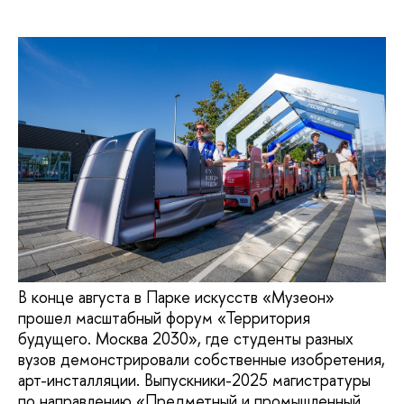
В конце августа в Парке искусств «Музеон»
прошел масштабный форум «Территория
будущего. Москва 2030», где студенты разных
вузов демонстрировали собственные изобретения,
арт-инсталляции. Выпускники-2025 магистратуры
по направлению «Предметный и промышленный