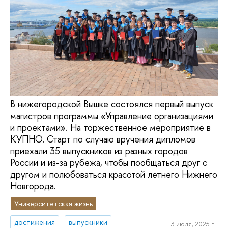
В нижегородской Вышке состоялся первый выпуск
магистров программы «Управление организациями
и проектами». На торжественное мероприятие в
КУПНО. Старт по случаю вручения дипломов
приехали 35 выпускников из разных городов
России и из-за рубежа, чтобы пообщаться друг с
другом и полюбоваться красотой летнего Нижнего
Новгорода.
Университетская жизнь
достижения
выпускники
3 июля, 2025 г.