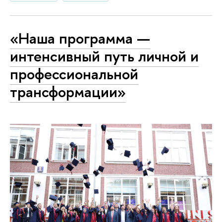
«Наша программа —
интенсивный путь личной и
профессиональной
трансформации»