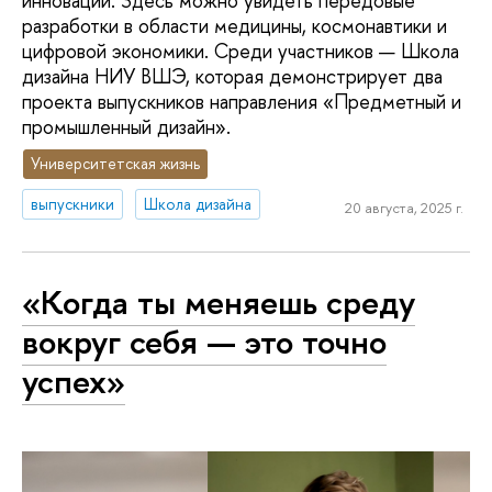
инноваций. Здесь можно увидеть передовые
разработки в области медицины, космонавтики и
цифровой экономики. Среди участников — Школа
дизайна НИУ ВШЭ, которая демонстрирует два
проекта выпускников направления «Предметный и
промышленный дизайн».
Университетская жизнь
выпускники
Школа дизайна
20 августа, 2025 г.
«Когда ты меняешь среду
вокруг себя — это точно
успех»