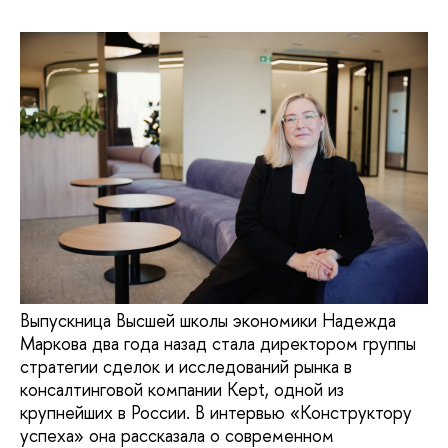
Выпускница Высшей школы экономики Надежда
Маркова два года назад стала директором группы
стратегии сделок и исследований рынка в
консалтинговой компании Kept, одной из
крупнейших в России. В интервью «Конструктору
успеха» она рассказала о современном