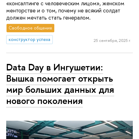
«консалтинге с человеческим лицом», женском
менторстве и о том, почему не всякий солдат
должен мечтать стать генералом.
Свободное общение
конструктор успеха
25 сентября, 2025 г.
Data Day в Ингушетии:
Вышка помогает открыть
мир больших данных для
нового поколения