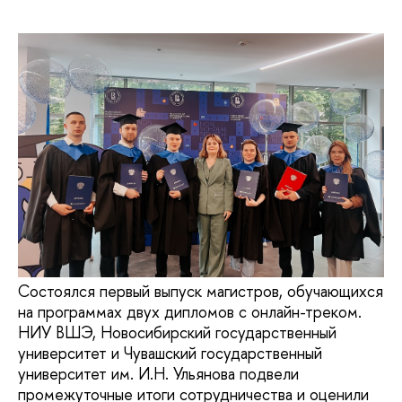
Состоялся первый выпуск магистров, обучающихся
на программах двух дипломов с онлайн-треком.
НИУ ВШЭ, Новосибирский государственный
университет и Чувашский государственный
университет им. И.Н. Ульянова подвели
промежуточные итоги сотрудничества и оценили