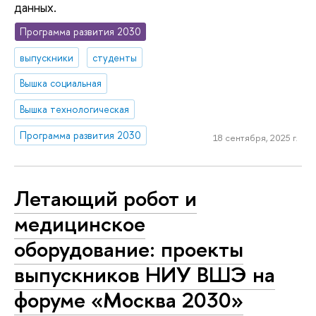
данных.
Программа развития 2030
выпускники
студенты
Вышка социальная
Вышка технологическая
Программа развития 2030
18 сентября, 2025 г.
Летающий робот и
медицинское
оборудование: проекты
выпускников НИУ ВШЭ на
форуме «Москва 2030»