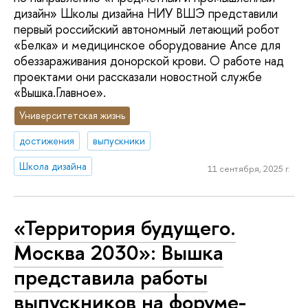
дизайн» Школы дизайна НИУ ВШЭ представили
первый российский автономный летающий робот
«Белка» и медицинское оборудование Ance для
обеззараживания донорской крови. О работе над
проектами они рассказали новостной службе
«Вышка.Главное».
Университетская жизнь
достижения
выпускники
Школа дизайна
11 сентября, 2025 г.
«Территория будущего.
Москва 2030»: Вышка
представила работы
выпускников на форуме-