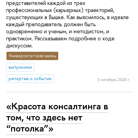
представителей каждой из трех
профессиональных (карьерных) траекторий,
существующих в Вышке. Как выяснилось, в идеале
каждый преподаватель должен быть
одновременно и ученым, и методистом, и
практиком. Рассказываем подробнее о ходе
дискуссии.
Университетская жизнь
выпускники
репортаж о событии
3 октября, 2025 г.
«Красота консалтинга в
том, что здесь нет
“потолка”»