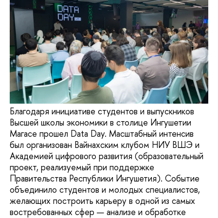
Благодаря инициативе студентов и выпускников
Высшей школы экономики в столице Ингушетии
Магасе прошел Data Day. Масштабный интенсив
был организован Вайнахским клубом НИУ ВШЭ и
Академией цифрового развития (образовательный
проект, реализуемый при поддержке
Правительства Республики Ингушетия). Событие
объединило студентов и молодых специалистов,
желающих построить карьеру в одной из самых
востребованных сфер — анализе и обработке