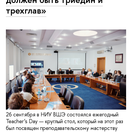
трехглав»
26 сентября в НИУ ВШЭ состоялся ежегодный
Teacher’s Day — круглый стол, который на этот раз
был посвящен преподавательскому мастерству