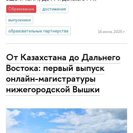
Образование
достижения
выпускники
образовательные партнерства
16 июля, 2025 г.
От Казахстана до Дальнего
Востока: первый выпуск
онлайн-магистратуры
нижегородской Вышки