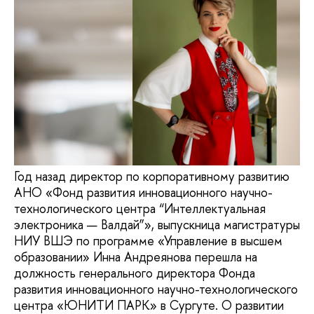
Год назад директор по корпоративному развитию
АНО «Фонд развития инновационного научно-
технологического центра “Интеллектуальная
электроника — Валдай”», выпускница магистратуры
НИУ ВШЭ по программе «Управление в высшем
образовании» Инна Андреянова перешла на
должность генерального директора Фонда
развития инновационного научно-технологического
центра «ЮНИТИ ПАРК» в Сургуте. О развитии