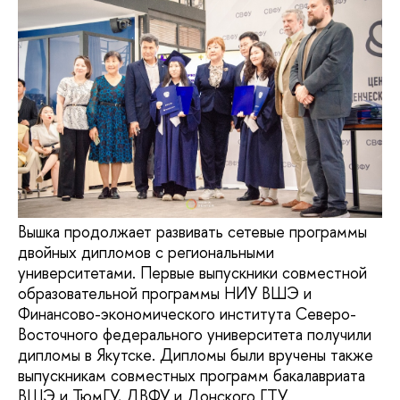
Вышка продолжает развивать сетевые программы
двойных дипломов с региональными
университетами. Первые выпускники совместной
образовательной программы НИУ ВШЭ и
Финансово-экономического института Северо-
Восточного федерального университета получили
дипломы в Якутске. Дипломы были вручены также
выпускникам совместных программ бакалавриата
ВШЭ и ТюмГУ, ДВФУ и Донского ГТУ.