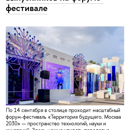
фестивале
По 14 сентября в столице проходит масштабный
форум-фестиваль «Территория будущего. Москва
2030» — пространство технологий, науки и