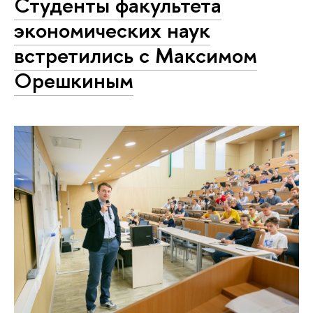
Студенты факультета
экономических наук
встретились с Максимом
Орешкиным