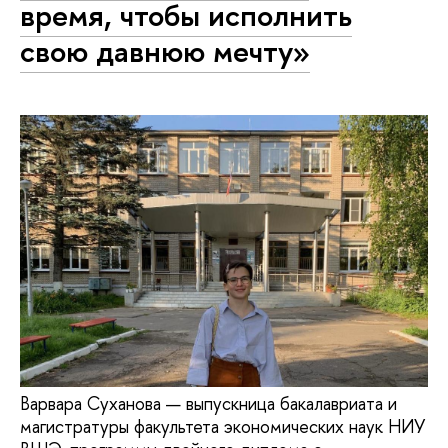
время, чтобы исполнить
свою давнюю мечту»
Варвара Суханова — выпускница бакалавриата и
магистратуры факультета экономических наук НИУ