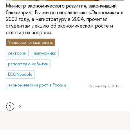
Министр экономического развития, закончивший
бакалавриат Вышки по направлению «Экономика» в
2002 году, а магистратуру в 2004, прочитал
студентам лекцию об экономическом росте и
ответил на вопросы.
Университетская жизнь
лектории
выпускники
репортаж о событии
ECONpeople
экономический рост в России
16 сентября, 2019 г.
1
2