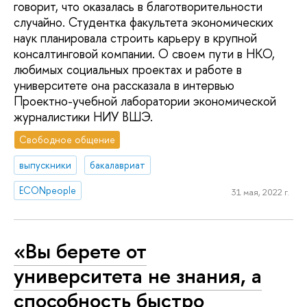
говорит, что оказалась в благотворительности
случайно. Студентка факультета экономических
наук планировала строить карьеру в крупной
консалтинговой компании. О своем пути в НКО,
любимых социальных проектах и работе в
университете она рассказала в интервью
Проектно-учебной лаборатории экономической
журналистики НИУ ВШЭ.
Свободное общение
выпускники
бакалавриат
ECONpeople
31 мая, 2022 г.
«Вы берете от
университета не знания, а
способность быстро