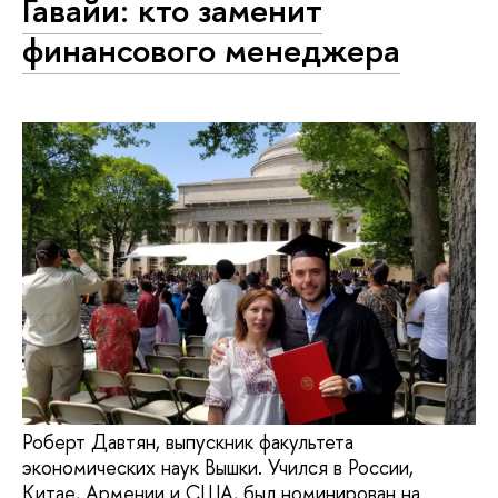
Гавайи: кто заменит
финансового менеджера
Роберт Давтян, выпускник факультета
экономических наук Вышки. Учился в России,
Китае, Армении и США, был номинирован на