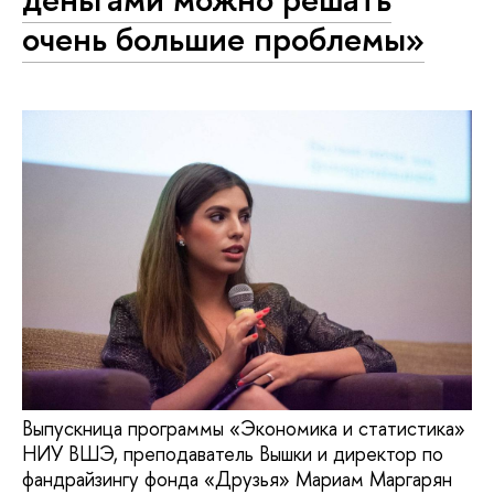
очень большие проблемы»
Выпускница программы «Экономика и статистика»
НИУ ВШЭ, преподаватель Вышки и директор по
фандрайзингу фонда «Друзья» Мариам Маргарян