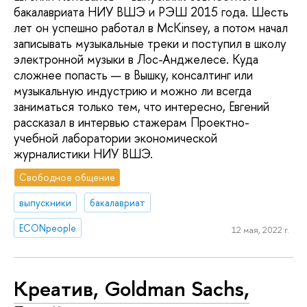
бакалавриата НИУ ВШЭ и РЭШ 2015 года. Шесть
лет он успешно работал в McKinsey, а потом начал
записывать музыкальные треки и поступил в школу
электронной музыки в Лос-Анджелесе. Куда
сложнее попасть — в Вышку, консалтинг или
музыкальную индустрию и можно ли всегда
заниматься только тем, что интересно, Евгений
рассказал в интервью стажерам Проектно-
учебной лаборатории экономической
журналистики НИУ ВШЭ.
Свободное общение
выпускники
бакалавриат
ECONpeople
12 мая, 2022 г.
Креатив, Goldman Sachs,