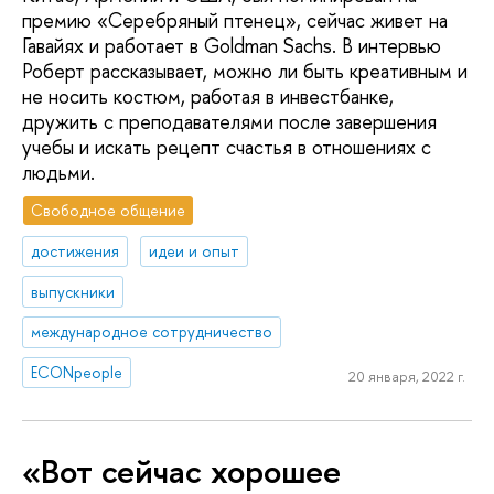
премию «Серебряный птенец», сейчас живет на
Гавайях и работает в Goldman Sachs. В интервью
Роберт рассказывает, можно ли быть креативным и
не носить костюм, работая в инвестбанке,
дружить с преподавателями после завершения
учебы и искать рецепт счастья в отношениях с
людьми.
Свободное общение
достижения
идеи и опыт
выпускники
международное сотрудничество
ECONpeople
20 января, 2022 г.
«Вот сейчас хорошее