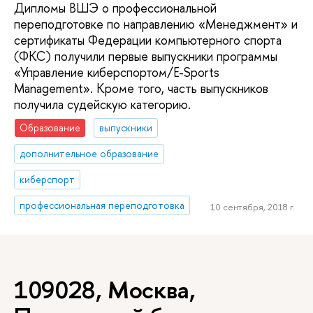
Дипломы ВШЭ о профессиональной
переподготовке по направлению «Менеджмент» и
сертификаты Федерации компьютерного спорта
(ФКС) получили первые выпускники программы
«Управление киберспортом/E-Sports
Management». Кроме того, часть выпускников
получила судейскую категорию.
Образование
выпускники
дополнительное образование
киберспорт
профессиональная переподготовка
10 сентября, 2018 г.
109028, Москва,