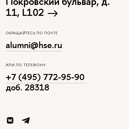
Покровский бульвар, д.
11, L102
ОБРАЩАЙТЕСЬ ПО ПОЧТЕ
alumni@hse.ru
ИЛИ ПО ТЕЛЕФОНУ
+7 (495) 772-95-90
доб. 28318