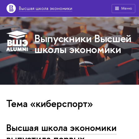
Высшая школа экономики
Меню
Выпускники Высшей
школы экономики
Тема «киберспорт»
Высшая школа экономики
выпустила первых