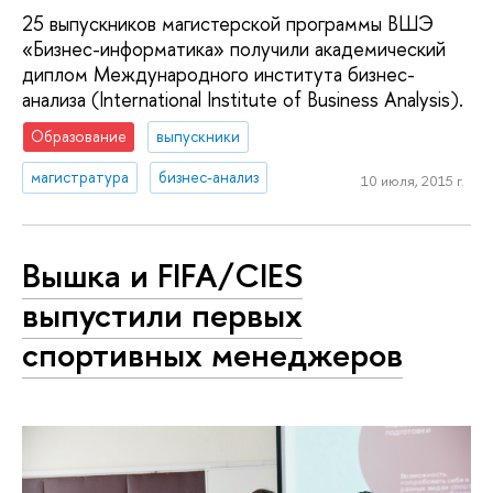
25 выпускников магистерской программы ВШЭ
«Бизнес-информатика» получили академический
диплом Международного института бизнес-
анализа (International Institute of Business Analysis).
Образование
выпускники
магистратура
бизнес-анализ
10 июля, 2015 г.
Вышка и FIFA/CIES
выпустили первых
спортивных менеджеров