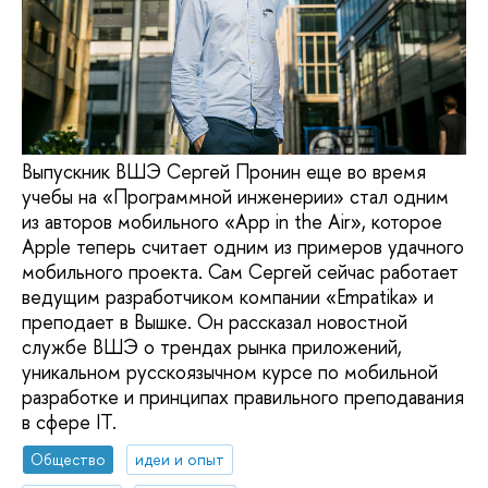
Выпускник ВШЭ Сергей Пронин еще во время
учебы на «Программной инженерии» стал одним
из авторов мобильного «App in the Air», которое
Apple теперь считает одним из примеров удачного
мобильного проекта. Сам Сергей сейчас работает
ведущим разработчиком компании «Empatika» и
преподает в Вышке. Он рассказал новостной
службе ВШЭ о трендах рынка приложений,
уникальном русскоязычном курсе по мобильной
разработке и принципах правильного преподавания
в сфере IT.
Общество
идеи и опыт