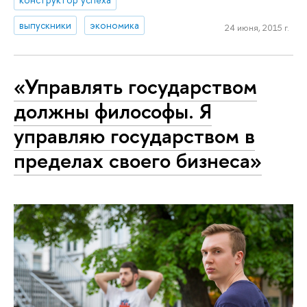
выпускники
экономика
24 июня, 2015 г.
«Управлять государством
должны философы. Я
управляю государством в
пределах своего бизнеса»