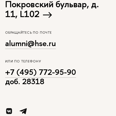
Покровский бульвар, д.
11, L102
ОБРАЩАЙТЕСЬ ПО ПОЧТЕ
alumni@hse.ru
ИЛИ ПО ТЕЛЕФОНУ
+7 (495) 772-95-90
доб. 28318