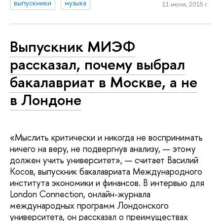
выпускники
музыка
11 июня, 2015 г.
Выпускник МИЭФ
рассказал, почему выбрал
бакалавриат в Москве, а не
в Лондоне
«Мыслить критически и никогда не воспринимать
ничего на веру, не подвергнув анализу, — этому
должен учить университет», — считает Василий
Косов, выпускник бакалавриата Международного
института экономики и финансов. В интервью для
London Connection, онлайн-журнала
международных программ Лондонского
университета, он рассказал о преимуществах