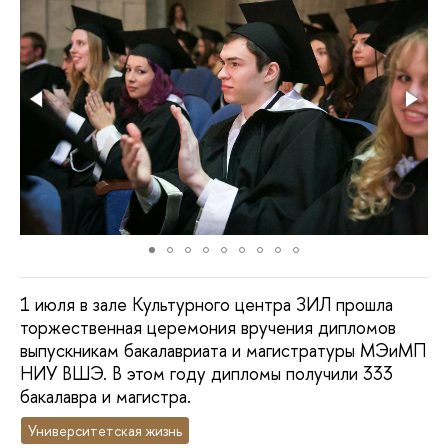
1 июля в зале Культурного центра ЗИЛ прошла
торжественная церемония вручения дипломов
выпускникам бакалавриата и магистратуры МЭиМП
НИУ ВШЭ. В этом году дипломы получили 333
бакалавра и магистра.
Университетская жизнь