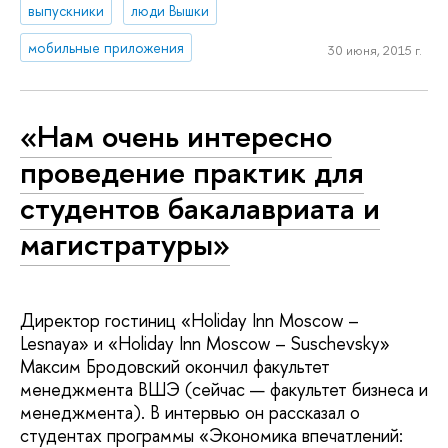
выпускники
люди Вышки
мобильные приложения
30 июня, 2015 г.
«Нам очень интересно
проведение практик для
студентов бакалавриата и
магистратуры»
Директор гостиниц «Holiday Inn Moscow –
Lesnaya» и «Holiday Inn Moscow – Suschevsky»
Максим Бродовский окончил факультет
менеджмента ВШЭ (сейчас — факультет бизнеса и
менеджмента). В интервью он рассказал о
студентах программы «Экономика впечатлений: