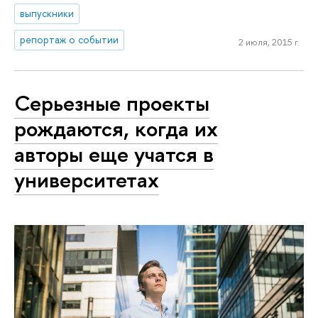
выпускники
репортаж о событии
2 июля, 2015 г.
Серьезные проекты
рождаются, когда их
авторы еще учатся в
университетах