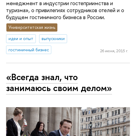
менеджмент в индустрии гостеприимства и
туризма», о привилегиях сотрудников отелей и о
будущем гостиничного бизнеса в России.
Университетская жизнь
идеи и опыт
выпускники
гостиничный бизнес
26 июня, 2015 г.
«Всегда знал, что
занимаюсь своим делом»