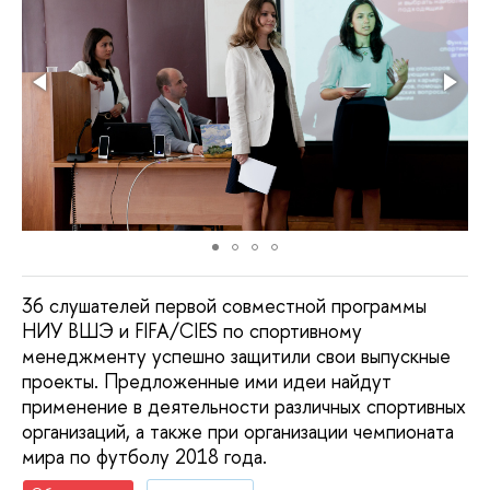
36 слушателей первой совместной программы
НИУ ВШЭ и FIFA/CIES по спортивному
менеджменту успешно защитили свои выпускные
проекты. Предложенные ими идеи найдут
применение в деятельности различных спортивных
организаций, а также при организации чемпионата
мира по футболу 2018 года.