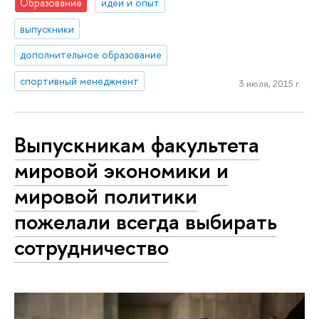
Образование
идеи и опыт
выпускники
дополнительное образование
спортивный менеджмент
3 июля, 2015 г.
Выпускникам факультета
мировой экономики и
мировой политики
пожелали всегда выбирать
сотрудничество