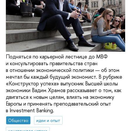
Подняться по карьерной лестнице до МВФ
и консультировать правительства стран
в отношении экономической политики — об этом
мечтал бы каждый будущий экономист. В рубрике
«Конструктор успеха» выпускник Высшей школы
экономики Вадим Храмов рассказывает о том, как
двигаться к новым целям, влиять на экономику
Европы и применять преподавательский опыт
в Investment Banking.
Общество
идеи и опыт
конструктор успеха