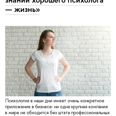
— жизнь»
Психология в наши дни имеет очень конкретное
приложение в бизнесе: ни одна крупная компания
в мире не обходится без штата профессиональных