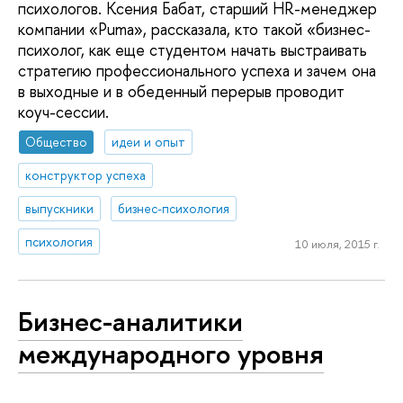
психологов. Ксения Бабат, старший HR-менеджер
компании «Puma», рассказала, кто такой «бизнес-
психолог, как еще студентом начать выстраивать
стратегию профессионального успеха и зачем она
в выходные и в обеденный перерыв проводит
коуч-сессии.
Общество
идеи и опыт
конструктор успеха
выпускники
бизнес-психология
психология
10 июля, 2015 г.
Бизнес-аналитики
международного уровня