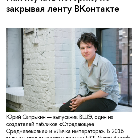
закрывая ленту ВКонтакте
Юрий Сапрыкин — выпускник ВШЭ, один из
создателей пабликов «Страдающее
Средневековье» и «Личка императора». В 2016