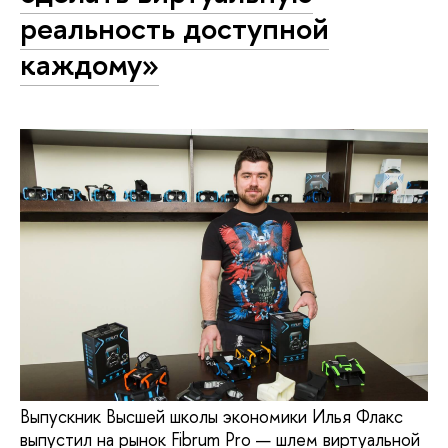
реальность доступной
каждому»
Выпускник Высшей школы экономики Илья Флакс
выпустил на рынок Fibrum Pro — шлем виртуальной