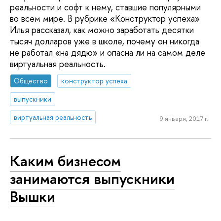
реальности и софт к нему, ставшие популярными
во всем мире. В рубрике «Конструктор успеха»
Илья рассказал, как можно заработать десятки
тысяч долларов уже в школе, почему он никогда
не работал «на дядю» и опасна ли на самом деле
виртуальная реальность.
Общество
конструктор успеха
выпускники
виртуальная реальность
9 января, 2017 г.
Каким бизнесом
занимаются выпускники
Вышки