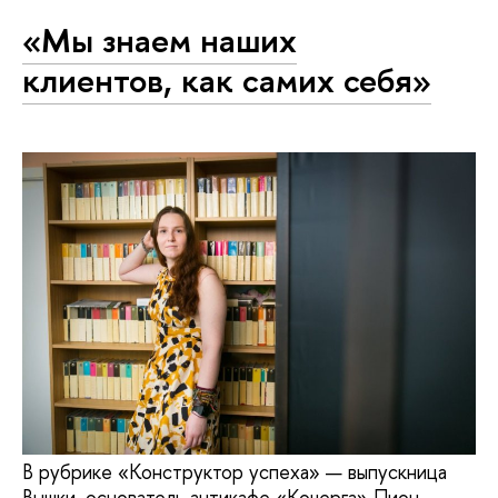
«Мы знаем наших
клиентов, как самих себя»
В рубрике «Конструктор успеха» — выпускница
Вышки, основатель антикафе «Кочерга» Пион