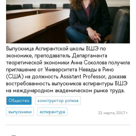
Выпускница Аспирантской школы ВШЭ по
экономике, преподаватель Департамента
теоретической экономики Анна Соколова получила
приглашение от Университета Невады в Рино
(США) на должность Assistant Professor, доказав
востребованность выпускников аспирантуры ВШЭ
на международном академическом рынке труда.
Общество
конструктор успеха
выпускники
аспирантура
21 марта, 2017 г.