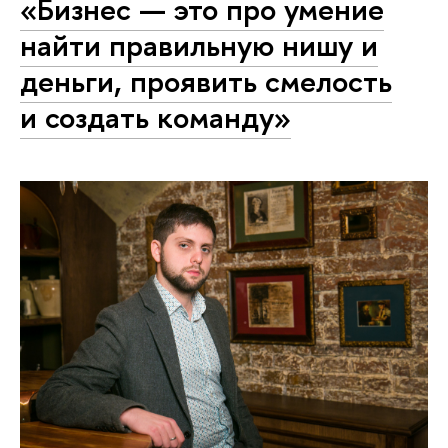
«Бизнес — это про умение
найти правильную нишу и
деньги, проявить смелость
и создать команду»