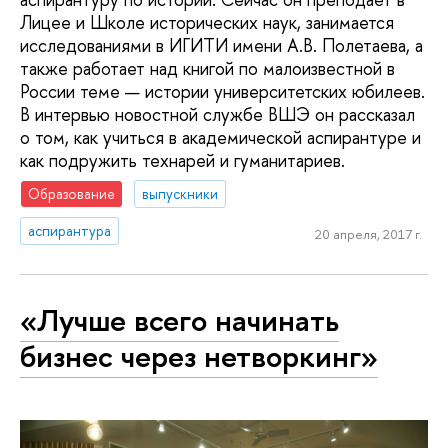
Лицее и Школе исторических наук, занимается
исследованиями в ИГИТИ имени А.В. Полетаева, а
также работает над книгой по малоизвестной в
России теме — истории университетских юбилеев.
В интервью новостной службе ВШЭ он рассказал
о том, как учиться в академической аспирантуре и
как подружить технарей и гуманитариев.
Образование
выпускники
аспирантура
20 апреля, 2017 г.
«Лучше всего начинать
бизнес через нетворкинг»