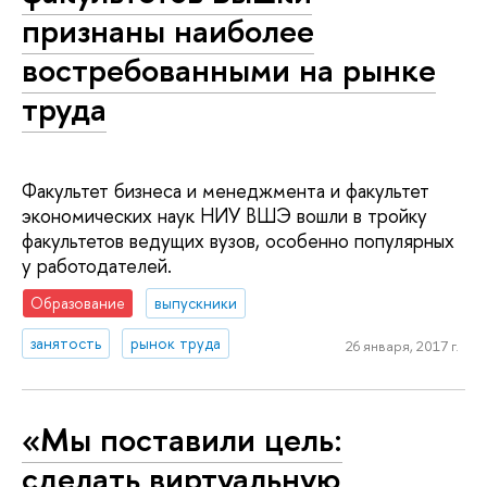
признаны наиболее
востребованными на рынке
труда
Факультет бизнеса и менеджмента и факультет
экономических наук НИУ ВШЭ вошли в тройку
факультетов ведущих вузов, особенно популярных
у работодателей.
Образование
выпускники
занятость
рынок труда
26 января, 2017 г.
«Мы поставили цель:
сделать виртуальную