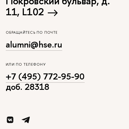
Покровский бульвар, д.
11, L102
ОБРАЩАЙТЕСЬ ПО ПОЧТЕ
alumni@hse.ru
ИЛИ ПО ТЕЛЕФОНУ
+7 (495) 772-95-90
доб. 28318