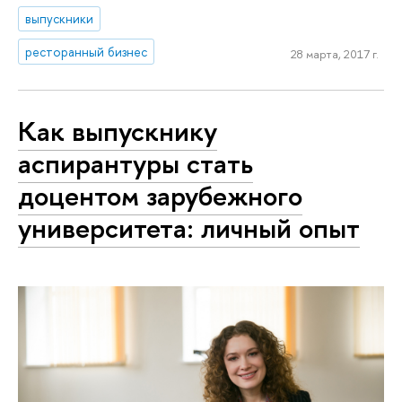
выпускники
ресторанный бизнес
28 марта, 2017 г.
Как выпускнику
аспирантуры стать
доцентом зарубежного
университета: личный опыт