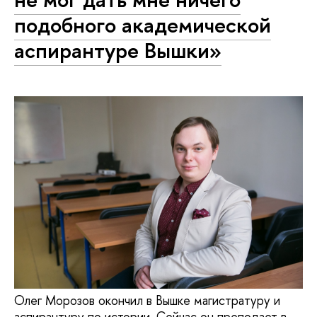
подобного академической
аспирантуре Вышки»
Олег Морозов окончил в Вышке магистратуру и
аспирантуру по истории. Сейчас он преподает в