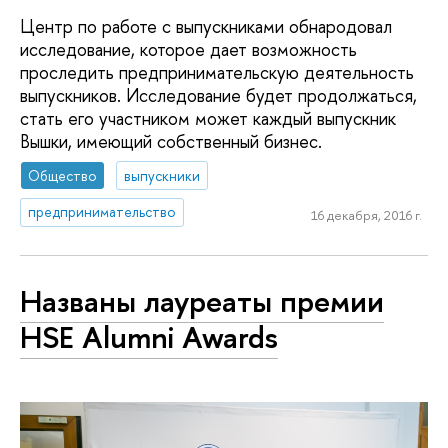
Центр по работе с выпускниками обнародовал
исследование, которое дает возможность
проследить предпринимательскую деятельность
выпускников. Исследование будет продолжаться,
стать его участником может каждый выпускник
Вышки, имеющий собственный бизнес.
Общество
выпускники
предпринимательство
16 декабря, 2016 г.
Названы лауреаты премии
HSE Alumni Awards