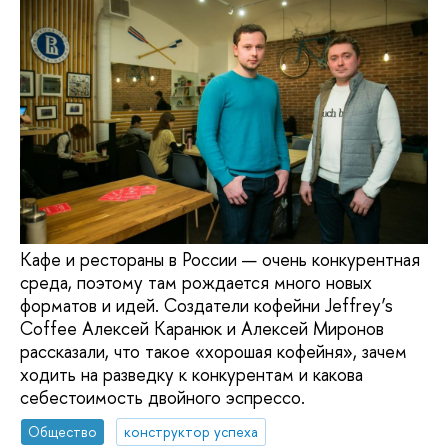
Кафе и рестораны в России — очень конкурентная
среда, поэтому там рождается много новых
форматов и идей. Создатели кофейни Jeffrey’s
Coffee Алексей Каранюк и Алексей Миронов
рассказали, что такое «хорошая кофейня», зачем
ходить на разведку к конкурентам и какова
себестоимость двойного эспрессо.
Общество
конструктор успеха