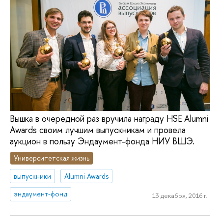
Вышка в очередной раз вручила награду HSE Alumni
Awards своим лучшим выпускникам и провела
аукцион в пользу Эндаумент-фонда НИУ ВШЭ.
Университетская жизнь
выпускники
Alumni Awards
эндаумент-фонд
13 декабря, 2016 г.