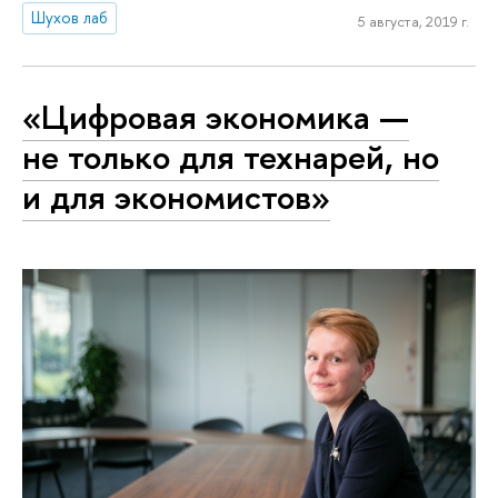
Шухов лаб
5 августа, 2019 г.
«Цифровая экономика —
не только для технарей, но
и для экономистов»