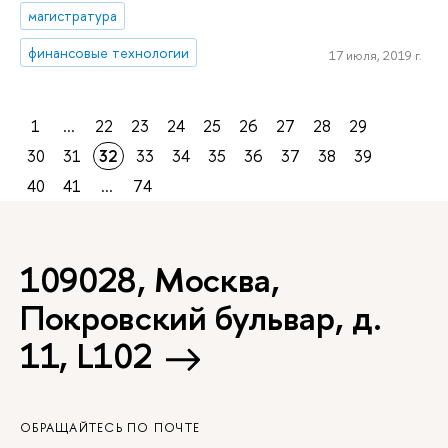
магистратура
финансовые технологии
17 июля, 2019 г.
1
...
22
23
24
25
26
27
28
29
30
31
32
33
34
35
36
37
38
39
40
41
...
74
109028, Москва,
Покровский бульвар, д.
11, L102
ОБРАЩАЙТЕСЬ ПО ПОЧТЕ