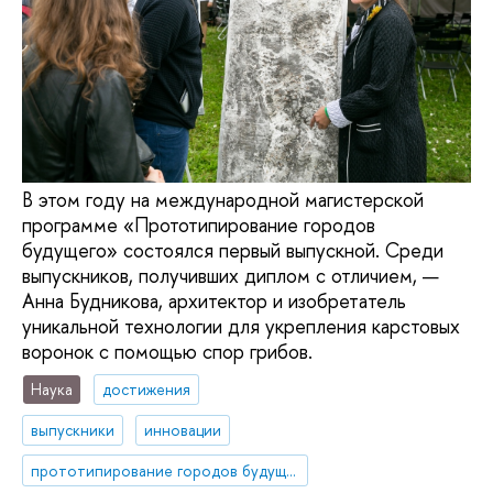
В этом году на международной магистерской
программе «Прототипирование городов
будущего» состоялся первый выпускной. Среди
выпускников, получивших диплом с отличием, —
Анна Будникова, архитектор и изобретатель
уникальной технологии для укрепления карстовых
воронок с помощью спор грибов.
Наука
достижения
выпускники
инновации
прототипирование городов будущего