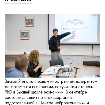
Закари Япл стал первым иностранным аспирантом
департамента психологии, получившим степень
PhD в Высшей школе экономики. В сентябре
состоялась защита его диссертации,
подготовленной в Центре нейроэкономики и