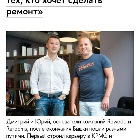
ремонт»
Дмитрий и Юрий, основатели компаний Rewedo и
Rerooms, после окончания Вышки пошли разными
путями. Первый строил карьеру в KPMG и