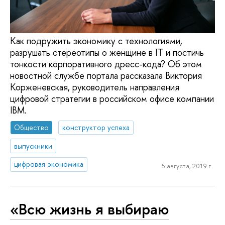
Как подружить экономику с технологиями,
разрушать стереотипы о женщине в IT и постичь
тонкости корпоративного дресс-кода? Об этом
новостной службе портала рассказала Виктория
Корженевская, руководитель направления
цифровой стратегии в российском офисе компании
IBM.
Общество
конструктор успеха
выпускники
цифровая экономика
5 августа, 2019 г.
«Всю жизнь я выбираю