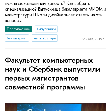
нужна междисциплинарность? Как выбрать
специализацию? Выпускница бакалавриата МИЭМ и
магистратуры Школы дизайна знает ответы на эти
вопросы.
Поступающим
выпускники
бакалавриат
магистратура
22 июля, 2019 г.
Факультет компьютерных
наук и Сбербанк выпустили
первых магистрантов
совместной программы