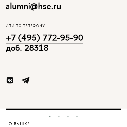
alumni@hse.ru
ИЛИ ПО ТЕЛЕФОНУ
+7 (495) 772-95-90
доб. 28318
О ВЫШКЕ