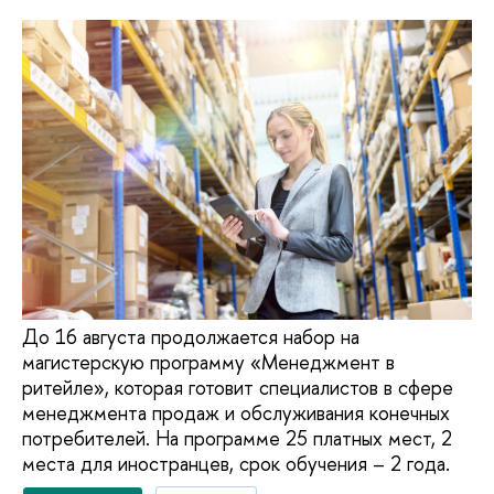
До 16 августа продолжается набор на
магистерскую программу «Менеджмент в
ритейле», которая готовит специалистов в сфере
менеджмента продаж и обслуживания конечных
потребителей. На программе 25 платных мест, 2
места для иностранцев, срок обучения – 2 года.