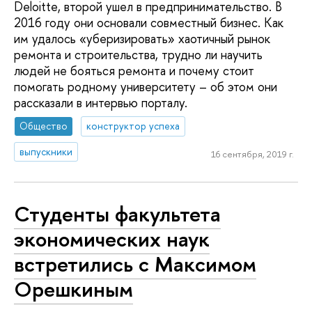
Deloitte, второй ушел в предпринимательство. В
2016 году они основали совместный бизнес. Как
им удалось «уберизировать» хаотичный рынок
ремонта и строительства, трудно ли научить
людей не бояться ремонта и почему стоит
помогать родному университету – об этом они
рассказали в интервью порталу.
Общество
конструктор успеха
выпускники
16 сентября, 2019 г.
Студенты факультета
экономических наук
встретились с Максимом
Орешкиным