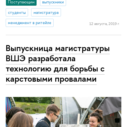
Поступающим
выпускники
студенты
магистратура
менеджмент в ритейле
12 августа, 2019 г.
Выпускница магистратуры
ВШЭ разработала
технологию для борьбы с
карстовыми провалами