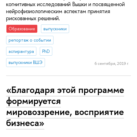
когнитивных исследований Вышки и посвященной
нейрофизиологическим аспектам принятия
рискованных решений.
Образование
выпускники
репортаж о событии
аспирантура
PhD
выпускники ВШЭ
6 сентября, 2019 г.
«Благодаря этой программе
формируется
мировоззрение, восприятие
бизнеса»