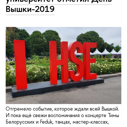
Вышки-2019
Отгремело событие, которое ждали всей Вышкой.
И пока ещё свежи воспоминания о концерте Тимы
Белорусских и Feduk, танцах, мастер-классах,