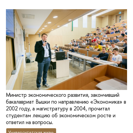
Министр экономического развития, закончивший
бакалавриат Вышки по направлению «Экономика» в
2002 году, а магистратуру в 2004, прочитал
студентам лекцию об экономическом росте и
ответил на вопросы.
Университетская жизнь