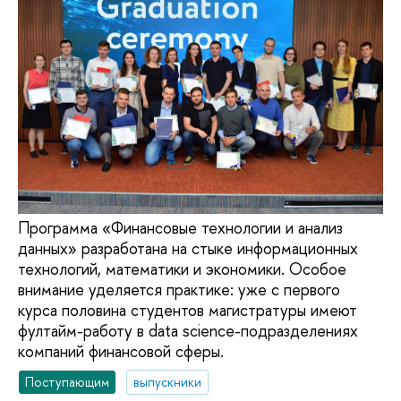
Программа «Финансовые технологии и анализ
данных» разработана на стыке информационных
технологий, математики и экономики. Особое
внимание уделяется практике: уже с первого
курса половина студентов магистратуры имеют
фултайм-работу в data science-подразделениях
компаний финансовой сферы.
Поступающим
выпускники