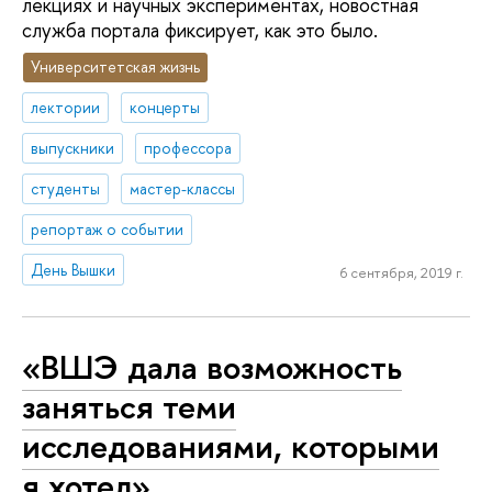
лекциях и научных экспериментах, новостная
служба портала фиксирует, как это было.
Университетская жизнь
лектории
концерты
выпускники
профессора
студенты
мастер-классы
репортаж о событии
День Вышки
6 сентября, 2019 г.
«ВШЭ дала возможность
заняться теми
исследованиями, которыми
я хотел»