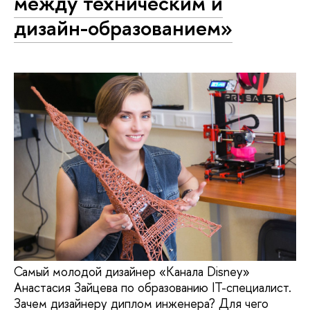
между техническим и
дизайн-образованием»
Самый молодой дизайнер «Канала Disney»
Анастасия Зайцева по образованию IT-специалист.
Зачем дизайнеру диплом инженера? Для чего