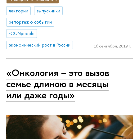
лектории
выпускники
репортаж о событии
ECONpeople
экономический рост в России
16 сентября, 2019 г.
«Онкология – это вызов
семье длиною в месяцы
или даже годы»