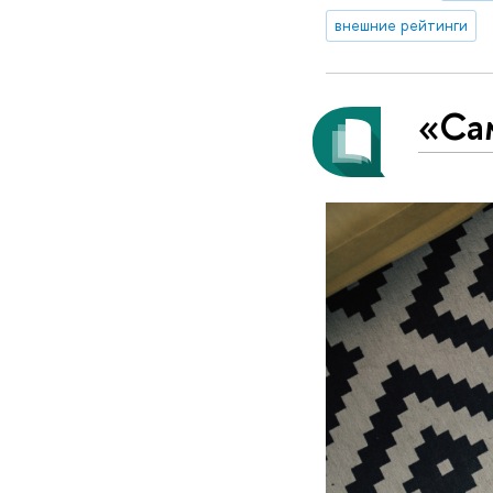
внешние рейтинги
«Са