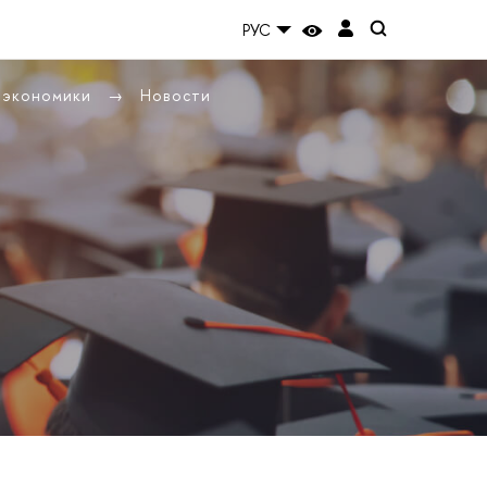
РУС
ы экономики
Новости