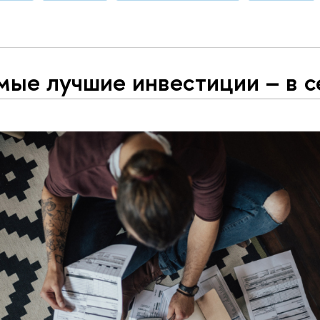
мые лучшие инвестиции – в с