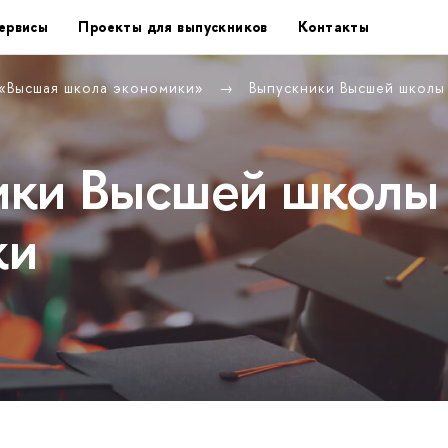
ервисы
Проекты для выпускников
Контакты
 «Высшая школа экономики»
Выпускники Высшей школ
ики Высшей школы
ки