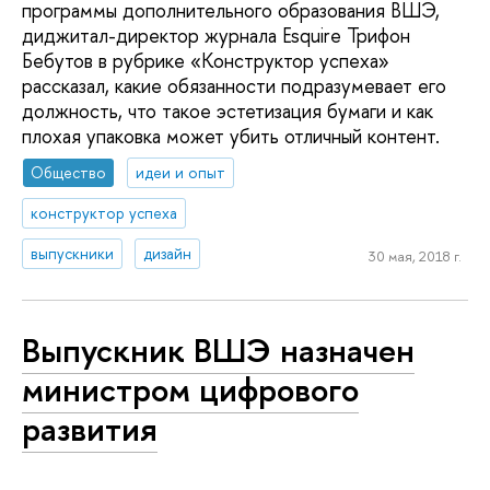
программы дополнительного образования ВШЭ,
диджитал-директор журнала Esquire Трифон
Бебутов в рубрике «Конструктор успеха»
рассказал, какие обязанности подразумевает его
должность, что такое эстетизация бумаги и как
плохая упаковка может убить отличный контент.
Общество
идеи и опыт
конструктор успеха
выпускники
дизайн
30 мая, 2018 г.
Выпускник ВШЭ назначен
министром цифрового
развития