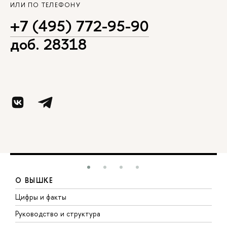
ИЛИ ПО ТЕЛЕФОНУ
+7 (495) 772-95-90
доб. 28318
О ВЫШКЕ
Цифры и факты
Л
Руководство и структура
Д