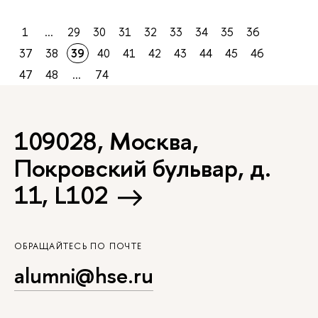
1
...
29
30
31
32
33
34
35
36
37
38
39
40
41
42
43
44
45
46
47
48
...
74
109028, Москва,
Покровский бульвар, д.
11, L102
ОБРАЩАЙТЕСЬ ПО ПОЧТЕ
alumni@hse.ru