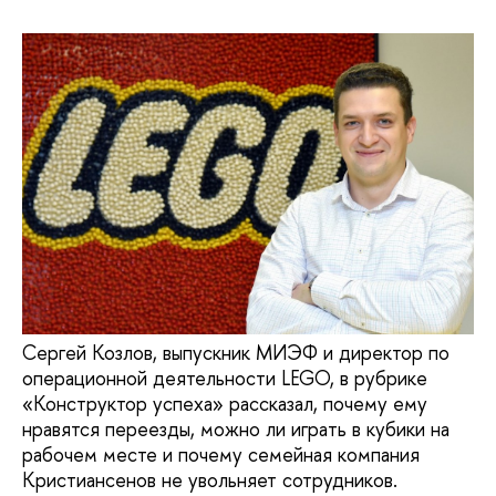
Сергей Козлов, выпускник МИЭФ и директор по
операционной деятельности LEGO, в рубрике
«Конструктор успеха» рассказал, почему ему
нравятся переезды, можно ли играть в кубики на
рабочем месте и почему семейная компания
Кристиансенов не увольняет сотрудников.