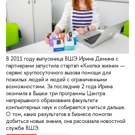
В 2011 году выпускница ВШЭ Ирина Демина с
партнерами запустила стартап «Кнопка жизни» —
сервис круглосуточного вызова помощи для
пожилых людей и людей с ограниченными
возможностями. За последние 2 года Ирина
окончила в Вышке три программы Центра
непрерывного образования факультета
компьютерных наук и собирается учиться дальше.
О том, каких результатов в бизнесе помогли
добиться новые знания, она рассказала новостной
службе ВШЭ.