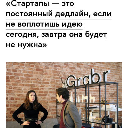
«Стартапы — это
постоянный дедлайн, если
не воплотишь идею
сегодня, завтра она будет
не нужна»