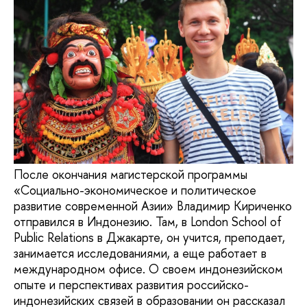
После окончания магистерской программы
«Социально-экономическое и политическое
развитие современной Азии» Владимир Кириченко
отправился в Индонезию. Там, в London School of
Public Relations в Джакарте, он учится, преподает,
занимается исследованиями, а еще работает в
международном офисе. О своем индонезийском
опыте и перспективах развития российско-
индонезийских связей в образовании он рассказал