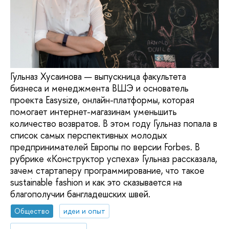
Гульназ Хусаинова — выпускница факультета
бизнеса и менеджмента ВШЭ и основатель
проекта Easysize, онлайн-платформы, которая
помогает интернет-магазинам уменьшить
количество возвратов. В этом году Гульназ попала в
список самых перспективных молодых
предпринимателей Европы по версии Forbes. В
рубрике «Конструктор успеха» Гульназ рассказала,
зачем стартаперу программирование, что такое
sustainable fashion и как это сказывается на
благополучии бангладешских швей.
Общество
идеи и опыт