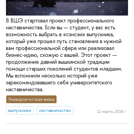
В ВШЭ стартовал проект профессионального
наставничества. Если вы — студент, у вас есть
возможность выбрать в «сэнсэи» выпускника,
который уже прошел путь становления в нужной
вам профессиональной сфере или реализовал
бизнес-идею, схожую с вашей. Этот проект —
продолжение давней вышкинской традиции
помощи старших поколений студентов младшим.
Мы вспомнили несколько историй уже
зарекомендовавшего себя университетского
наставничества.
Университетская жизнь
выпускники
наставничество
12 марта, 2018 г.