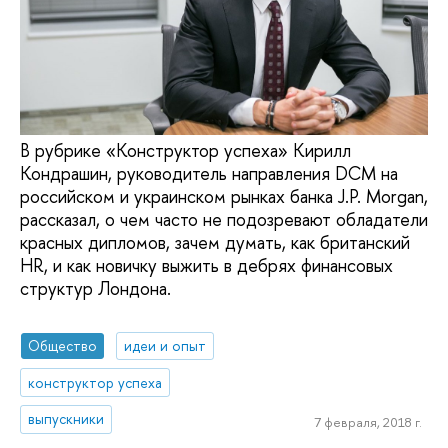
В рубрике «Конструктор успеха» Кирилл
Кондрашин, руководитель направления DCM на
российском и украинском рынках банка J.P. Morgan,
рассказал, о чем часто не подозревают обладатели
красных дипломов, зачем думать, как британский
HR, и как новичку выжить в дебрях финансовых
структур Лондона.
Общество
идеи и опыт
конструктор успеха
выпускники
7 февраля, 2018 г.