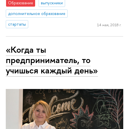
Образование
выпускники
дополнительное образование
стартапы
14 мая, 2018 г.
«Когда ты
предприниматель, то
учишься каждый день»