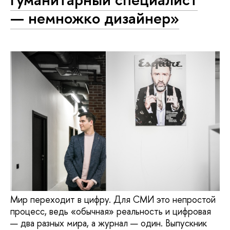
— немножко дизайнер»
Мир переходит в цифру. Для СМИ это непростой
процесс, ведь «обычная» реальность и цифровая
— два разных мира, а журнал — один. Выпускник