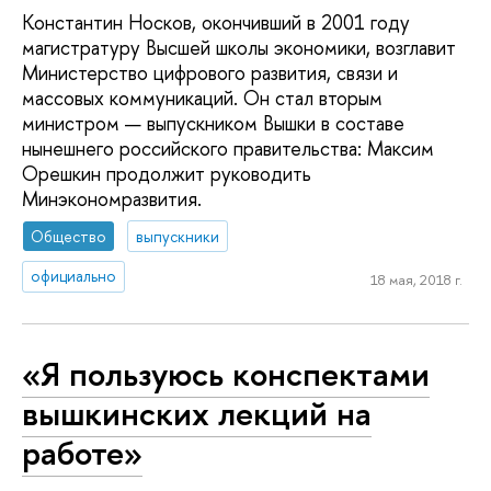
Константин Носков, окончивший в 2001 году
магистратуру Высшей школы экономики, возглавит
Министерство цифрового развития, связи и
массовых коммуникаций. Он стал вторым
министром — выпускником Вышки в составе
нынешнего российского правительства: Максим
Орешкин продолжит руководить
Минэкономразвития.
Общество
выпускники
официально
18 мая, 2018 г.
«Я пользуюсь конспектами
вышкинских лекций на
работе»