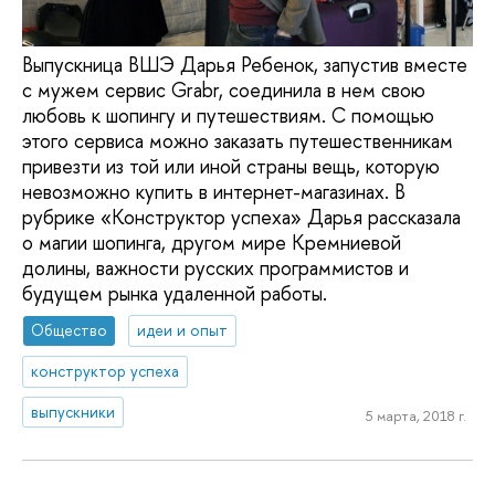
Выпускница ВШЭ Дарья Ребенок, запустив вместе
с мужем сервис Grabr, соединила в нем свою
любовь к шопингу и путешествиям. С помощью
этого сервиса можно заказать путешественникам
привезти из той или иной страны вещь, которую
невозможно купить в интернет-магазинах. В
рубрике «Конструктор успеха» Дарья рассказала
о магии шопинга, другом мире Кремниевой
долины, важности русских программистов и
будущем рынка удаленной работы.
Общество
идеи и опыт
конструктор успеха
выпускники
5 марта, 2018 г.