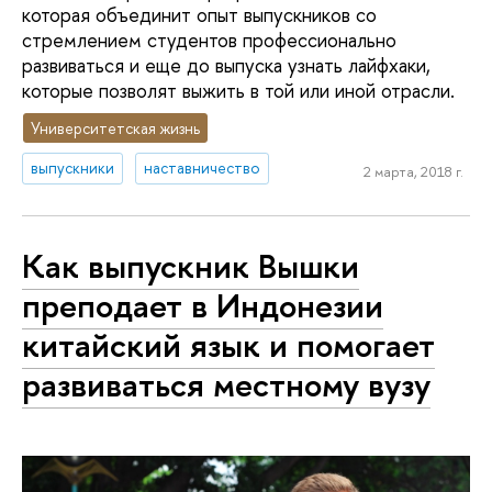
которая объединит опыт выпускников со
стремлением студентов профессионально
развиваться и еще до выпуска узнать лайфхаки,
которые позволят выжить в той или иной отрасли.
Университетская жизнь
выпускники
наставничество
2 марта, 2018 г.
Как выпускник Вышки
преподает в Индонезии
китайский язык и помогает
развиваться местному вузу