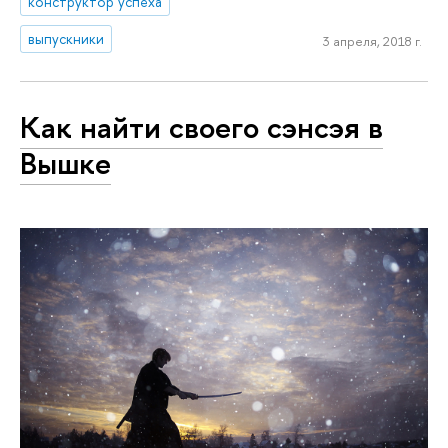
конструктор успеха
выпускники
3 апреля, 2018 г.
Как найти своего сэнсэя в
Вышке