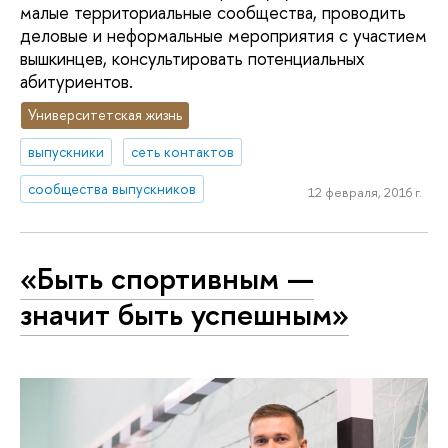
малые территориальные сообщества, проводить
деловые и неформальные мероприятия с участием
вышкинцев, консультировать потенциальных
абитуриентов.
Университетская жизнь
выпускники
сеть контактов
сообщества выпускников
12 февраля, 2016 г.
«Быть спортивным —
значит быть успешным»