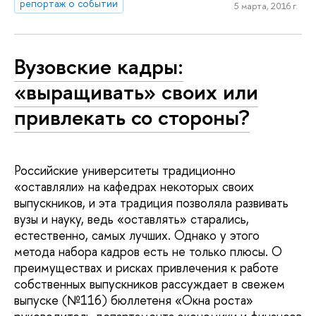
репортаж о событии
5 марта, 2016 г.
Вузовские кадры:
«выращивать» своих или
привлекать со стороны?
Российские университеты традиционно
«оставляли» на кафедрах некоторых своих
выпускников, и эта традиция позволяла развивать
вузы и науку, ведь «оставлять» старались,
естественно, самых лучших. Однако у этого
метода набора кадров есть не только плюсы. О
преимуществах и рисках привлечения к работе
собственных выпускников рассуждает в свежем
выпуске (№116) бюллетеня «Окна роста»