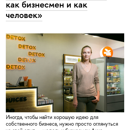
как бизнесмен и как
человек»
Иногда, чтобы найти хорошую идею для
собственного бизнеса, нужно просто оглянуться