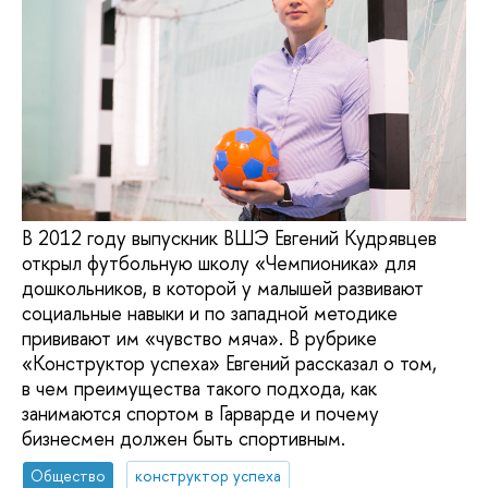
В 2012 году выпускник ВШЭ Евгений Кудрявцев
открыл футбольную школу «Чемпионика» для
дошкольников, в которой у малышей развивают
социальные навыки и по западной методике
прививают им «чувство мяча». В рубрике
«Конструктор успеха» Евгений рассказал о том,
в чем преимущества такого подхода, как
занимаются спортом в Гарварде и почему
бизнесмен должен быть спортивным.
Общество
конструктор успеха