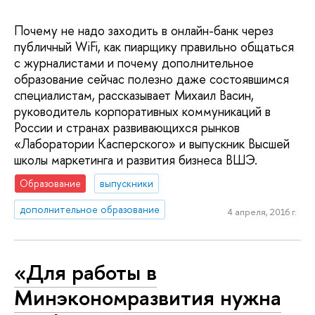
Почему не надо заходить в онлайн-банк через
публичный WiFi, как пиарщику правильно общаться
с журналистами и почему дополнительное
образование сейчас полезно даже состоявшимся
специалистам, рассказывает Михаил Васин,
руководитель корпоративных коммуникаций в
России и странах развивающихся рынков
«Лаборатории Касперского» и выпускник Высшей
школы маркетинга и развития бизнеса ВШЭ.
Образование
выпускники
дополнительное образование
4 апреля, 2016 г.
«Для работы в
Минэкономразвития нужна