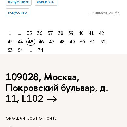
выпускники
аукционы
искусство
12 января, 2016 г.
1
...
35
36
37
38
39
40
41
42
43
44
45
46
47
48
49
50
51
52
53
54
...
74
109028, Москва,
Покровский бульвар, д.
11, L102
ОБРАЩАЙТЕСЬ ПО ПОЧТЕ