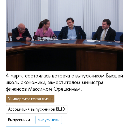
4 марта состоялась встреча с выпускником Высшей
школы экономики, заместителем министра
финансов Максимом Орешкиным.
Университетская жизнь
Ассоциация выпускников ВШЭ
Выпускники
выпускники