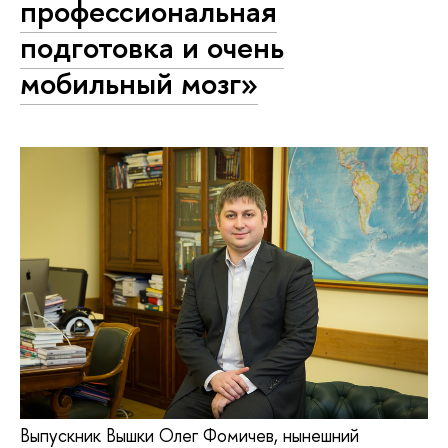
профессиональная
подготовка и очень
мобильный мозг»
Выпускник Вышки Олег Фомичев, нынешний