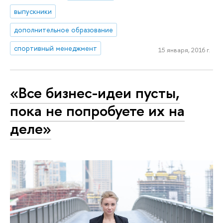
выпускники
дополнительное образование
спортивный менеджмент
15 января, 2016 г.
«Все бизнес-идеи пусты,
пока не попробуете их на
деле»