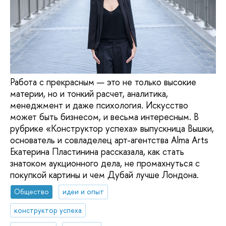
Работа с прекрасным — это не только высокие
материи, но и тонкий расчет, аналитика,
менеджмент и даже психология. Искусство
может быть бизнесом, и весьма интересным. В
рубрике «Конструктор успеха» выпускница Вышки,
основатель и совладелец арт-агентства Alma Arts
Екатерина Пластинина рассказала, как стать
знатоком аукционного дела, не промахнуться с
покупкой картины и чем Дубай лучше Лондона.
Общество
идеи и опыт
конструктор успеха