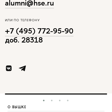
alumni@hse.ru
ИЛИ ПО ТЕЛЕФОНУ
+7 (495) 772-95-90
доб. 28318
О ВЫШКЕ