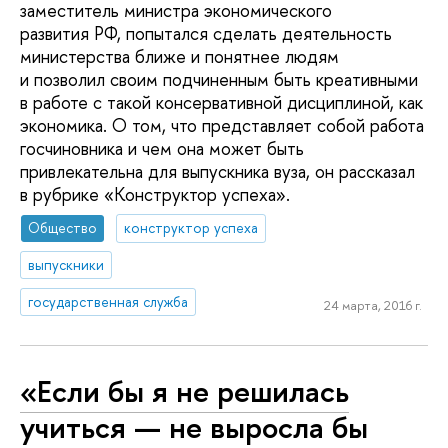
заместитель министра экономического
развития РФ, попытался сделать деятельность
министерства ближе и понятнее людям
и позволил своим подчиненным быть креативными
в работе с такой консервативной дисциплиной, как
экономика. О том, что представляет собой работа
госчиновника и чем она может быть
привлекательна для выпускника вуза, он рассказал
в рубрике «Конструктор успеха».
Общество
конструктор успеха
выпускники
государственная служба
24 марта, 2016 г.
«Если бы я не решилась
учиться — не выросла бы