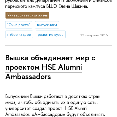
руководитель департамента экономики и финансов
пермского кампуса ВШЭ Елена Шакина.
Университетская жизнь
"Окна роста"
выпускники
набор кадров
развитие вузов
12 февраля, 2016 г.
Вышка объединяет мир с
проектом HSE Alumni
Ambassadors
Выпускники Вышки работают в десятках стран
мира, и чтобы объединить их в единую сеть,
университет создал проект HSE Alumni
Ambassador. «Амбассадоры» будут объединять