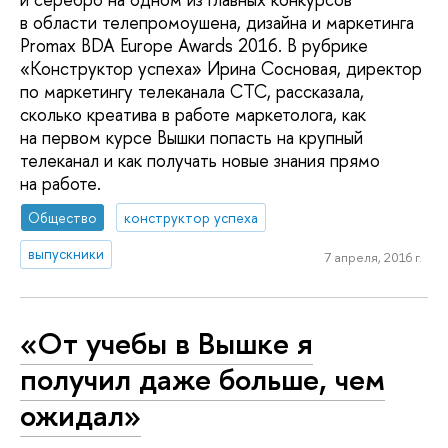
в области телепромоушена, дизайна и маркетинга
Promax BDA Europe Awards 2016. В рубрике
«Конструктор успеха» Ирина Сосновая, директор
по маркетингу телеканала СТС, рассказала,
сколько креатива в работе маркетолога, как
на первом курсе Вышки попасть на крупный
телеканал и как получать новые знания прямо
на работе.
Общество
конструктор успеха
выпускники
7 апреля, 2016 г.
«От учебы в Вышке я
получил даже больше, чем
ожидал»