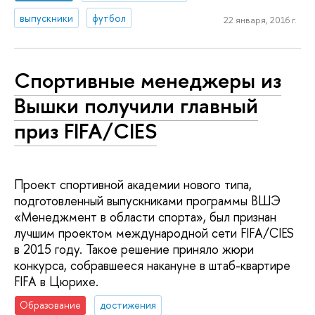
выпускники
футбол
22 января, 2016 г.
Спортивные менеджеры из
Вышки получили главный
приз FIFA/CIES
Проект спортивной академии нового типа,
подготовленный выпускниками программы ВШЭ
«Менеджмент в области спорта», был признан
лучшим проектом международной сети FIFA/CIES
в 2015 году. Такое решение приняло жюри
конкурса, собравшееся накануне в штаб-квартире
FIFA в Цюрихе.
Образование
достижения