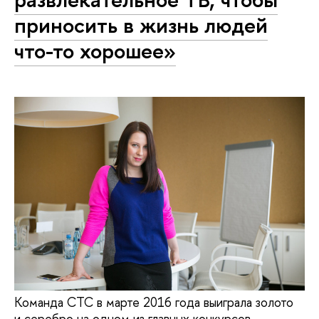
приносить в жизнь людей
что-то хорошее»
Команда СТС в марте 2016 года выиграла золото
и серебро на одном из главных конкурсов