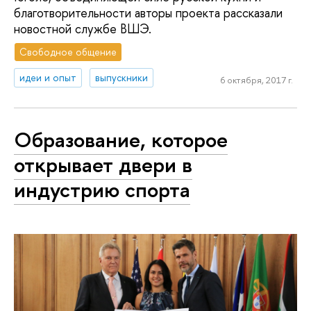
благотворительности авторы проекта рассказали
новостной службе ВШЭ.
Свободное общение
идеи и опыт
выпускники
6 октября, 2017 г.
Образование, которое
открывает двери в
индустрию спорта