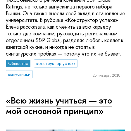
Ratings, не только выпускница первого набора
Вышки. Она также внесла свой вклад в становление
университета. В рубрике «Конструктор успеха»
Елена рассказала, как сменить за всю карьеру
только две компании, руководить региональным
отделением S&P Global, разделяя любовь коллег к
азиатской кухне, и никогда не стоять в
сингапурских пробках — потому что их не бывает.
Общество
конструктор успеха
выпускники
25 января, 2018 г.
«Всю жизнь учиться — это
мой основной принцип»