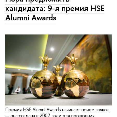
кандидата: 9-я премия HSE
Alumni Awards
Премия HSE Alumni Awards начинает прием заявок
— она создана в 2007 году для поощрения