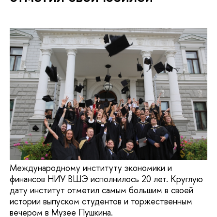
Международному институту экономики и
финансов НИУ ВШЭ исполнилось 20 лет. Круглую
дату институт отметил самым большим в своей
истории выпуском студентов и торжественным
вечером в Музее Пушкина.