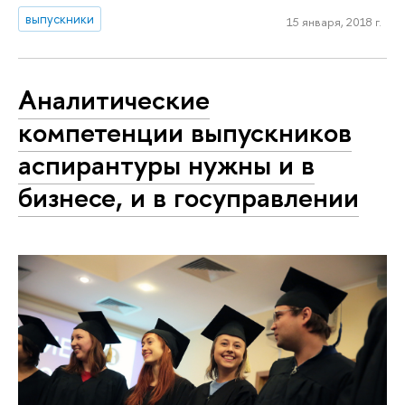
выпускники
15 января, 2018 г.
Аналитические
компетенции выпускников
аспирантуры нужны и в
бизнесе, и в госуправлении