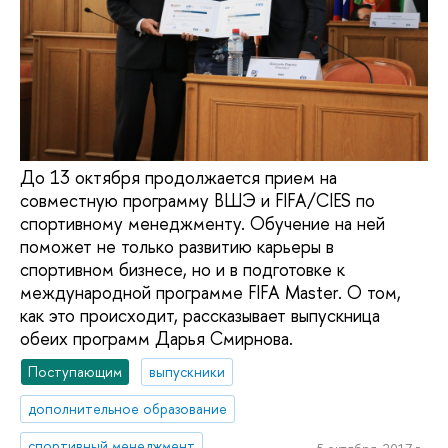
До 13 октября продолжается прием на
совместную программу ВШЭ и FIFA/CIES по
спортивному менеджменту. Обучение на ней
поможет не только развитию карьеры в
спортивном бизнесе, но и в подготовке к
международной программе FIFA Master. О том,
как это происходит, рассказывает выпускница
обеих программ Дарья Смирнова.
Поступающим
выпускники
дополнительное образование
спортивный менеджмент