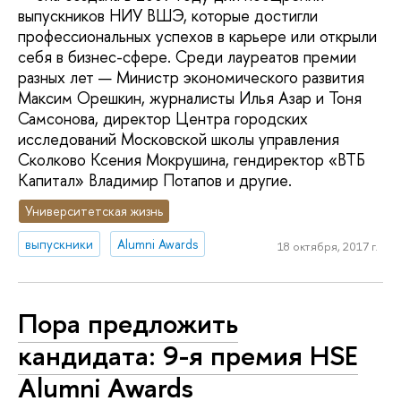
выпускников НИУ ВШЭ, которые достигли
профессиональных успехов в карьере или открыли
себя в бизнес-сфере. Среди лауреатов премии
разных лет — Министр экономического развития
Максим Орешкин, журналисты Илья Азар и Тоня
Самсонова, директор Центра городских
исследований Московской школы управления
Сколково Ксения Мокрушина, гендиректор «ВТБ
Капитал» Владимир Потапов и другие.
Университетская жизнь
выпускники
Alumni Awards
18 октября, 2017 г.
Пора предложить
кандидата: 9-я премия HSE
Alumni Awards