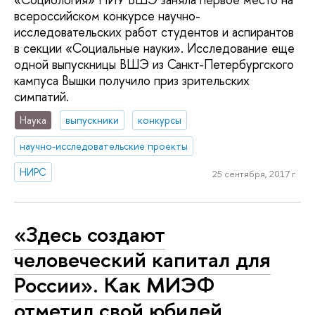
всероссийском конкурсе научно-
исследовательских работ студентов и аспирантов
в секции «Социальные науки». Исследование еще
одной выпускницы ВШЭ из Санкт-Петербургского
кампуса Вышки получило приз зрительских
симпатий.
Наука
выпускники
конкурсы
научно-исследовательские проекты
НИРС
25 сентября, 2017 г.
«Здесь создают
человеческий капитал для
России». Как МИЭФ
отметил свой юбилей