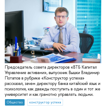
Председатель совета директоров «ВТБ Капитал
Управление активами», выпускник Вышки Владимир
Потапов в рубрике «Конструктор успеха»
рассказал, зачем директору банка китайский язык и
психология, как дважды поступить в один и тот же
университет и как грамотно управлять людьми.
Общество
конструктор успеха