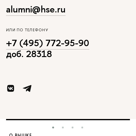
alumni@hse.ru
ИЛИ ПО ТЕЛЕФОНУ
+7 (495) 772-95-90
доб. 28318
О ВЫШКЕ