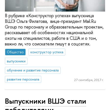
В рубрике «Конструктор успеха» выпускница
ВШЭ Ольга Филатова, вице-президент Mail.Ru
Group по персоналу и образовательным проектам,
рассказывает об особенностях национальной
охоты на специалистов, работе в США и о том,
важно ли, что соискатели пишут в соцсетях.
Общество
конструктор успеха
выпускники
обучение и развитие персонала
развитие персонала
27 сентября, 2017 г.
Выпускники ВШЭ стали
победителями