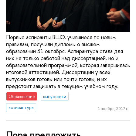
Первые аспиранты ВШЭ, учившиеся по новым
правилам, получили дипломы о высшем
образовании 31 октября. Аспирантура стала для
них не только работой над диссертацией, но и
образовательной программой, которая завершилась
итоговой аттестацией. Диссертации у всех
выпускников готовы или почти готовы, и их
предстоит защищать в текущем учебном году.
Образование
выпускники
аспирантура
1 ноября, 2017 г.
Пора предложить