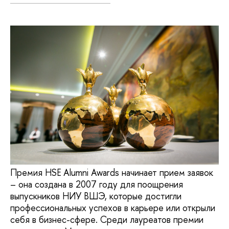
Премия HSE Alumni Awards начинает прием заявок
– она создана в 2007 году для поощрения
выпускников НИУ ВШЭ, которые достигли
профессиональных успехов в карьере или открыли
себя в бизнес-сфере. Среди лауреатов премии