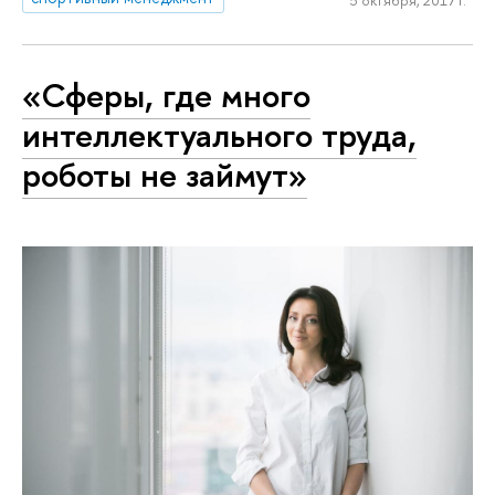
5 октября, 2017 г.
«Сферы, где много
интеллектуального труда,
роботы не займут»