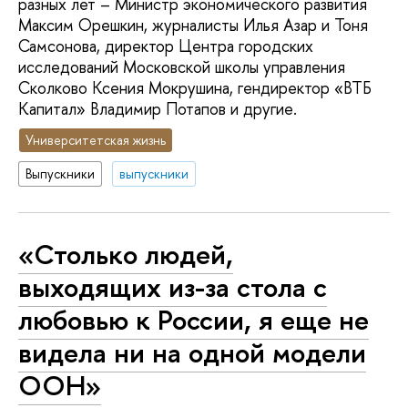
разных лет – Министр экономического развития
Максим Орешкин, журналисты Илья Азар и Тоня
Самсонова, директор Центра городских
исследований Московской школы управления
Сколково Ксения Мокрушина, гендиректор «ВТБ
Капитал» Владимир Потапов и другие.
Университетская жизнь
Выпускники
выпускники
«Столько людей,
выходящих из-за стола с
любовью к России, я еще не
видела ни на одной модели
ООН»