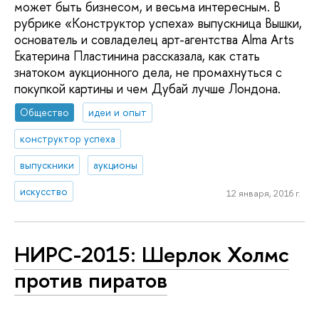
может быть бизнесом, и весьма интересным. В
рубрике «Конструктор успеха» выпускница Вышки,
основатель и совладелец арт-агентства Alma Arts
Екатерина Пластинина рассказала, как стать
знатоком аукционного дела, не промахнуться с
покупкой картины и чем Дубай лучше Лондона.
Общество
идеи и опыт
конструктор успеха
выпускники
аукционы
искусство
12 января, 2016 г.
НИРС-2015: Шерлок Холмс
против пиратов