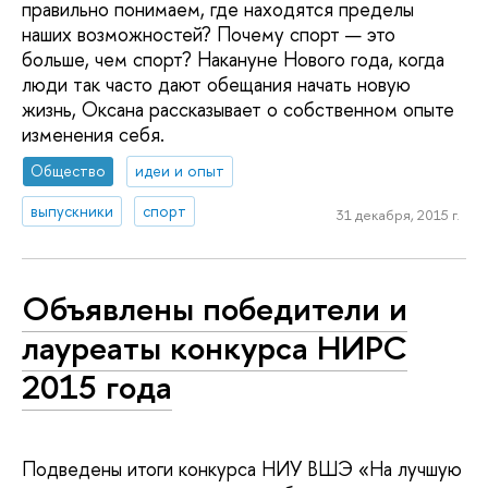
правильно понимаем, где находятся пределы
наших возможностей? Почему спорт — это
больше, чем спорт? Накануне Нового года, когда
люди так часто дают обещания начать новую
жизнь, Оксана рассказывает о собственном опыте
изменения себя.
Общество
идеи и опыт
выпускники
спорт
31 декабря, 2015 г.
Объявлены победители и
лауреаты конкурса НИРС
2015 года
Подведены итоги конкурса НИУ ВШЭ «На лучшую