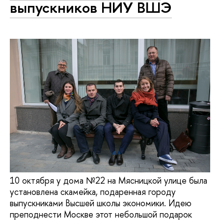
выпускников НИУ ВШЭ
10 октября у дома №22 на Мясницкой улице была
установлена скамейка, подаренная городу
выпускниками Высшей школы экономики. Идею
преподнести Москве этот небольшой подарок