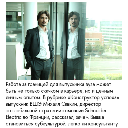
Работа за границей для выпускника вуза может
быть не только скачком в карьере, но и ценным
личным опытом. В рубрике «Конструктор успеха»
выпускник ВШЭ Михаил Савкин, директор
по глобальной стратегии компании Schneider
Еlectric во Франции, рассказал, зачем Вышке
становиться субкультурой, легко ли консультанту