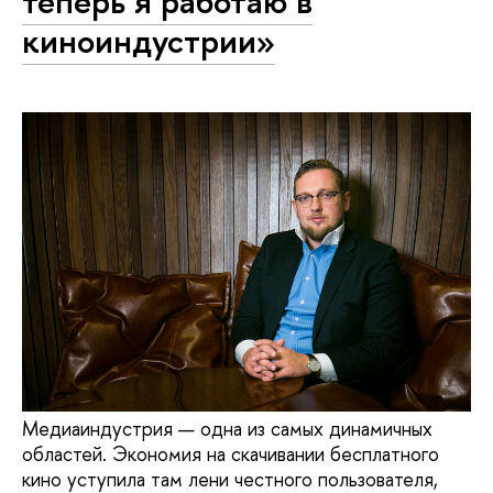
теперь я работаю в
киноиндустрии»
Медиаиндустрия — одна из самых динамичных
областей. Экономия на скачивании бесплатного
кино уступила там лени честного пользователя,