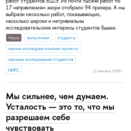
работ студентов ВШЭ. Из почти тысячи работ по
17 направлениям жюри отобрало 94 призера. А мы
выбрали несколько работ, показывающих,
насколько широки и нетривиальны
исследовательские интересы студентов Вышки.
Наука
выпускники
студенты
научно-исследовательские проекты
научные исследования студентов
НИРС
11 января, 2016 г.
Мы сильнее, чем думаем.
Усталость — это то, что мы
разрешаем себе
чувствовать