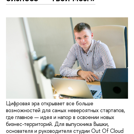
Цифровая эра открывает все больше
возможностей для самых невероятных стартапов,
где главное — идея и напор в освоении новых
бизнес-территорий. Для выпускника Вышки,
основателя и руководителя студии Out Of Cloud