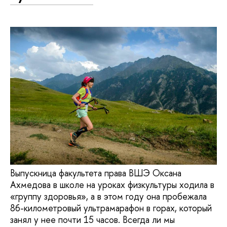
Выпускница факультета права ВШЭ Оксана
Ахмедова в школе на уроках физкультуры ходила в
«группу здоровья», а в этом году она пробежала
86-километровый ультрамарафон в горах, который
занял у нее почти 15 часов. Всегда ли мы