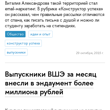
Виталия Александрова такой территорией стал
email-маркетинг. В рубрике «Конструктор успеха»
он рассказал, чем правильные рассылки отличаются
от спама, как писать письма с душой и можно ли
студенту заработать на стипендиях.
Общество
идеи и опыт
конструктор успеха
выпускники
29 октября, 2015 г.
Выпускники ВШЭ за месяц
внесли в эндаумент более
миллиона рублей