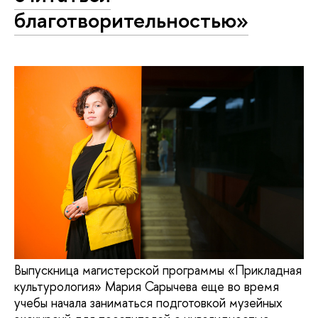
благотворительностью»
Выпускница магистерской программы «Прикладная
культурология» Мария Сарычева еще во время
учебы начала заниматься подготовкой музейных