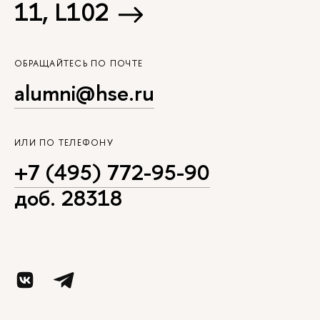
11, L102
ОБРАЩАЙТЕСЬ ПО ПОЧТЕ
alumni@hse.ru
ИЛИ ПО ТЕЛЕФОНУ
+7 (495) 772-95-90
доб. 28318