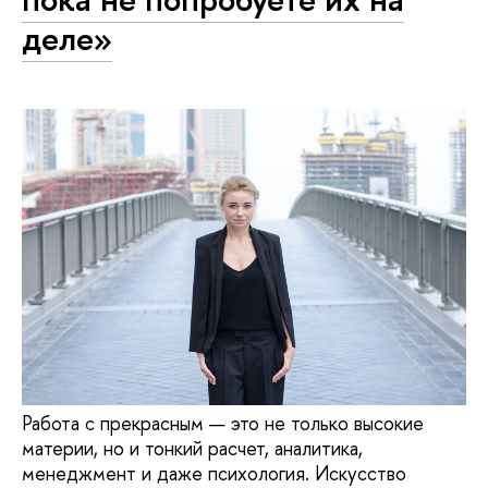
деле»
Работа с прекрасным — это не только высокие
материи, но и тонкий расчет, аналитика,
менеджмент и даже психология. Искусство