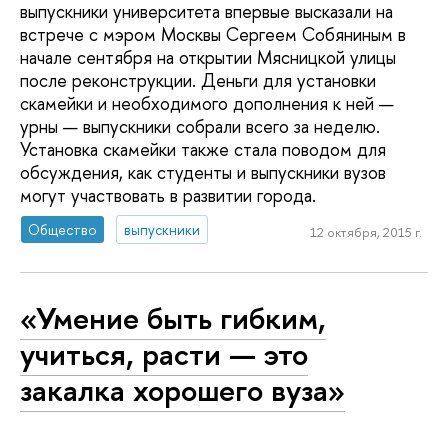
выпускники университета впервые высказали на
встрече с мэром Москвы Сергеем Собяниным в
начале сентября на открытии Мясницкой улицы
после реконструкции. Деньги для установки
скамейки и необходимого дополнения к ней —
урны — выпускники собрали всего за неделю.
Установка скамейки также стала поводом для
обсуждения, как студенты и выпускники вузов
могут участвовать в развитии города.
Общество
выпускники
12 октября, 2015 г.
«Умение быть гибким,
учиться, расти — это
закалка хорошего вуза»