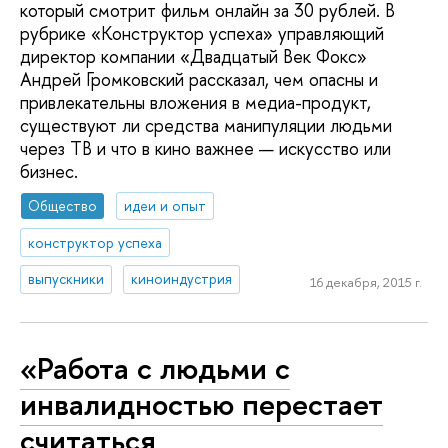
который смотрит фильм онлайн за 30 рублей. В
рубрике «Конструктор успеха» управляющий
директор компании «Двадцатый Век Фокс»
Андрей Громковский рассказал, чем опасны и
привлекательны вложения в медиа-продукт,
существуют ли средства манипуляции людьми
через ТВ и что в кино важнее — искусство или
бизнес.
Общество
идеи и опыт
конструктор успеха
выпускники
киноиндустрия
16 декабря, 2015 г.
«Работа с людьми с
инвалидностью перестает
считаться