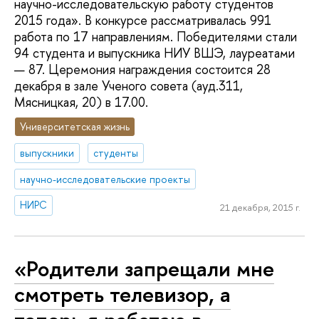
научно-исследовательскую работу студентов
2015 года». В конкурсе рассматривалась 991
работа по 17 направлениям. Победителями стали
94 студента и выпускника НИУ ВШЭ, лауреатами
— 87. Церемония награждения состоится 28
декабря в зале Ученого совета (ауд.311,
Мясницкая, 20) в 17.00.
Университетская жизнь
выпускники
студенты
научно-исследовательские проекты
НИРС
21 декабря, 2015 г.
«Родители запрещали мне
смотреть телевизор, а