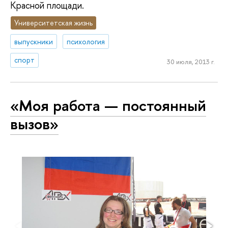
Красной площади.
Университетская жизнь
выпускники
психология
спорт
30 июля, 2013 г.
«Моя работа — постоянный
вызов»