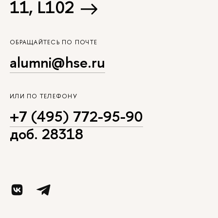
11, L102
ОБРАЩАЙТЕСЬ ПО ПОЧТЕ
alumni@hse.ru
ИЛИ ПО ТЕЛЕФОНУ
+7 (495) 772-95-90
доб. 28318