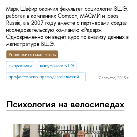
Марк Шафир окончил факультет социологии ВШЭ,
работал в компаниях Comcon, МАСМИ и Ipsos
Russia, а в 2007 году вместе с партнерами создал
исследовательскую компанию «Радар».
Одновременно он ведет курс по анализу данных в
магистратуре ВШЭ.
Университетская жизнь
выпускники
выпускники ВШЭ
профессорско-преподавательский состав
7 августа, 2013 г.
Психология на велосипедах