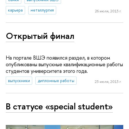
карьера
металлургия
26 июля, 2013 г.
Открытый финал
На портале ВШЭ появился раздел, в котором
опубликованы выпускные квалификационные работы
студентов университета этого года.
выпускники
дипломные работы
23 июля, 2013 г.
В статусе «special student»