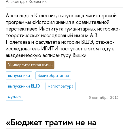
Александра Колесник
Александра Колесник, выпускница магистерской
программы «История знания в сравнительной
перспективе» Института гуманитарных историко-
теоретических исследований имени А.В.
Полетаева и факультета истории ВШЭ, стажер-
исследователь ИГИТИ поступает в этом году в
академическую аспирантуру Вышки.
Университетская жизнь
выпускники
Великобритания
выпускники ВШЭ
магистратура
музыка
5 сентября, 2013 г.
«Бюджет тратим не на