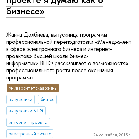
бизнесе»
Жанна Долбнева, выпускница программы
профессиональной переподготовки «Менеджмент
в сфере электронного бизнеса и интернет-
проектов» Высшей школы бизнес-
информатики ВШЭ рассказывает о возможностях
профессионального роста после окончания
программы.
Университетская жизнь
выпускники
бизнес
выпускники ВШЭ
интернет-проекты
электронный бизнес
24 сентября, 2013 г.