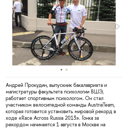
Андрей Прокудин, выпускник бакалавриата и
магистратуры факультета психологии ВШЭ,
работает спортивным психологом. Он стал
участником велосипедной команды AustriaTeam,
которая готовится установить мировой рекорд в
ходе «Race Across Russia 2013». Гонка за
рекордом начинается 1 августа в Москве на