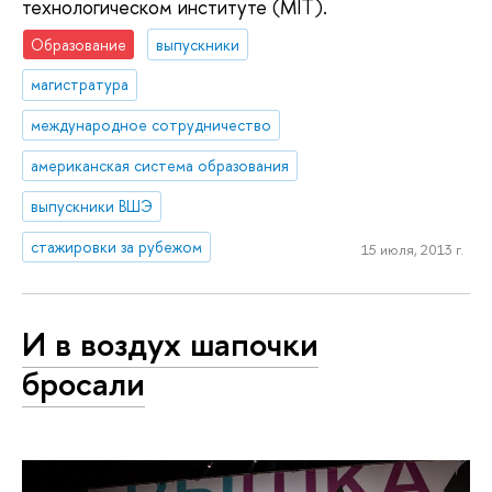
технологическом институте (MIT).
Образование
выпускники
магистратура
международное сотрудничество
американская система образования
выпускники ВШЭ
стажировки за рубежом
15 июля, 2013 г.
И в воздух шапочки
бросали