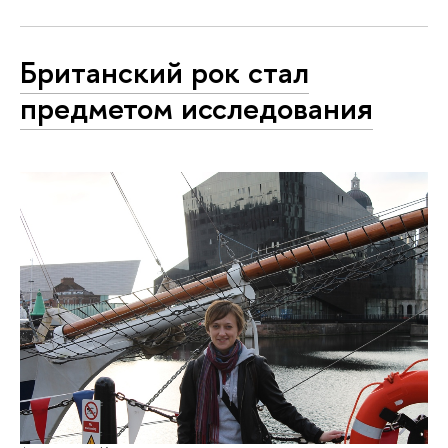
Британский рок стал
предметом исследования