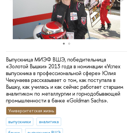
Выпускница МИЭФ ВШЭ, победительница
«Золотой Вышки» 2013 года в номинации «Успех
выпускника в профессиональной сфере» Юлия
Чекунаева рассказывает о том, как поступала в
Вышку, как училась и как сейчас работает старшим
аналитиком по металлургии и горнодобывающей
промышленности в банке «Goldman Sachs».
Университетская жизнь
выпускники
аналитика
банки
выпускники ВШЭ