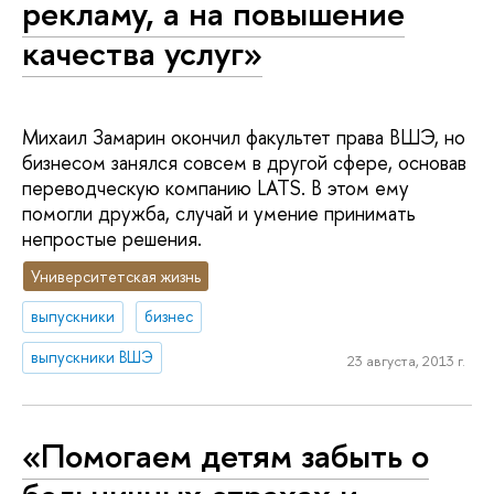
рекламу, а на повышение
качества услуг»
Михаил Замарин окончил факультет права ВШЭ, но
бизнесом занялся совсем в другой сфере, основав
переводческую компанию LATS. В этом ему
помогли дружба, случай и умение принимать
непростые решения.
Университетская жизнь
выпускники
бизнес
выпускники ВШЭ
23 августа, 2013 г.
«Помогаем детям забыть о