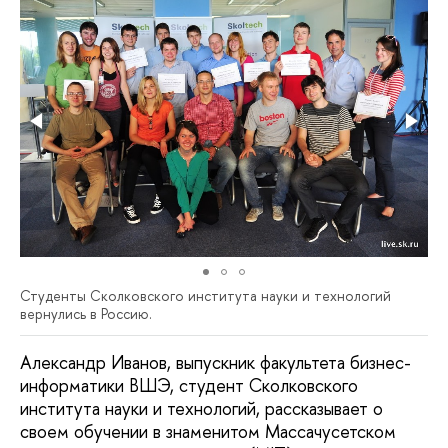
Студенты Сколковского института науки и технологий
вернулись в Россию.
Александр Иванов, выпускник факультета бизнес-
информатики ВШЭ, студент Сколковского
института науки и технологий, рассказывает о
своем обучении в знаменитом Массачусетском