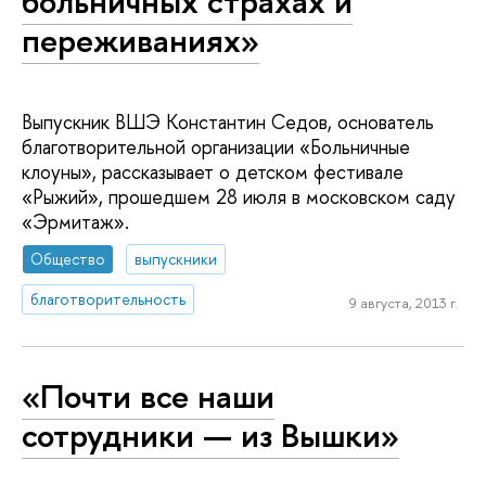
больничных страхах и
переживаниях»
Выпускник ВШЭ Константин Седов, основатель
благотворительной организации «Больничные
клоуны», рассказывает о детском фестивале
«Рыжий», прошедшем 28 июля в московском саду
«Эрмитаж».
Общество
выпускники
благотворительность
9 августа, 2013 г.
«Почти все наши
сотрудники — из Вышки»