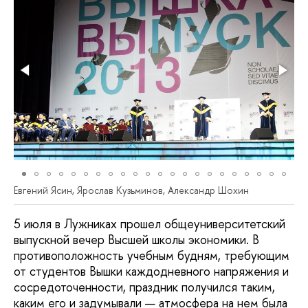
Евгений Ясин, Ярослав Кузьминов, Александр Шохин
5 июля в Лужниках прошел общеуниверситетский
выпускной вечер Высшей школы экономики. В
противоположность учебным будням, требующим
от студентов Вышки каждодневного напряжения и
сосредоточенности, праздник получился таким,
каким его и задумывали — атмосфера на нем была