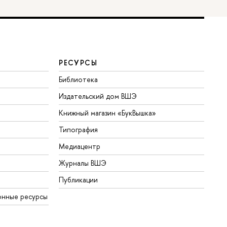
РЕСУРСЫ
Библиотека
Издательский дом ВШЭ
Книжный магазин «БукВышка»
Типография
Медиацентр
Журналы ВШЭ
Публикации
онные ресурсы