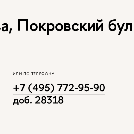
, Покровский буль
ИЛИ ПО ТЕЛЕФОНУ
+7 (495) 772-95-90
доб. 28318