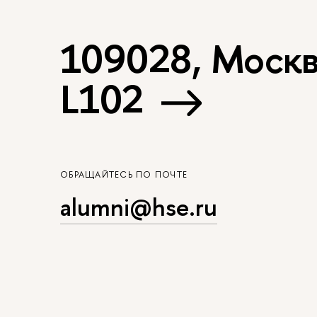
109028, Москва
L102
ОБРАЩАЙТЕСЬ ПО ПОЧТЕ
alumni@hse.ru