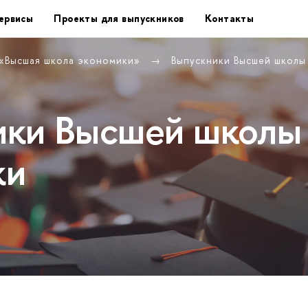
ервисы
Проекты для выпускников
Контакты
 «Высшая школа экономики»
Выпускники Высшей школ
ики Высшей школы
ки