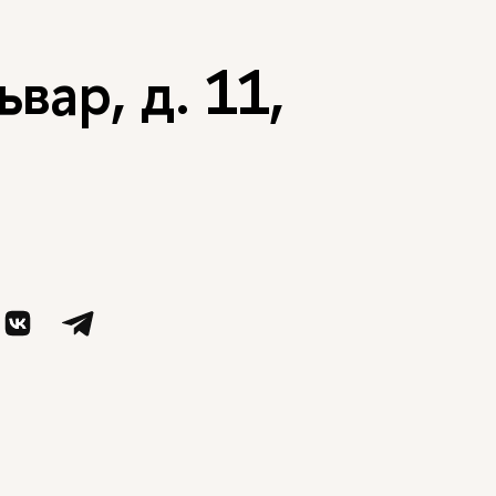
вар, д. 11,