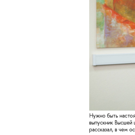
Нужно быть настоя
выпускник Высшей 
рассказал, в чем о