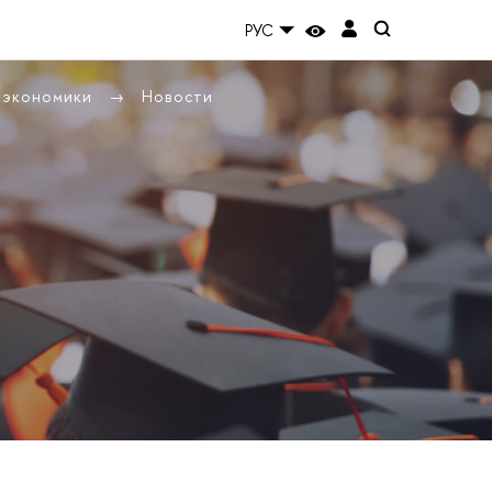
РУС
ы экономики
Новости