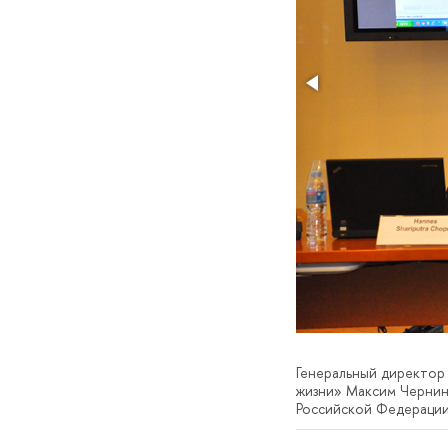
Генеральный директор
жизни» Максим Чернин
Российской Федерации