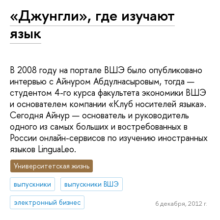
«Джунгли», где изучают
язык
В 2008 году на портале ВШЭ было опубликовано
интервью с Айнуром Абдулнасыровым, тогда —
студентом 4-го курса факультета экономики ВШЭ
и основателем компании «Клуб носителей языка».
Сегодня Айнур — основатель и руководитель
одного из самых больших и востребованных в
России онлайн-сервисов по изучению иностранных
языков LinguaLeo.
Университетская жизнь
выпускники
выпускники ВШЭ
электронный бизнес
6 декабря, 2012 г.