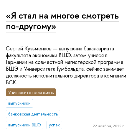
«Я стал на многое смотреть
по-другому»
Сергей Кузьменков — выпускник бакалавриата
факультета экономики ВШЭ, затем учился в
Германии на совместной магистерской программе
ВШЭ и Университета Гумбольдта, сейчас занимает
должность исполнительного директора в компании
ВСК.
Университетская жизнь
выпускники
банковская деятельность
выпускники ВШЭ
успех
22 ноября, 2012 г.