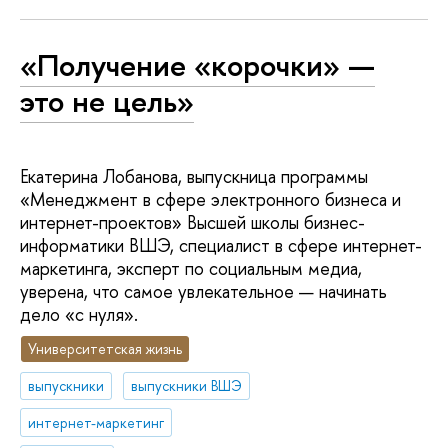
«Получение «корочки» —
это не цель»
Екатерина Лобанова, выпускница программы
«Менеджмент в сфере электронного бизнеса и
интернет-проектов» Высшей школы бизнес-
информатики ВШЭ, специалист в сфере интернет-
маркетинга, эксперт по социальным медиа,
уверена, что самое увлекательное — начинать
дело «с нуля».
Университетская жизнь
выпускники
выпускники ВШЭ
интернет-маркетинг