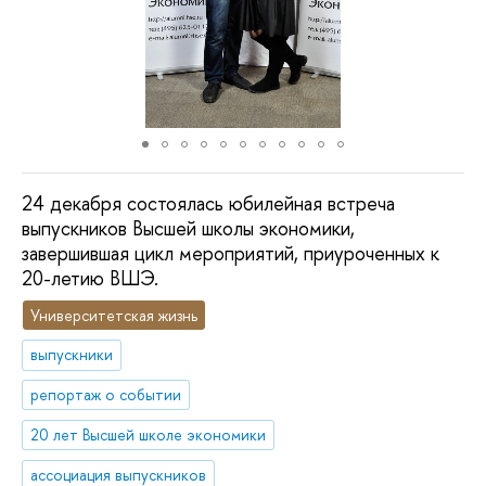
24 декабря состоялась юбилейная встреча
выпускников Высшей школы экономики,
завершившая цикл мероприятий, приуроченных к
20-летию ВШЭ.
Университетская жизнь
выпускники
репортаж о событии
20 лет Высшей школе экономики
ассоциация выпускников