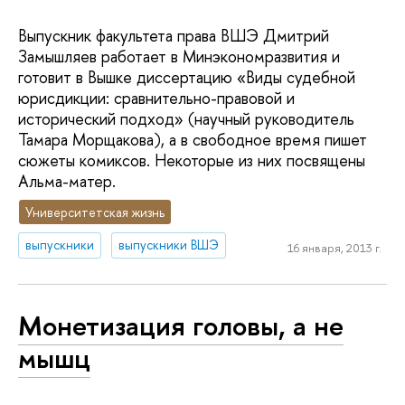
Выпускник факультета права ВШЭ Дмитрий
Замышляев работает в Минэкономразвития и
готовит в Вышке диссертацию «Виды судебной
юрисдикции: сравнительно-правовой и
исторический подход» (научный руководитель
Тамара Морщакова), а в свободное время пишет
сюжеты комиксов. Некоторые из них посвящены
Альма-матер.
Университетская жизнь
выпускники
выпускники ВШЭ
16 января, 2013 г.
Монетизация головы, а не
мышц