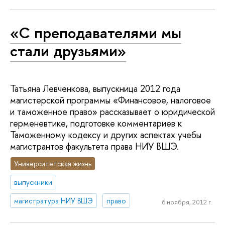
«С преподавателями мы
стали друзьями»
Татьяна Левченкова, выпускница 2012 года
магистерской программы «Финансовое, налоговое
и таможенное право» рассказывает о юридической
герменевтике, подготовке комментариев к
Таможенному кодексу и других аспектах учебы
магистрантов факультета права НИУ ВШЭ.
Университетская жизнь
выпускники
магистратура НИУ ВШЭ
право
6 ноября, 2012 г.