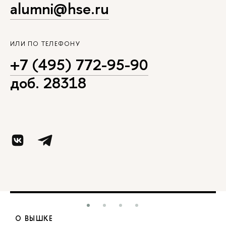
alumni@hse.ru
ИЛИ ПО ТЕЛЕФОНУ
+7 (495) 772-95-90
доб. 28318
О ВЫШКЕ