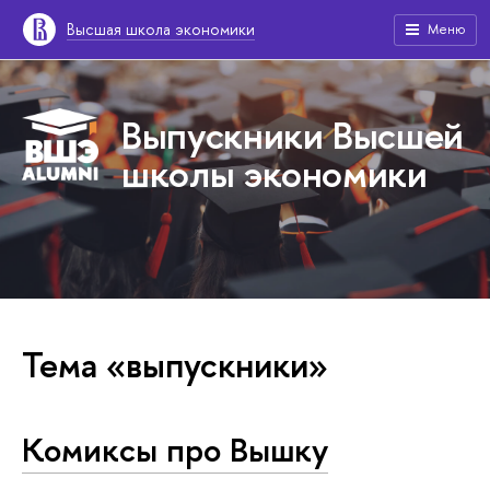
Высшая школа экономики
Меню
Выпускники Высшей
школы экономики
Тема «выпускники»
Комиксы про Вышку