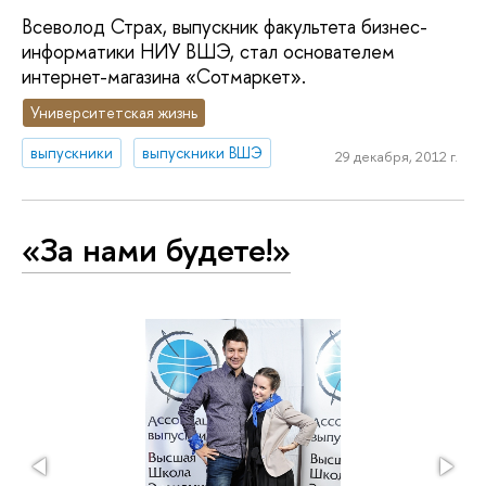
Всеволод Страх, выпускник факультета бизнес-
информатики НИУ ВШЭ, стал основателем
интернет-магазина «Сотмаркет».
Университетская жизнь
выпускники
выпускники ВШЭ
29 декабря, 2012 г.
«За нами будете!»