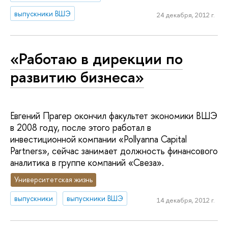
выпускники ВШЭ
24 декабря, 2012 г.
«Работаю в дирекции по
развитию бизнеса»
Евгений Прагер окончил факультет экономики ВШЭ
в 2008 году, после этого работал в
инвестиционной компании «Pollyanna Capital
Partners», сейчас занимает должность финансового
аналитика в группе компаний «Свеза».
Университетская жизнь
выпускники
выпускники ВШЭ
14 декабря, 2012 г.