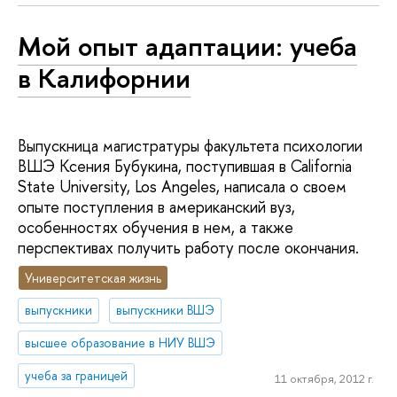
Мой опыт адаптации: учеба
в Калифорнии
Выпускница магистратуры факультета психологии
ВШЭ Ксения Бубукина, поступившая в California
State University, Los Angeles, написала о своем
опыте поступления в американский вуз,
особенностях обучения в нем, а также
перспективах получить работу после окончания.
Университетская жизнь
выпускники
выпускники ВШЭ
высшее образование в НИУ ВШЭ
учеба за границей
11 октября, 2012 г.