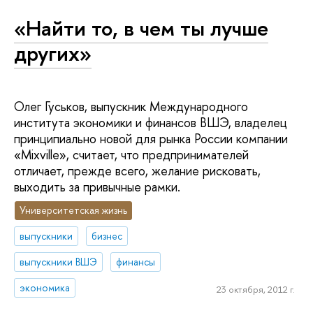
«Найти то, в чем ты лучше
других»
Олег Гуськов, выпускник Международного
института экономики и финансов ВШЭ, владелец
принципиально новой для рынка России компании
«Mixville», считает, что предпринимателей
отличает, прежде всего, желание рисковать,
выходить за привычные рамки.
Университетская жизнь
выпускники
бизнес
выпускники ВШЭ
финансы
экономика
23 октября, 2012 г.