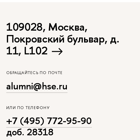
109028, Москва,
Покровский бульвар, д.
11, L102
ОБРАЩАЙТЕСЬ ПО ПОЧТЕ
alumni@hse.ru
ИЛИ ПО ТЕЛЕФОНУ
+7 (495) 772-95-90
доб. 28318