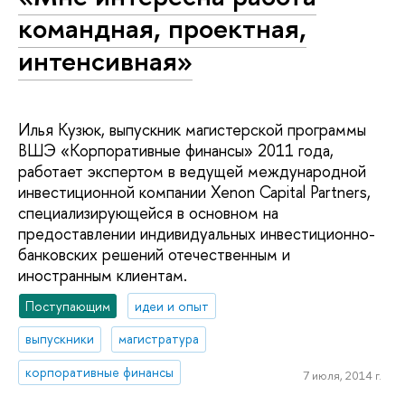
командная, проектная,
интенсивная»
Илья Кузюк, выпускник магистерской программы
ВШЭ «Корпоративные финансы» 2011 года,
работает экспертом в ведущей международной
инвестиционной компании Xenon Capital Partners,
специализирующейся в основном на
предоставлении индивидуальных инвестиционно-
банковских решений отечественным и
иностранным клиентам.
Поступающим
идеи и опыт
выпускники
магистратура
корпоративные финансы
7 июля, 2014 г.