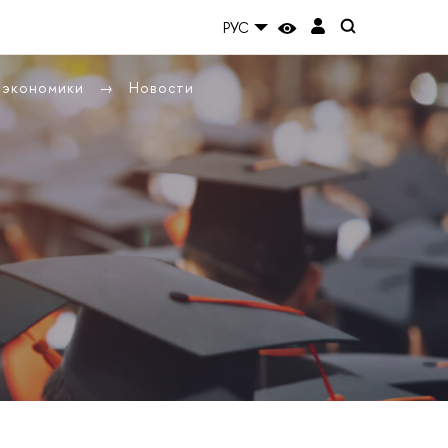
РУС
ы экономики
Новости