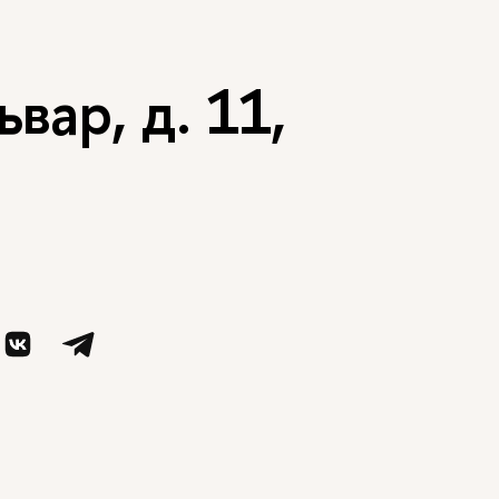
вар, д. 11,