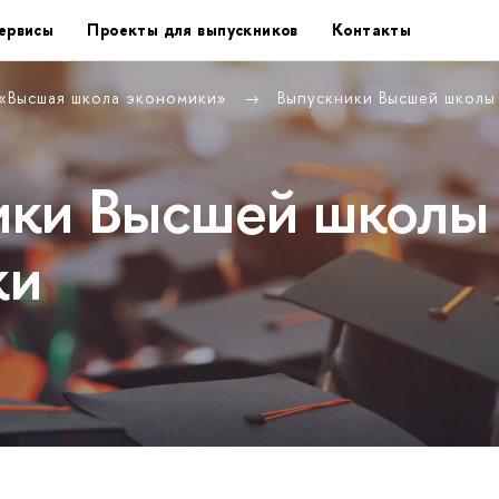
ервисы
Проекты для выпускников
Контакты
 «Высшая школа экономики»
Выпускники Высшей школ
ики Высшей школы
ки