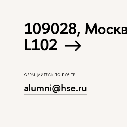
109028, Москва
L102
ОБРАЩАЙТЕСЬ ПО ПОЧТЕ
alumni@hse.ru