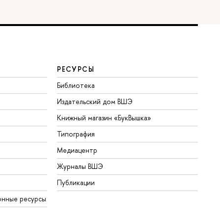
РЕСУРСЫ
Библиотека
Издательский дом ВШЭ
Книжный магазин «БукВышка»
Типография
Медиацентр
Журналы ВШЭ
Публикации
онные ресурсы