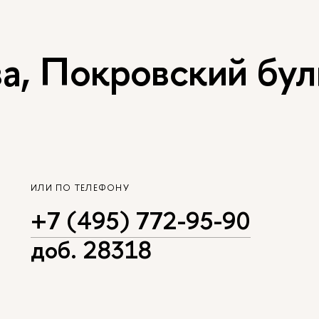
, Покровский буль
ИЛИ ПО ТЕЛЕФОНУ
+7 (495) 772-95-90
доб. 28318