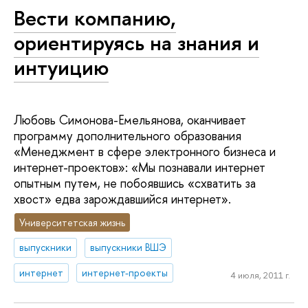
Вести компанию,
ориентируясь на знания и
интуицию
Любовь Симонова-Емельянова, оканчивает
программу дополнительного образования
«Менеджмент в сфере электронного бизнеса и
интернет-проектов»: «Мы познавали интернет
опытным путем, не побоявшись «схватить за
хвост» едва зарождавшийся интернет».
Университетская жизнь
выпускники
выпускники ВШЭ
интернет
интернет-проекты
4 июля, 2011 г.