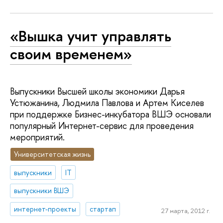
«Вышка учит управлять
своим временем»
Выпускники Высшей школы экономики Дарья
Устюжанина, Людмила Павлова и Артем Киселев
при поддержке Бизнес-инкубатора ВШЭ основали
популярный Интернет-сервис для проведения
мероприятий.
Университетская жизнь
выпускники
IT
выпускники ВШЭ
интернет-проекты
стартап
27 марта, 2012 г.