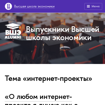
Высшая школа экономики
Меню
Выпускники Высшей
школы экономики
Тема «интернет-проекты»
«О любом интернет-
проекте я думаю как о