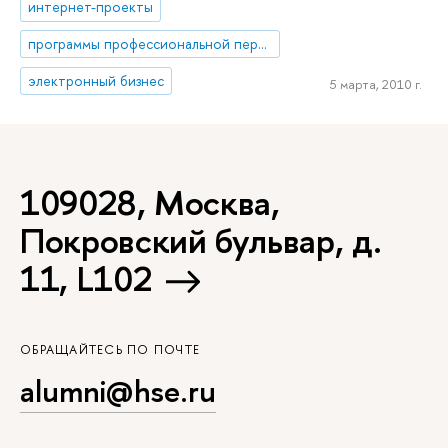
интернет-проекты
программы профессиональной переподготовки
электронный бизнес
5 марта, 2010 г.
109028, Москва,
Покровский бульвар, д.
11, L102
ОБРАЩАЙТЕСЬ ПО ПОЧТЕ
alumni@hse.ru