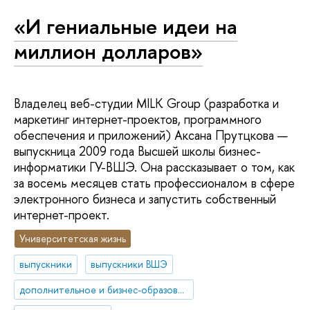
«И гениальные идеи на
миллион долларов»
Владелец веб-студии MILK Group (разработка и
маркетинг интернет-проектов, программного
обеспечения и приложений) Аксана Прутцкова —
выпускница 2009 года Высшей школы бизнес-
информатики ГУ-ВШЭ. Она рассказывает о том, как
за восемь месяцев стать профессионалом в сфере
электронного бизнеса и запустить собственный
интернет-проект.
Университетская жизнь
выпускники
выпускники ВШЭ
дополнительное и бизнес-образование