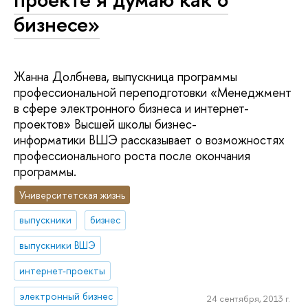
бизнесе»
Жанна Долбнева, выпускница программы
профессиональной переподготовки «Менеджмент
в сфере электронного бизнеса и интернет-
проектов» Высшей школы бизнес-
информатики ВШЭ рассказывает о возможностях
профессионального роста после окончания
программы.
Университетская жизнь
выпускники
бизнес
выпускники ВШЭ
интернет-проекты
электронный бизнес
24 сентября, 2013 г.