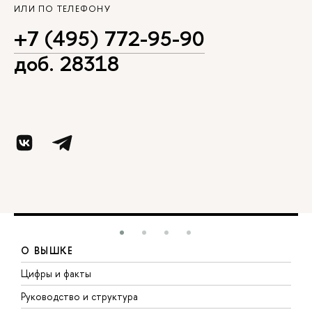
ИЛИ ПО ТЕЛЕФОНУ
+7 (495) 772-95-90
доб. 28318
О ВЫШКЕ
Цифры и факты
Л
Руководство и структура
Д