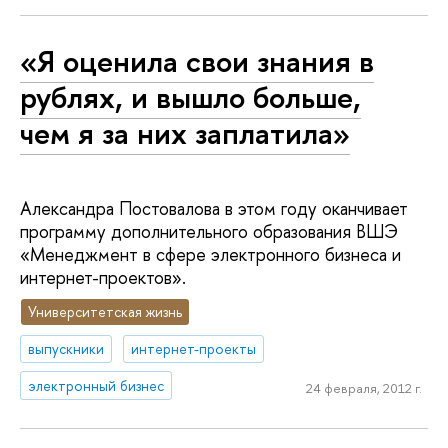
«Я оценила свои знания в
рублях, и вышло больше,
чем я за них заплатила»
Александра Постовалова в этом году оканчивает
программу дополнительного образования ВШЭ
«Менеджмент в сфере электронного бизнеса и
интернет-проектов».
Университетская жизнь
выпускники
интернет-проекты
электронный бизнес
24 февраля, 2012 г.